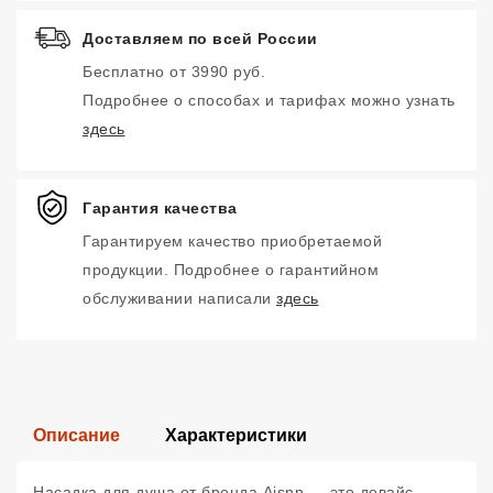
Доставляем по всей России
Бесплатно от 3990 руб.
Подробнее о способах и тарифах можно узнать
здесь
Гарантия качества
Гарантируем качество приобретаемой
продукции. Подробнее о гарантийном
обслуживании написали
здесь
Описание
Характеристики
Насадка для душа от бренда Aisnn — это девайс,