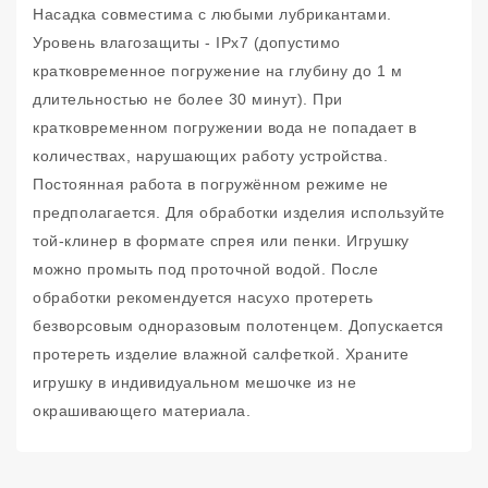
Насадка совместима с любыми лубрикантами.
Уровень влагозащиты - IPx7 (допустимо
кратковременное погружение на глубину до 1 м
длительностью не более 30 минут). При
кратковременном погружении вода не попадает в
количествах, нарушающих работу устройства.
Постоянная работа в погружённом режиме не
предполагается. Для обработки изделия используйте
той-клинер в формате спрея или пенки. Игрушку
можно промыть под проточной водой. После
обработки рекомендуется насухо протереть
безворсовым одноразовым полотенцем. Допускается
протереть изделие влажной салфеткой. Храните
игрушку в индивидуальном мешочке из не
окрашивающего материала.