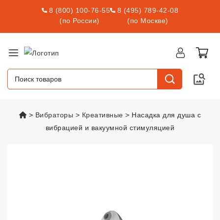
8 (800) 100-76-55
8 (495) 789-42-08
(по России)
(по Москве)
vsexshop.ru
Вибраторы
Креативные
Насадка для душа с
вибрацией и вакуумной стимуляцией
Насадка для душа с вибрацией