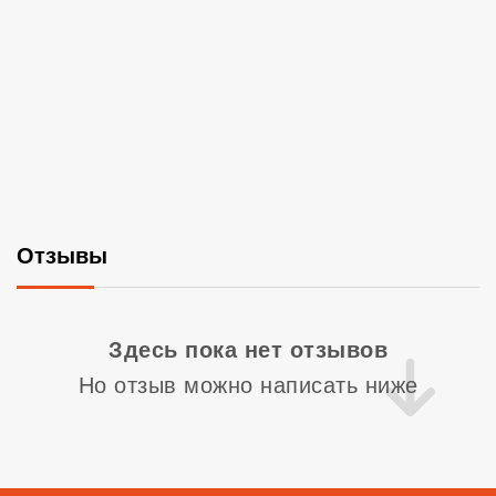
Отзывы
Со
Здесь пока нет отзывов
Но отзыв можно написать ниже