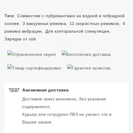
Теги:
Совместим с лубрикантами на водной и гибридной
основе
,
3 вакуумных режима
,
11 скоростных режимов
,
4
режима вибрации
,
Для клиторальной стимуляции
,
Зарядка от usb
Анонимная доставка
Доставим заказ анонимно, без указания
содержимого.
Курьер или сотрудник ПВЗ не узнает, что в
Вашем заказе.