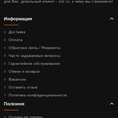
для Вас: довольный клиент - это то, к чему мы стремимся!
Информация
Доставка
Оплата
Обратная связь / Реквизиты
Часто задаваемые вопросы
Гарантийное обслуживание
Обмен и возврат
Вакансии
Оставить отзыв
Политика конфиденциальности
Полезное
Отзывы на товары