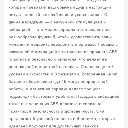
который превратит ваш обычный душ в настоящий
ритуал, полный расслабления и удовольствия. С
двумя насадками — с вакуумной стимуляцией и
вибрацией — эта модель предлагает невероятное
разнообразие функций, чтобы удовлетворить ваши
желания и подарить невероятные оргазмы. Насадка с
вакуумной стимуляцией изготовлена из прочного ABS-
пластика и безопасного силикона, что делает её
долговечной и приятной на ощупь. Она оснащена 6
уровнями скоростей и 3 режимами. Встроенная Li-ion
батарея обеспечивает до 45 минут непрерывной
работы, а магнитная зарядка делает процесс
подзарядки быстрым и удобным. Насадка с вибрацией
также выполнена из ABS-пластика и силикона,
гарантируя безопасность и долговечность. Она
предлагает 5 уровней скорости и 4 режима, которые
идеально подходят для длительных сеансов