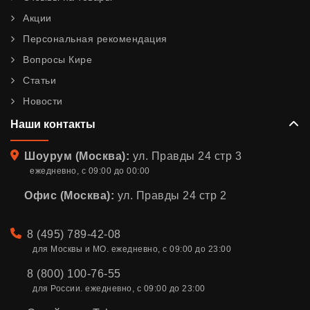
Акции
Персональная рекомендация
Вопросы Кире
Статьи
Новости
Наши контакты
Адрес
Шоурум (Москва):
ул. Правды 24 стр 3
ежедневно, с 09:00 до 00:00
Офис (Москва):
ул. Правды 24 стр 2
Телефон
8 (495) 789-42-08
для Москвы и МО. ежедневно, с 09:00 до 23:00
8 (800) 100-76-55
для России. ежедневно, с 09:00 до 23:00