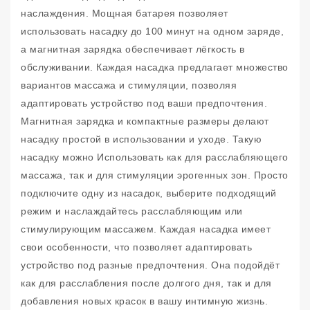
наслаждения. Мощная батарея позволяет
использовать насадку до 100 минут на одном заряде,
а магнитная зарядка обеспечивает лёгкость в
обслуживании. Каждая насадка предлагает множество
вариантов массажа и стимуляции, позволяя
адаптировать устройство под ваши предпочтения.
Магнитная зарядка и компактные размеры делают
насадку простой в использовании и уходе. Такую
насадку можно Использовать как для расслабляющего
массажа, так и для стимуляции эрогенных зон. Просто
подключите одну из насадок, выберите подходящий
режим и наслаждайтесь расслабляющим или
стимулирующим массажем. Каждая насадка имеет
свои особенности, что позволяет адаптировать
устройство под разные предпочтения. Она подойдёт
как для расслабления после долгого дня, так и для
добавления новых красок в вашу интимную жизнь.