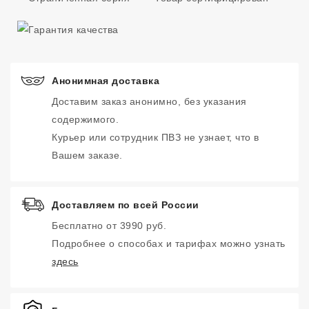
Анонимная доставка
Доставим заказ анонимно, без указания
содержимого.
Курьер или сотрудник ПВЗ не узнает, что в
Вашем заказе.
Доставляем по всей России
Бесплатно от 3990 руб.
Подробнее о способах и тарифах можно узнать
здесь