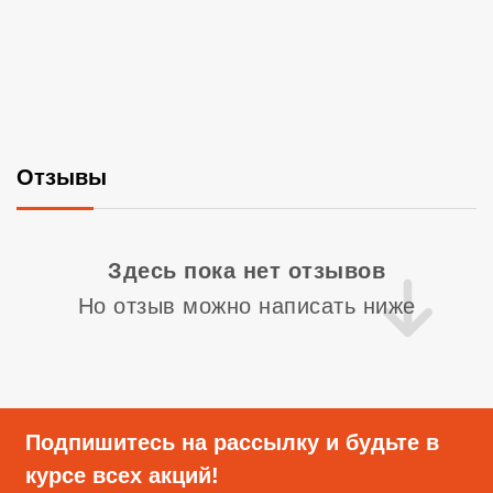
Отзывы
Со
Здесь пока нет отзывов
Но отзыв можно написать ниже
Подпишитесь на рассылку и будьте в
курсе всех акций!