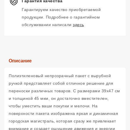
Гарантия качества
Гарантируем качество приобретаемой
продукции. Подробнее о гарантийном
обслуживании написали
здесь
Описание
Полиэтиленовый непрозрачный пакет с вырубной
ручкой представляет собой отличное решение для
переноски различных товаров. С размерами 39х47 см
и толщиной 45 мкм, он достаточно вместителен,
чтобы уместить ваши покупки и мелочи. На
поверхности пакета изображена яркая и динамичная
городская магистраль, которая сразу же привлекает
внимание и создает ощущение движения и энергии