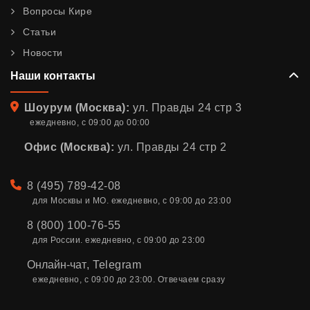
Вопросы Кире
Статьи
Новости
Наши контакты
Адрес
Шоурум (Москва):
ул. Правды 24 стр 3
ежедневно, с 09:00 до 00:00
Офис (Москва):
ул. Правды 24 стр 2
Телефон
8 (495) 789-42-08
для Москвы и МО. ежедневно, с 09:00 до 23:00
8 (800) 100-76-55
для России. ежедневно, с 09:00 до 23:00
Онлайн-чат
,
Telegram
ежедневно, с 09:00 до 23:00. Отвечаем сразу