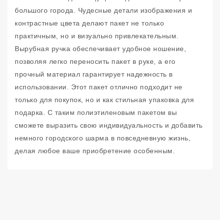
большого города. Чудесные детали изображения и
контрастные цвета делают пакет не только
практичным, но и визуально привлекательным.
Вырубная ручка обеспечивает удобное ношение,
позволяя легко переносить пакет в руке, а его
прочный материал гарантирует надежность в
использовании. Этот пакет отлично подходит не
только для покупок, но и как стильная упаковка для
подарка. С таким полиэтиленовым пакетом вы
сможете выразить свою индивидуальность и добавить
немного городского шарма в повседневную жизнь,
делая любое ваше приобретение особенным.