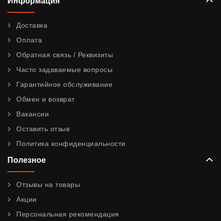
Информация
Доставка
Оплата
Обратная связь / Реквизиты
Часто задаваемые вопросы
Гарантийное обслуживание
Обмен и возврат
Вакансии
Оставить отзыв
Политика конфиденциальности
Полезное
Отзывы на товары
Акции
Персональная рекомендация