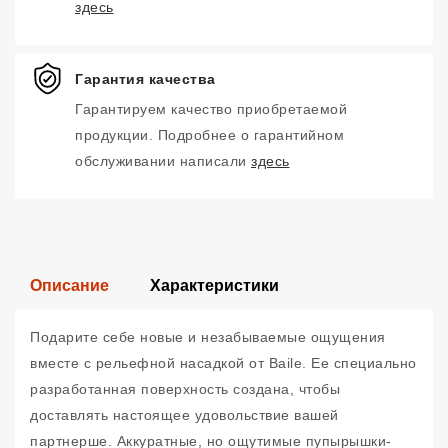
здесь
Гарантия качества
Гарантируем качество приобретаемой
продукции. Подробнее о гарантийном
обслуживании написали
здесь
Описание
Характеристики
Подарите себе новые и незабываемые ощущения
вместе с рельефной насадкой от Baile. Ее специально
разработанная поверхность создана, чтобы
доставлять настоящее удовольствие вашей
партнерше. Аккуратные, но ощутимые пупырышки-