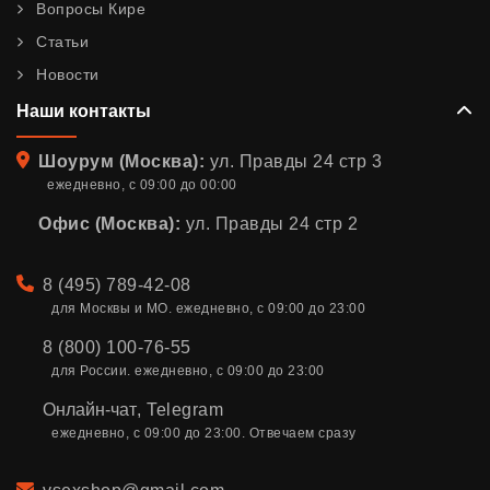
Вопросы Кире
Статьи
Новости
Наши контакты
Адрес
Шоурум (Москва):
ул. Правды 24 стр 3
ежедневно, с 09:00 до 00:00
Офис (Москва):
ул. Правды 24 стр 2
Телефон
8 (495) 789-42-08
для Москвы и МО. ежедневно, с 09:00 до 23:00
8 (800) 100-76-55
для России. ежедневно, с 09:00 до 23:00
Онлайн-чат
,
Telegram
ежедневно, с 09:00 до 23:00. Отвечаем сразу