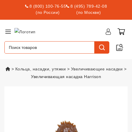
8 (800) 100-76-55
8 (495) 789-42-08
(по России)
(по Москве)
vsexshop.ru
Кольца, насадки, утяжки
Увеличивающие насадки
Увеличивающая насадка Harrison
Увеличивающая насадка Harris