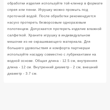
обработки изделия используйте той-клинер в формате
спрея или пенки. Игрушку можно промыть под
проточной водой. После обработки рекомендуется
насухо протереть безворсовым одноразовым
полотенцем. Допускается протереть изделие влажной
салфеткой. Храните игрушку в индивидуальном
мешочке из не окрашивающего материала. Для
большего удовольствия и комфорта партнерши
используйте насадку совместно с лубрикантами на
водной основе. Общая длина - 12.5 см, внутренняя
длина - 12 см. Внутренний диаметр - 2 см, внешний
диаметр - 3.7 см.