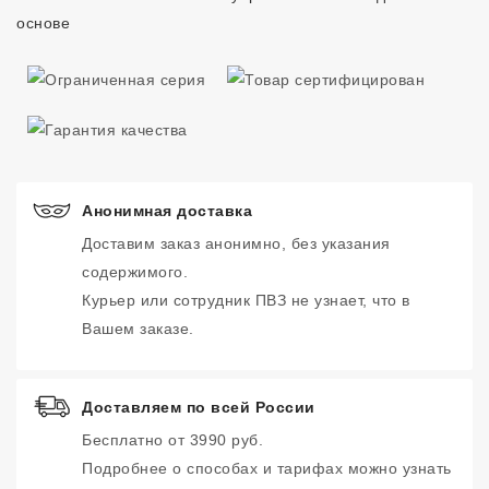
основе
Анонимная доставка
Доставим заказ анонимно, без указания
содержимого.
Курьер или сотрудник ПВЗ не узнает, что в
Вашем заказе.
Доставляем по всей России
Бесплатно от 3990 руб.
Подробнее о способах и тарифах можно узнать