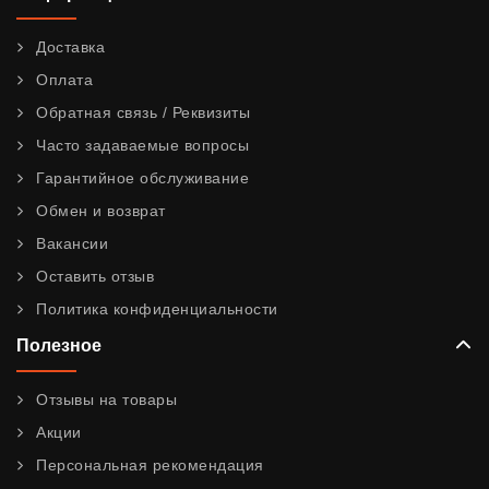
Доставка
Оплата
Обратная связь / Реквизиты
Часто задаваемые вопросы
Гарантийное обслуживание
Обмен и возврат
Вакансии
Оставить отзыв
Политика конфиденциальности
Полезное
Отзывы на товары
Акции
Персональная рекомендация