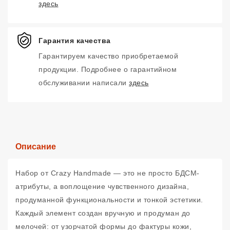
здесь
Гарантия качества
Гарантируем качество приобретаемой
продукции. Подробнее о гарантийном
обслуживании написали
здесь
Описание
Набор от Crazy Handmade — это не просто БДСМ-
атрибуты, а воплощение чувственного дизайна,
продуманной функциональности и тонкой эстетики.
Каждый элемент создан вручную и продуман до
мелочей: от узорчатой формы до фактуры кожи,