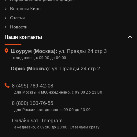
Вопросы Кире
Статьи
Новости
Наши контакты
Адрес
Шоурум (Москва):
ул. Правды 24 стр 3
ежедневно, с 09:00 до 00:00
Офис (Москва):
ул. Правды 24 стр 2
Телефон
8 (495) 789-42-08
для Москвы и МО. ежедневно, с 09:00 до 23:00
8 (800) 100-76-55
для России. ежедневно, с 09:00 до 23:00
Онлайн-чат
,
Telegram
ежедневно, с 09:00 до 23:00. Отвечаем сразу