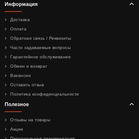
Информация
Доставка
Оплата
Обратная связь / Реквизиты
Часто задаваемые вопросы
Гарантийное обслуживание
Обмен и возврат
Вакансии
Оставить отзыв
Политика конфиденциальности
Полезное
Отзывы на товары
Акции
Персональная рекомендация