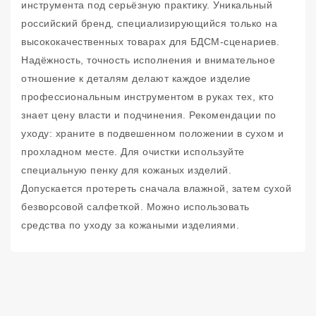
инструмента под серьёзную практику. Уникальный
российский бренд, специализирующийся только на
высококачественных товарах для БДСМ-сценариев.
Надёжность, точность исполнения и внимательное
отношение к деталям делают каждое изделие
профессиональным инструментом в руках тех, кто
знает цену власти и подчинения. Рекомендации по
уходу: храните в подвешенном положении в сухом и
прохладном месте. Для очистки используйте
специальную пенку для кожаных изделий.
Допускается протереть сначала влажной, затем сухой
безворсовой салфеткой. Можно использовать
средства по уходу за кожаными изделиями.