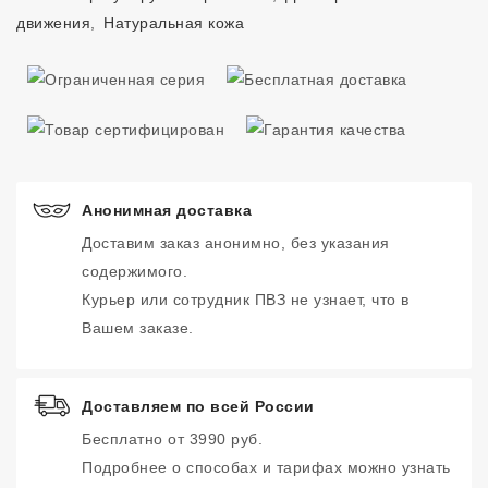
движения
,
Натуральная кожа
Анонимная доставка
Доставим заказ анонимно, без указания
содержимого.
Курьер или сотрудник ПВЗ не узнает, что в
Вашем заказе.
Доставляем по всей России
Бесплатно от 3990 руб.
Подробнее о способах и тарифах можно узнать