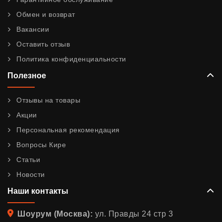
Обмен и возврат
Вакансии
Оставить отзыв
Политика конфиденциальности
Полезное
Отзывы на товары
Акции
Персональная рекомендация
Вопросы Кире
Статьи
Новости
Наши контакты
Адрес
Шоурум (Москва):
ул. Правды 24 стр 3