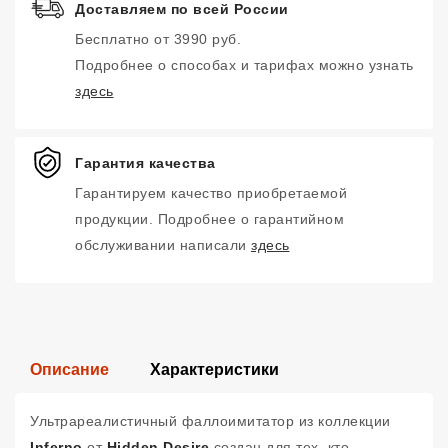
Доставляем по всей России
Бесплатно от 3990 руб.
Подробнее о способах и тарифах можно узнать
здесь
Гарантия качества
Гарантируем качество приобретаемой
продукции. Подробнее о гарантийном
обслуживании написали
здесь
Описание
Характеристики
Ультрареалистичный фаллоимитатор из коллекции
Inferno
от
Hidden Desire
создан для тех, кто