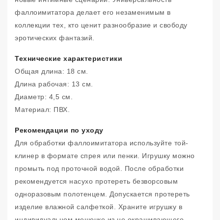
фаллоимитатора делает его незаменимым в
коллекции тех, кто ценит разнообразие и свободу
эротических фантазий.
Технические характеристики
Общая длина: 18 см.
Длина рабочая: 13 см.
Диаметр: 4,5 см.
Материал: ПВХ.
Рекомендации по уходу
Для обработки фаллоимитатора используйте той-
клинер в формате спрея или пенки. Игрушку можно
промыть под проточной водой. После обработки
рекомендуется насухо протереть безворсовым
одноразовым полотенцем. Допускается протереть
изделие влажной салфеткой. Храните игрушку в
индивидуальном мешочке из не окрашивающего