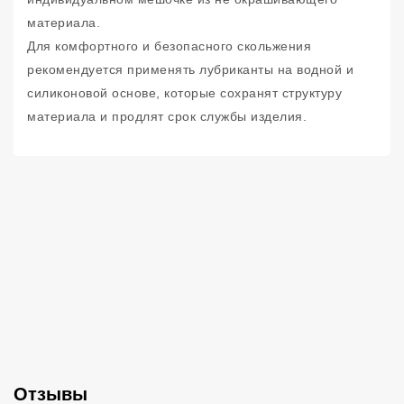
материала.
Для комфортного и безопасного скольжения
рекомендуется применять лубриканты на водной и
силиконовой основе, которые сохранят структуру
материала и продлят срок службы изделия.
Отзывы