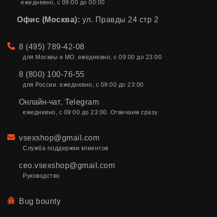
ежедневно, с 09:00 до 00:00
Офис (Москва):
ул. Правды 24 стр 2
Телефон
8 (495) 789-42-08
для Москвы и МО. ежедневно, с 09:00 до 23:00
8 (800) 100-76-55
для России. ежедневно, с 09:00 до 23:00
Онлайн-чат
,
Telegram
ежедневно, с 09:00 до 23:00. Отвечаем сразу
Email
vsexshop@gmail.com
Служба поддержки клиентов
ceo.vsexshop@gmail.com
Руководство
Bug bounty