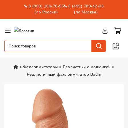
8 (800) 100-76-55
8 (495) 789-42-08
(по России)
(по Москве)
vsexshop.ru
Фаллоимитаторы
Реалистики с мошонкой
Реалистичный фаллоимитатор Bodhi
Реалистичный фаллоимитатор 