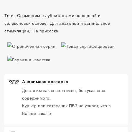
Теги:
Совместим с лубрикантами на водной и
силиконовой основе
,
Для анальной и вагинальной
стимуляции
,
На присоске
Анонимная доставка
Доставим заказ анонимно, без указания
содержимого.
Курьер или сотрудник ПВЗ не узнает, что в
Вашем заказе.