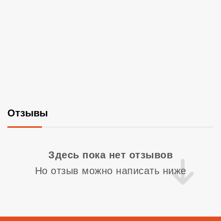
Отзывы
Со
Здесь пока нет отзывов
Но отзыв можно написать ниже