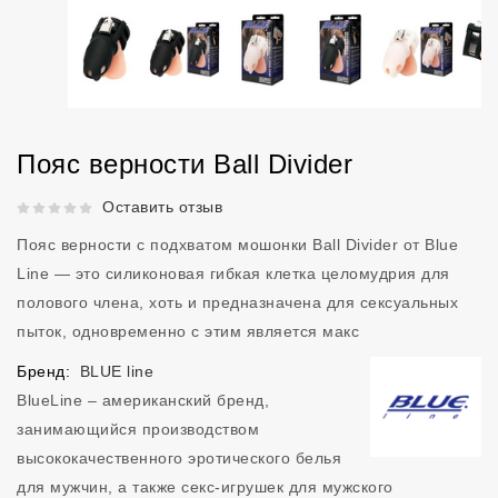
Пояс верности Ball Divider
Рейтинг 5 из 5.
Оставить отзыв
Пояс верности с подхватом мошонки Ball Divider от Blue
Line — это силиконовая гибкая клетка целомудрия для
полового члена, хоть и предназначена для сексуальных
пыток, одновременно с этим является макс
Бренд:
BLUE line
BlueLine – американский бренд,
занимающийся производством
высококачественного эротического белья
для мужчин, а также секс-игрушек для мужского