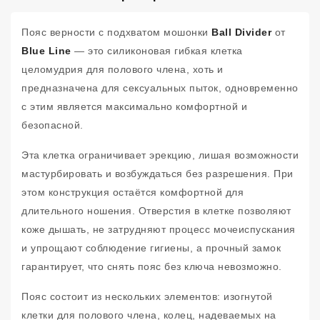
Пояс верности с подхватом мошонки
Ball Divider
от
Blue Line
— это силиконовая гибкая клетка
целомудрия для полового члена, хоть и
предназначена для сексуальных пыток, одновременно
с этим является максимально комфортной и
безопасной.
Эта клетка ограничивает эрекцию, лишая возможности
мастурбировать и возбуждаться без разрешения. При
этом конструкция остаётся комфортной для
длительного ношения. Отверстия в клетке позволяют
коже дышать, не затрудняют процесс мочеиспускания
и упрощают соблюдение гигиены, а прочный замок
гарантирует, что снять пояс без ключа невозможно.
Пояс состоит из нескольких элементов: изогнутой
клетки для полового члена, колец, надеваемых на