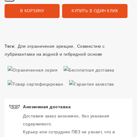
В КОРЗИНУ
КУПИТЬ В ОДИН КЛИК
Теги:
Для ограничения эрекции
,
Совместим с
лубрикантами на водной и гибридной основе
Анонимная доставка
Доставим заказ анонимно, без указания
содержимого.
Курьер или сотрудник ПВЗ не узнает, что в