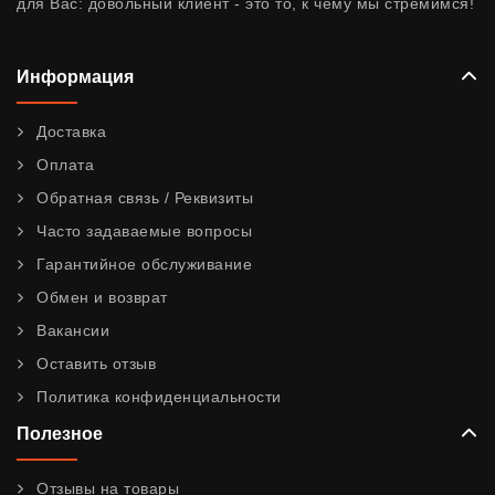
для Вас: довольный клиент - это то, к чему мы стремимся!
Информация
Доставка
Оплата
Обратная связь / Реквизиты
Часто задаваемые вопросы
Гарантийное обслуживание
Обмен и возврат
Вакансии
Оставить отзыв
Политика конфиденциальности
Полезное
Отзывы на товары