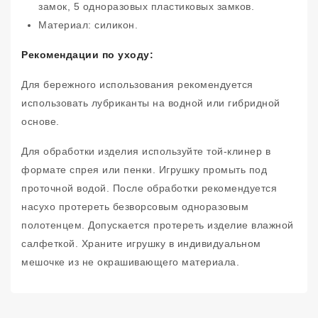
замок, 5 одноразовых пластиковых замков.
Материал: силикон.
Рекомендации по уходу:
Для бережного использования рекомендуется
использовать лубриканты на водной или гибридной
основе.
Для обработки изделия используйте той-клинер в
формате спрея или пенки. Игрушку промыть под
проточной водой. После обработки рекомендуется
насухо протереть безворсовым одноразовым
полотенцем. Допускается протереть изделие влажной
салфеткой. Храните игрушку в индивидуальном
мешочке из не окрашивающего материала.