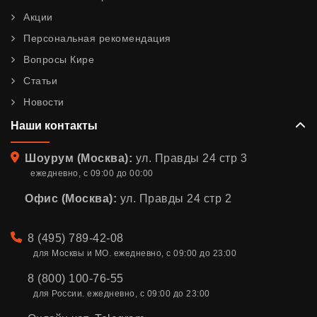
Акции
Персональная рекомендация
Вопросы Кире
Статьи
Новости
Наши контакты
Адрес
Шоурум (Москва):
ул. Правды 24 стр 3
ежедневно, с 09:00 до 00:00
Офис (Москва):
ул. Правды 24 стр 2
Телефон
8 (495) 789-42-08
для Москвы и МО. ежедневно, с 09:00 до 23:00
8 (800) 100-76-55
для России. ежедневно, с 09:00 до 23:00