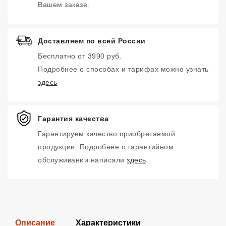
Вашем заказе.
Доставляем по всей России
Бесплатно от 3990 руб.
Подробнее о способах и тарифах можно узнать
здесь
Гарантия качества
Гарантируем качество приобретаемой
продукции. Подробнее о гарантийном
обслуживании написали
здесь
Описание
Характеристики