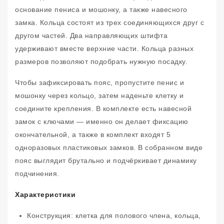
основание пениса и мошонку, а также навесного
замка. Кольца состоят из трех соединяющихся друг с
другом частей. Два направляющих штифта
удерживают вместе верхние части. Кольца разных
размеров позволяют подобрать нужную посадку.
Чтобы зафиксировать пояс, пропустите пенис и
мошонку через кольцо, затем наденьте клетку и
соедините крепления. В комплекте есть навесной
замок с ключами — именно он делает фиксацию
окончательной, а также в комплект входят 5
одноразовых пластиковых замков. В собранном виде
пояс выглядит брутально и подчёркивает динамику
подчинения.
Характеристики
Конструкция: клетка для полового члена, кольца,