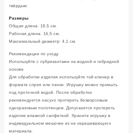
твёрдым.
Размеры
Общая длина: 18,5 см.
Рабочая длина: 16,5 см.
Максимальный диаметр: 4,1 см.
Рекомендации по уходу
Используйте с лубрикантами на водной и гибридной
основе.
Для обработки изделия используйте той-клинер в
формате спрея или пенки. Игрушку можно промыть
под проточной водой. После обработки
рекомендуется насухо протереть безворсовым
одноразовым полотенцем. Допускается протереть
изделие влажной салфеткой. Храните игрушку в
индивидуальном мешочке из не окрашивающего
материала.