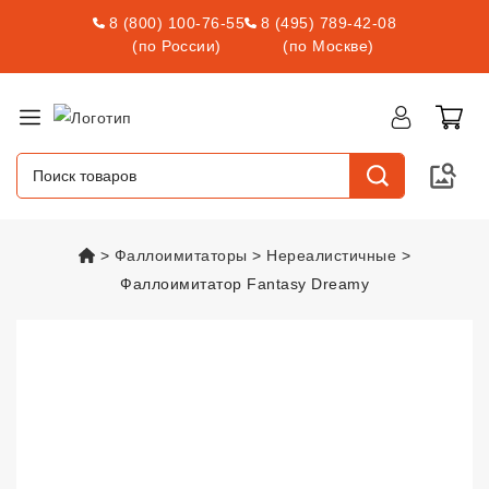
8 (800) 100-76-55
8 (495) 789-42-08
(по России)
(по Москве)
vsexshop.ru
Фаллоимитаторы
Нереалистичные
Фаллоимитатор Fantasy Dreamy
Фаллоимитатор Fantasy Dream