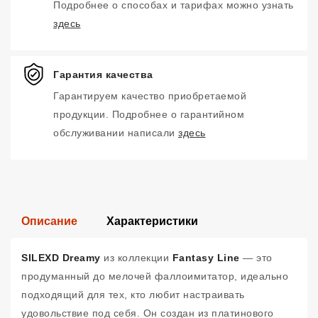
Подробнее о способах и тарифах можно узнать
здесь
Гарантия качества
Гарантируем качество приобретаемой
продукции. Подробнее о гарантийном
обслуживании написали
здесь
Описание
Характеристики
SILEXD Dreamy
из коллекции
Fantasy Line
— это
продуманный до мелочей фаллоимитатор, идеально
подходящий для тех, кто любит настраивать
удовольствие под себя. Он создан из платинового