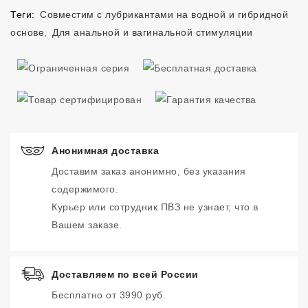
Теги:
Совместим с лубрикантами на водной и гибридной
основе
,
Для анальной и вагинальной стимуляции
Анонимная доставка
Доставим заказ анонимно, без указания
содержимого.
Курьер или сотрудник ПВЗ не узнает, что в
Вашем заказе.
Доставляем по всей России
Бесплатно от 3990 руб.