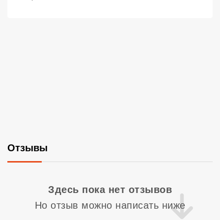
Отзывы
Со
Здесь пока нет отзывов
Но отзыв можно написать ниже