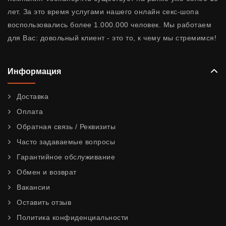
лет. За это время услугами нашего онлайн секс-шопа
воспользовались более 1.000.000 человек. Мы работаем
для Вас: довольный клиент - это то, к чему мы стремимся!
Информация
Доставка
Оплата
Обратная связь / Реквизиты
Часто задаваемые вопросы
Гарантийное обслуживание
Обмен и возврат
Вакансии
Оставить отзыв
Политика конфиденциальности