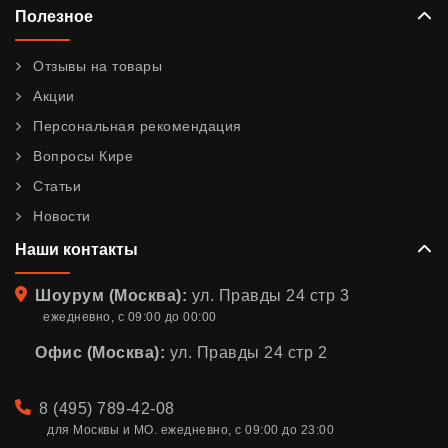
Полезное
Отзывы на товары
Акции
Персональная рекомендация
Вопросы Кире
Статьи
Новости
Наши контакты
Адрес
Шоурум (Москва):
ул. Правды 24 стр 3
ежедневно, с 09:00 до 00:00
Офис (Москва):
ул. Правды 24 стр 2
Телефон
8 (495) 789-42-08
для Москвы и МО. ежедневно, с 09:00 до 23:00