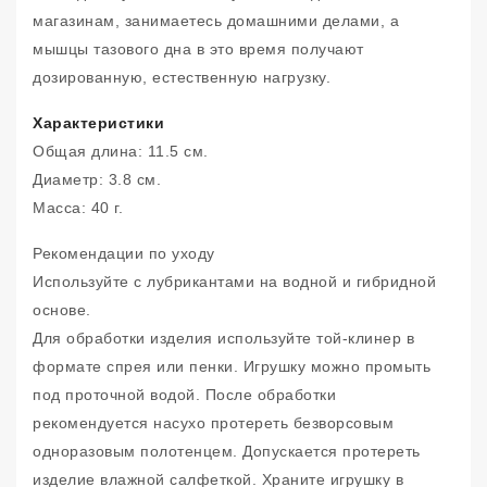
магазинам, занимаетесь домашними делами, а
мышцы тазового дна в это время получают
дозированную, естественную нагрузку.
Характеристики
Общая длина: 11.5 см.
Диаметр: 3.8 см.
Масса: 40 г.
Рекомендации по уходу
Используйте с лубрикантами на водной и гибридной
основе.
Для обработки изделия используйте той-клинер в
формате спрея или пенки. Игрушку можно промыть
под проточной водой. После обработки
рекомендуется насухо протереть безворсовым
одноразовым полотенцем. Допускается протереть
изделие влажной салфеткой. Храните игрушку в