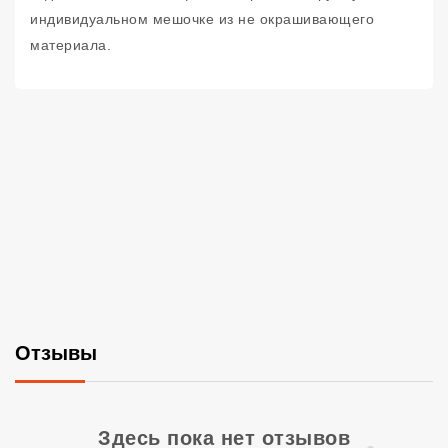
индивидуальном мешочке из не окрашивающего
материала.
Отзывы
Со
Здесь пока нет отзывов