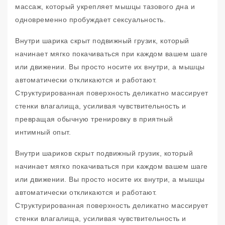
массаж, который укрепляет мышцы тазового дна и
одновременно пробуждает сексуальность.
Внутри шарика скрыт подвижный грузик, который
начинает мягко покачиваться при каждом вашем шаге
или движении. Вы просто носите их внутри, а мышцы
автоматически откликаются и работают.
Структурированная поверхность деликатно массирует
стенки влагалища, усиливая чувствительность и
превращая обычную тренировку в приятный
интимный опыт.
Внутри шариков скрыт подвижный грузик, который
начинает мягко покачиваться при каждом вашем шаге
или движении. Вы просто носите их внутри, а мышцы
автоматически откликаются и работают.
Структурированная поверхность деликатно массирует
стенки влагалища, усиливая чувствительность и