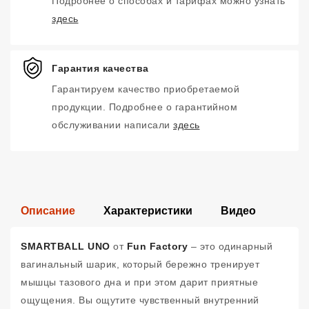
Подробнее о способах и тарифах можно узнать
здесь
Гарантия качества
Гарантируем качество приобретаемой
продукции. Подробнее о гарантийном
обслуживании написали
здесь
Описание
Характеристики
Видео
SMARTBALL UNO
от
Fun Factory
– это одинарный
вагинальный шарик, который бережно тренирует
мышцы тазового дна и при этом дарит приятные
ощущения. Вы ощутите чувственный внутренний