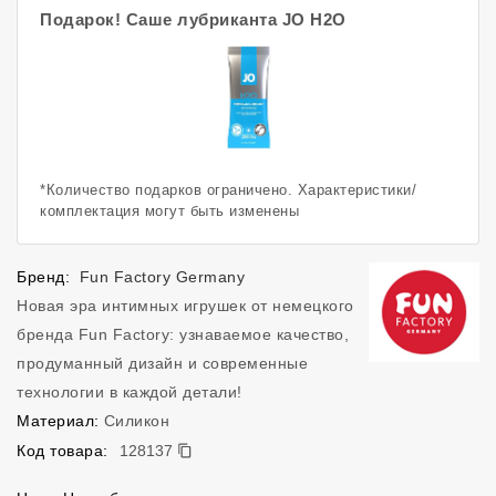
Подарок! Саше лубриканта JO H2O
*Количество подарков ограничено. Характеристики/
комплектация могут быть изменены
Бренд:
Fun Factory Germany
Новая эра интимных игрушек от немецкого
бренда Fun Factory: узнаваемое качество,
продуманный дизайн и современные
технологии в каждой детали!
Материал:
Силикон
128137
Код товара:
128137