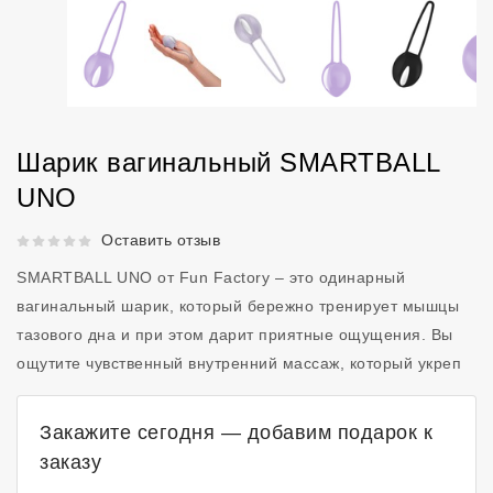
Шарик вагинальный SMARTBALL
UNO
Рейтинг 5 из 5.
Оставить отзыв
SMARTBALL UNO от Fun Factory – это одинарный
вагинальный шарик, который бережно тренирует мышцы
тазового дна и при этом дарит приятные ощущения. Вы
ощутите чувственный внутренний массаж, который укреп
Закажите сегодня — добавим подарок к
заказу