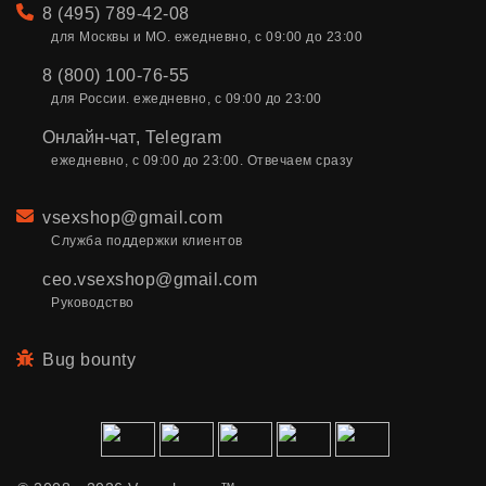
Телефон
8 (495) 789-42-08
для Москвы и МО. ежедневно, с 09:00 до 23:00
8 (800) 100-76-55
для России. ежедневно, с 09:00 до 23:00
Онлайн-чат
,
Telegram
ежедневно, с 09:00 до 23:00. Отвечаем сразу
Email
vsexshop@gmail.com
Служба поддержки клиентов
ceo.vsexshop@gmail.com
Руководство
Bug bounty