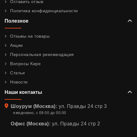
Оставить отзыв
Политика конфиденциальности
Полезное
Отзывы на товары
Акции
Персональная рекомендация
Вопросы Кире
Статьи
Новости
Наши контакты
Адрес
Шоурум (Москва):
ул. Правды 24 стр 3
ежедневно, с 09:00 до 00:00
Офис (Москва):
ул. Правды 24 стр 2