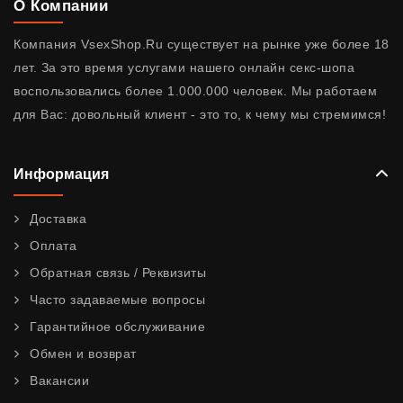
О Компании
Компания VsexShop.Ru существует на рынке уже более 18
лет. За это время услугами нашего онлайн секс-шопа
воспользовались более 1.000.000 человек. Мы работаем
для Вас: довольный клиент - это то, к чему мы стремимся!
Информация
Доставка
Оплата
Обратная связь / Реквизиты
Часто задаваемые вопросы
Гарантийное обслуживание
Обмен и возврат
Вакансии