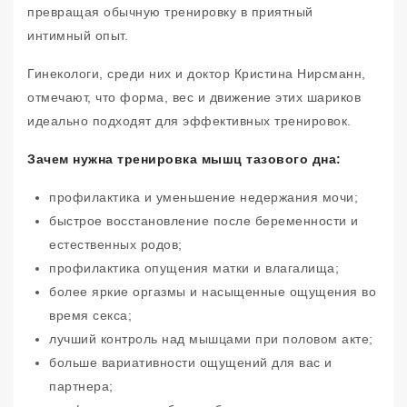
превращая обычную тренировку в приятный
интимный опыт.
Гинекологи, среди них и доктор Кристина Нирсманн,
отмечают, что форма, вес и движение этих шариков
идеально подходят для эффективных тренировок.
Зачем нужна тренировка мышц тазового дна:
профилактика и уменьшение недержания мочи;
быстрое восстановление после беременности и
естественных родов;
профилактика опущения матки и влагалища;
более яркие оргазмы и насыщенные ощущения во
время секса;
лучший контроль над мышцами при половом акте;
больше вариативности ощущений для вас и
партнера;