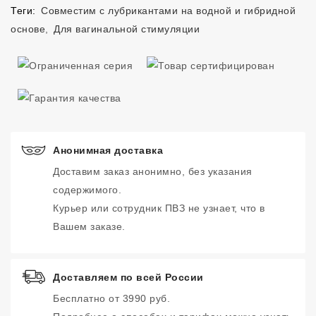
Теги:
Совместим с лубрикантами на водной и гибридной
основе
,
Для вагинальной стимуляции
Анонимная доставка
Доставим заказ анонимно, без указания
содержимого.
Курьер или сотрудник ПВЗ не узнает, что в
Вашем заказе.
Доставляем по всей России
Бесплатно от 3990 руб.