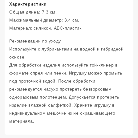
Характеристики
Общая длина: 7.3 см.
Максимальный диаметр: 3.4 см.
Материал: силикон, АБС-пластик.
Рекомендации по уходу
Используйте с лубрикантами на водной и гибридной
основе.
Для обработки изделия используйте той-клинер в
формате спрея или пенки. Игрушку можно промыть
под проточной водой. После обработки
рекомендуется насухо протереть безворсовым
одноразовым полотенцем. Допускается протереть
изделие влажной салфеткой. Храните игрушку в
индивидуальном мешочке из не окрашивающего
материала.