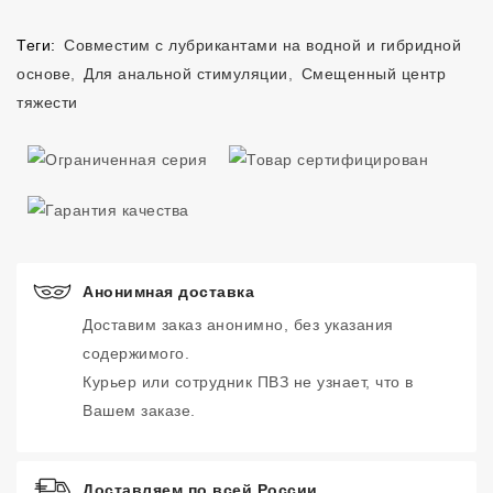
Теги:
Совместим с лубрикантами на водной и гибридной
основе
,
Для анальной стимуляции
,
Смещенный центр
тяжести
Анонимная доставка
Доставим заказ анонимно, без указания
содержимого.
Курьер или сотрудник ПВЗ не узнает, что в
Вашем заказе.
Доставляем по всей России