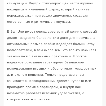
стимуляции. Внутри стимулирующей части игрушки
находится утяжеленный шарик, который начинает
перекатываться при ваших движениях, создавая
естественные и ритмичные импульсы.
B Ball Uno имеет слегка заостренный кончик, который
делает введение более легким даже для новичков, а
оптимальный размер пробки подойдет большинству
пользователей, в том числе тем, кто только начинает
знакомиться с анальными практиками. Плоское
надежное основание гарантирует безопасное
использование игрушки и обеспечивает комфорт при
длительном ношении. Только представьте: вы
занимаетесь повседневными делами, гуляете или
проводите время с партнером, а внутри вас
незаметно работает источник удовольствия, о
котором знаете только вы.