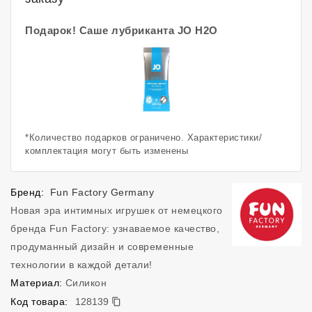
Подарок! Саше лубриканта JO H2O
*Количество подарков ограничено. Характеристики/
комплектация могут быть изменены
Бренд:
Fun Factory Germany
Новая эра интимных игрушек от немецкого
бренда Fun Factory: узнаваемое качество,
продуманный дизайн и современные
технологии в каждой детали!
Материал:
Силикон
128139
Код товара:
128139