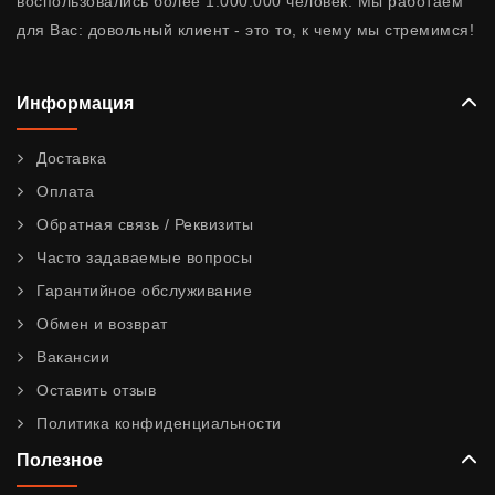
воспользовались более 1.000.000 человек. Мы работаем
для Вас: довольный клиент - это то, к чему мы стремимся!
Информация
Доставка
Оплата
Обратная связь / Реквизиты
Часто задаваемые вопросы
Гарантийное обслуживание
Обмен и возврат
Вакансии
Оставить отзыв
Политика конфиденциальности
Полезное