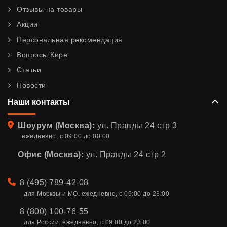
Отзывы на товары
Акции
Персональная рекомендация
Вопросы Кире
Статьи
Новости
Наши контакты
Адрес
Шоурум (Москва):
ул. Правды 24 стр 3
ежедневно, с 09:00 до 00:00
Офис (Москва):
ул. Правды 24 стр 2
Телефон
8 (495) 789-42-08
для Москвы и МО. ежедневно, с 09:00 до 23:00
8 (800) 100-76-55
для России. ежедневно, с 09:00 до 23:00