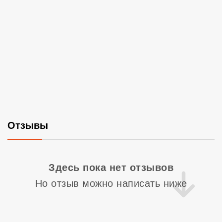
Отзывы
Со
Здесь пока нет отзывов
Но отзыв можно написать ниже