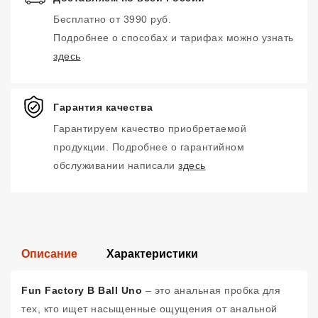
Бесплатно от 3990 руб.
Подробнее о способах и тарифах можно узнать
здесь
Гарантия качества
Гарантируем качество приобретаемой
продукции. Подробнее о гарантийном
обслуживании написали
здесь
Описание
Характеристики
Fun Factory B Ball Uno
– это анальная пробка для
тех, кто ищет насыщенные ощущения от анальной