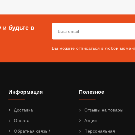
 и будьте в
Вы можете отписаться в любой момен
Информация
Полезное
Доставка
Отзывы на товары
Оплата
Акции
Обратная связь /
Персональная