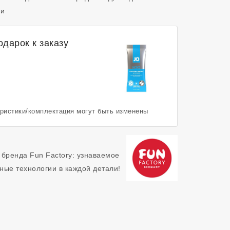
 и
дарок к заказу
еристики/комплектация могут быть изменены
 бренда Fun Factory: узнаваемое
ные технологии в каждой детали!