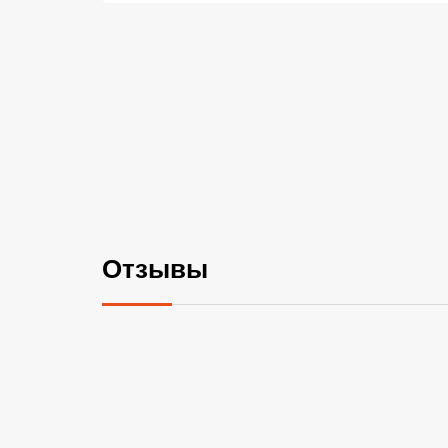
Отзывы