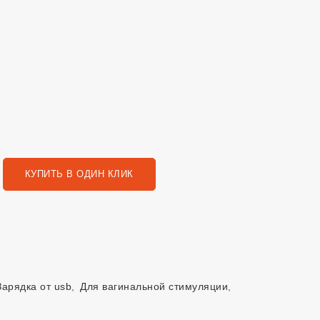
КУПИТЬ В ОДИН КЛИК
Зарядка от usb
,
Для вагинальной стимуляции
,