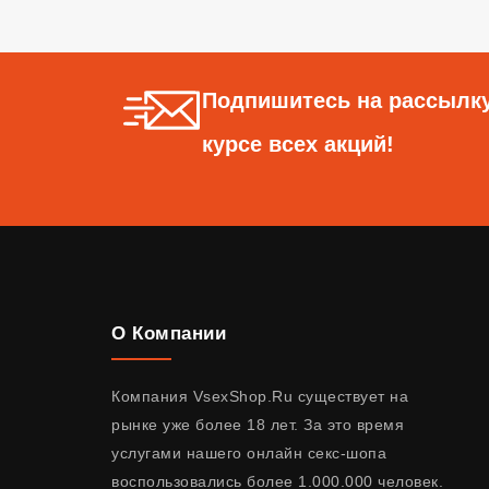
Подпишитесь на рассылку
курсе всех акций!
О Компании
Компания VsexShop.Ru существует на
рынке уже более 18 лет. За это время
услугами нашего онлайн секс-шопа
воспользовались более 1.000.000 человек.