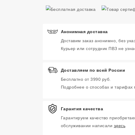
Анонимная доставка
Доставим заказ анонимно, без ука
Курьер или сотрудник ПВЗ не узнае
Доставляем по всей России
Бесплатно от 3990 руб.
Подробнее о способах и тарифах
Гарантия качества
Гарантируем качество приобретае
обслуживании написали
здесь