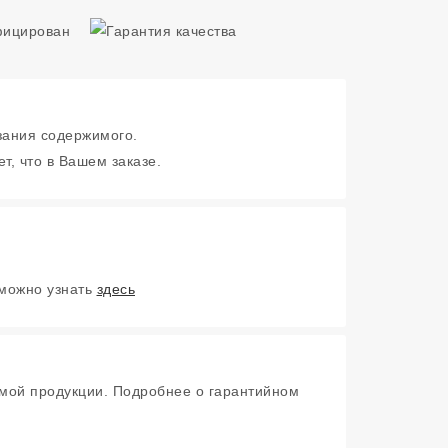
зания содержимого.
т, что в Вашем заказе.
 можно узнать
здесь
мой продукции. Подробнее о гарантийном