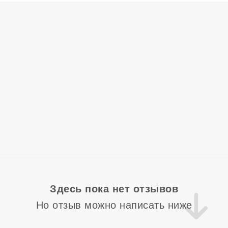
Здесь пока нет отзывов
Но отзыв можно написать ниже