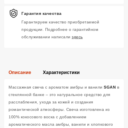
Гарантия качества
Гарантируем качество приобретаемой
продукции. Подробнее о гарантийном
обслуживании написали
здесь
Описание
Характеристики
Массажная свеча с ароматом амбры и ванили
SGAN
в
стеклянной банке – это натуральное средство для
расслабления, ухода за кожей и создания
романтической атмосферы. Свеча изготовлена из
100% кокосового воска с добавлением
ароматического масла амбры, ванили и хлопкового