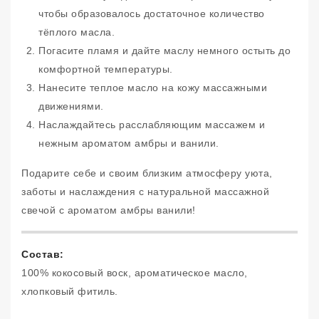
чтобы образовалось достаточное количество
тёплого масла.
Погасите пламя и дайте маслу немного остыть до
комфортной температуры.
Нанесите теплое масло на кожу массажными
движениями.
Наслаждайтесь расслабляющим массажем и
нежным ароматом амбры и ванили.
Подарите себе и своим близким атмосферу уюта,
заботы и наслаждения с натуральной массажной
свечой с ароматом амбры ванили!
Состав:
100% кокосовый воск, ароматическое масло,
хлопковый фитиль.