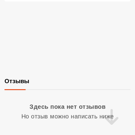
Отзывы
Со
Здесь пока нет отзывов
Но отзыв можно написать ниже