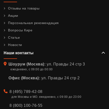
Отзывы на товары
Акции
Персональная рекомендация
Вопросы Кире
Статьи
Новости
Наши контакты
Адрес
Шоурум (Москва):
ул. Правды 24 стр 3
ежедневно, с 09:00 до 00:00
Офис (Москва):
ул. Правды 24 стр 2
Телефон
8 (495) 789-42-08
для Москвы и МО. ежедневно, с 09:00 до 23:00
8 (800) 100-76-55