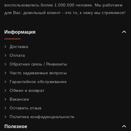
воспользовались более 1.000.000 человек. Мы работаем
для Вас: довольный клиент - это то, к чему мы стремимся!
Информация
Доставка
Оплата
Обратная связь / Реквизиты
Часто задаваемые вопросы
Гарантийное обслуживание
Обмен и возврат
Вакансии
Оставить отзыв
Политика конфиденциальности
Полезное