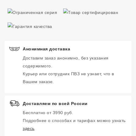
Анонимная доставка
Доставим заказ анонимно, без указания
содержимого.
Курьер или сотрудник ПВЗ не узнает, что в
Вашем заказе.
Доставляем по всей России
Бесплатно от 3990 руб.
Подробнее о способах и тарифах можно узнать
здесь