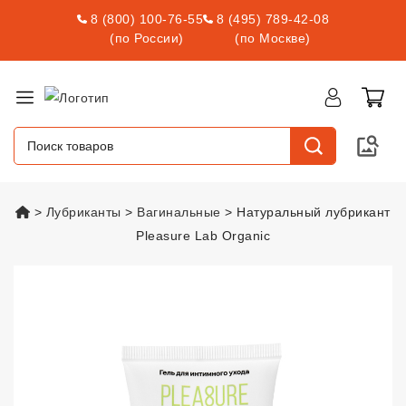
8 (800) 100-76-55
8 (495) 789-42-08
(по России)
(по Москве)
vsexshop.ru
Лубриканты
Вагинальные
Натуральный лубрикант
Pleasure Lab Organic
Натуральный лубрикант Pleasur