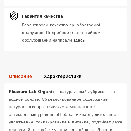
Гарантия качества
Гарантируем качество приобретаемой
продукции. Подробнее о гарантийном
обслуживании написали
здесь
Описание
Характеристики
Pleasure Lab Organic
– натуральный лубрикант на
водной основе. Сбалансированное содержание
натуральных органических компонентов и
оптимальный уровень рН обеспечивает длительное
увлажнение, тонизирование и питание, подойдет даже
для самой нежной и чувствительной кожи. Легко и