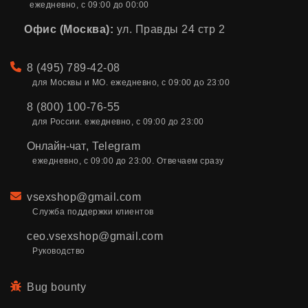
ежедневно, с 09:00 до 00:00
Офис (Москва):
ул. Правды 24 стр 2
Телефон
8 (495) 789-42-08
для Москвы и МО. ежедневно, с 09:00 до 23:00
8 (800) 100-76-55
для России. ежедневно, с 09:00 до 23:00
Онлайн-чат
,
Telegram
ежедневно, с 09:00 до 23:00. Отвечаем сразу
Email
vsexshop@gmail.com
Служба поддержки клиентов
ceo.vsexshop@gmail.com
Руководство
Bug bounty