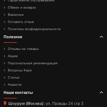
Гарантийное обслуживание
Обмен и возврат
Вакансии
Оставить отзыв
Политика конфиденциальности
Полезное
Отзывы на товары
Акции
Персональная рекомендация
Вопросы Кире
Статьи
Новости
Наши контакты
Адрес
Шоурум (Москва):
ул. Правды 24 стр 3