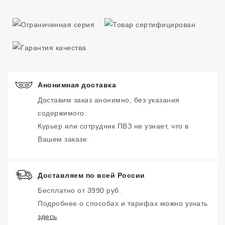
Анонимная доставка
Доставим заказ анонимно, без указания
содержимого.
Курьер или сотрудник ПВЗ не узнает, что в
Вашем заказе.
Доставляем по всей России
Бесплатно от 3990 руб.
Подробнее о способах и тарифах можно узнать
здесь