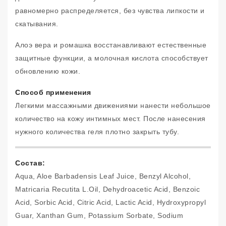
равномерно распределяется, без чувства липкости и
скатывания.
Алоэ вера и ромашка восстанавливают естественные
защитные функции, а молочная кислота способствует
обновлению кожи.
Способ применения
Легкими массажными движениями нанести небольшое
количество на кожу интимных мест. После нанесения
нужного количества геля плотно закрыть тубу.
Состав:
Aqua, Aloe Barbadensis Leaf Juice, Benzyl Alcohol,
Matricaria Recutita L.Oil, Dehydroacetic Acid, Benzoic
Acid, Sorbic Acid, Citric Acid, Lactic Acid, Hydroxypropyl
Guar, Xanthan Gum, Potassium Sorbate, Sodium