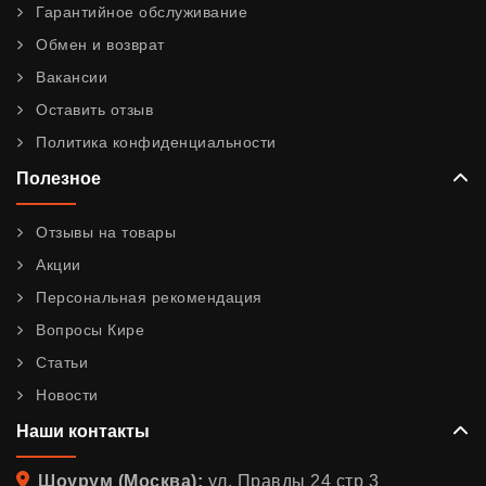
Гарантийное обслуживание
Обмен и возврат
Вакансии
Оставить отзыв
Политика конфиденциальности
Полезное
Отзывы на товары
Акции
Персональная рекомендация
Вопросы Кире
Статьи
Новости
Наши контакты
Адрес
Шоурум (Москва):
ул. Правды 24 стр 3