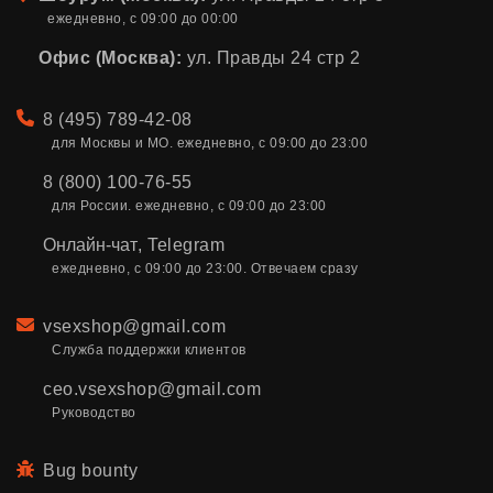
ежедневно, с 09:00 до 00:00
Офис (Москва):
ул. Правды 24 стр 2
Телефон
8 (495) 789-42-08
для Москвы и МО. ежедневно, с 09:00 до 23:00
8 (800) 100-76-55
для России. ежедневно, с 09:00 до 23:00
Онлайн-чат
,
Telegram
ежедневно, с 09:00 до 23:00. Отвечаем сразу
Email
vsexshop@gmail.com
Служба поддержки клиентов
ceo.vsexshop@gmail.com
Руководство
Bug bounty