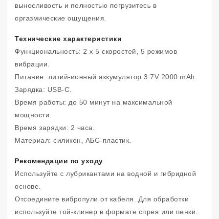
выносливость и полностью погрузитесь в
оргазмические ощущения.
Технические характеристики
Функциональность: 2 x 5 скоростей, 5 режимов
вибрации.
Питание: литий-ионный аккумулятор 3.7V 2000 mAh.
Зарядка: USB-C.
Время работы: до 50 минут на максимальной
мощности.
Время зарядки: 2 часа.
Материал: силикон, АБС-пластик.
Рекомендации по уходу
Используйте с лубрикантами на водной и гибридной
основе.
Отсоедините вибропули от кабеля. Для обработки
используйте той-клинер в формате спрея или пенки.