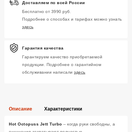
Доставляем по всей России
Бесплатно от 3990 руб.
Подробнее о способах и тарифах можно узнать
здесь
Гарантия качества
Гарантируем качество приобретаемой
продукции. Подробнее о гарантийном
обслуживании написали
здесь
Описание
Характеристики
Hot Octopuss Jett Turbo
– когда руки свободны, а
ощущения захватывают полностью.