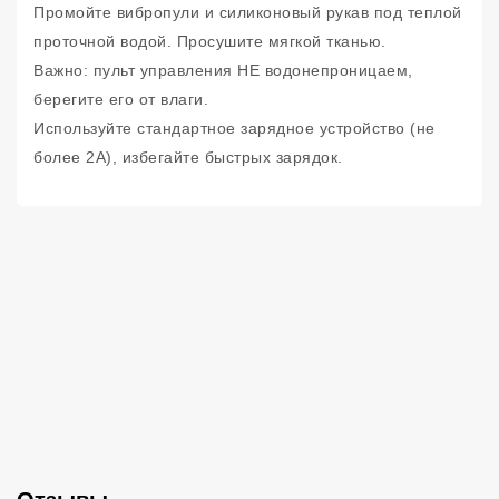
Промойте вибропули и силиконовый рукав под теплой
проточной водой. Просушите мягкой тканью.
Важно: пульт управления НЕ водонепроницаем,
берегите его от влаги.
Используйте стандартное зарядное устройство (не
более 2А), избегайте быстрых зарядок.