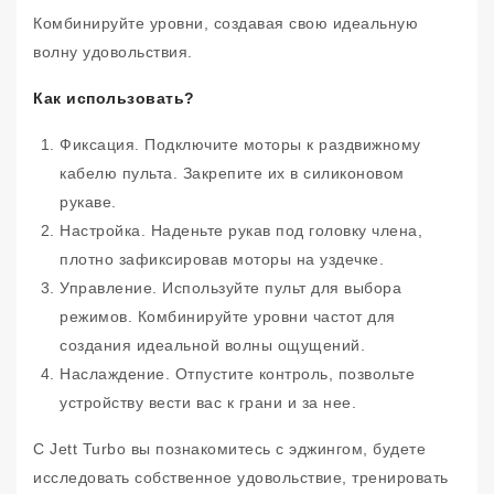
Комбинируйте уровни, создавая свою идеальную
волну удовольствия.
Как использовать?
Фиксация. Подключите моторы к раздвижному
кабелю пульта. Закрепите их в силиконовом
рукаве.
Настройка. Наденьте рукав под головку члена,
плотно зафиксировав моторы на уздечке.
Управление. Используйте пульт для выбора
режимов. Комбинируйте уровни частот для
создания идеальной волны ощущений.
Наслаждение. Отпустите контроль, позвольте
устройству вести вас к грани и за нее.
С Jett Turbo вы познакомитесь с эджингом, будете
исследовать собственное удовольствие, тренировать