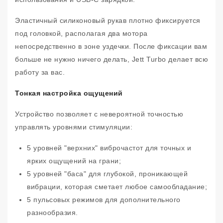
Эластичный силиконовый рукав плотно фиксируется
под головкой, располагая два мотора
непосредственно в зоне уздечки. После фиксации вам
больше не нужно ничего делать, Jett Turbo делает всю
работу за вас.
Тонкая настройка ощущений
Устройство позволяет с невероятной точностью
управлять уровнями стимуляции:
5 уровней "верхних" виброчастот для точных и
ярких ощущений на грани;
5 уровней "баса" для глубокой, проникающей
вибрации, которая сметает любое самообладание;
5 пульсовых режимов для дополнительного
разнообразия.