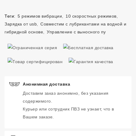
Теги:
5 режимов вибрации
,
10 скоростных режимов
,
Зарядка от usb
,
Совместим с лубрикантами на водной и
гибридной основе
,
Управление с выносного пу
Анонимная доставка
Доставим заказ анонимно, без указания
содержимого.
Курьер или сотрудник ПВЗ не узнает, что в
Вашем заказе.