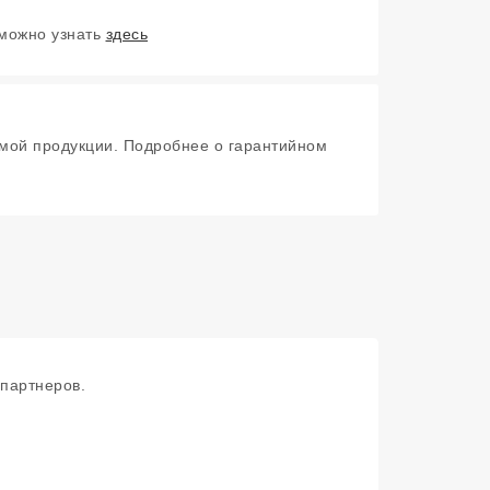
 можно узнать
здесь
мой продукции. Подробнее о гарантийном
партнеров.