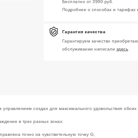
Бесплатно от 3990 руб.
Подробнее о способах и тарифах
Гарантия качества
Гарантируем качество приобретае
обслуживании написали
здесь
 управлением создан для максимального удовольствия обоих 
ждение в трех разных зонах:
правлена точно на чувствительную точку G;