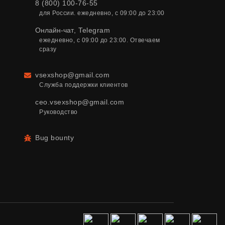
8 (800) 100-76-55
для России. ежедневно, с 09:00 до 23:00
Онлайн-чат
,
Telegram
ежедневно, с 09:00 до 23:00. Отвечаем 
сразу
vsexshop@gmail.com
Email
Служба поддержки клиентов
ceo.vsexshop@gmail.com
Руководство
Bug bounty