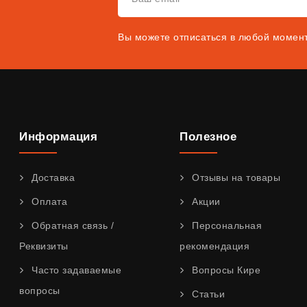
Вы можете отписаться в любой момен
Информация
Полезное
Доставка
Отзывы на товары
Оплата
Акции
Обратная связь /
Персональная
Реквизиты
рекомендация
Часто задаваемые
Вопросы Кире
вопросы
Статьи