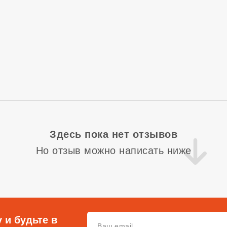
Здесь пока нет отзывов
Но отзыв можно написать ниже
 и будьте в