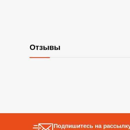
Отзывы
Подпишитесь на рассылку