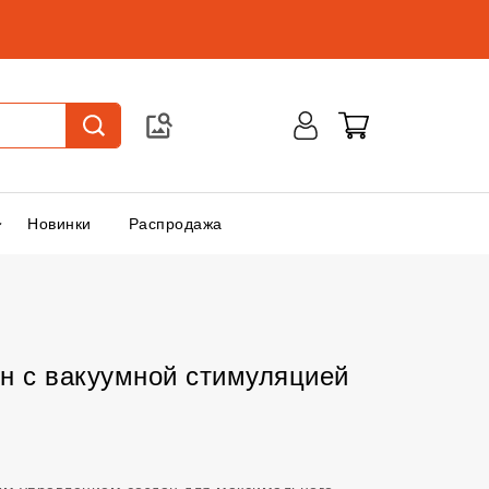
Новинки
Распродажа
н с вакуумной стимуляцией