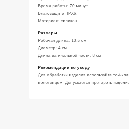
Время работы: 70 минут.
Влагозащита: IPX6.
Материал: силикон.
Размеры
Рабочая длина: 13.5 см.
Диаметр: 4 см.
Длина вагинальной части: 8 см.
Рекомендации по уходу
Для обработки изделия используйте той-кл
полотенцем. Допускается протереть издели