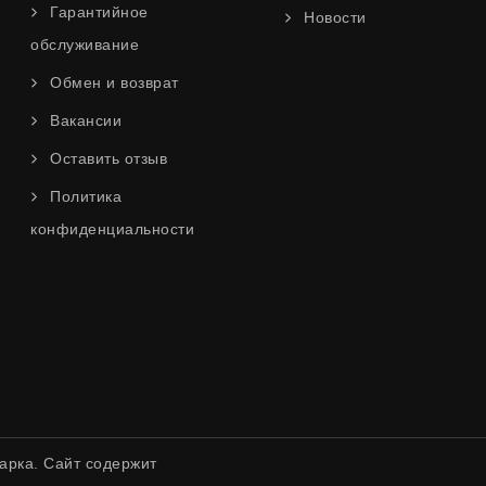
Гарантийное
Новости
обслуживание
Обмен и возврат
Вакансии
Оставить отзыв
Политика
конфиденциальности
арка. Сайт содержит