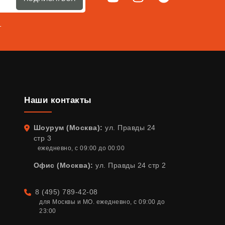
т
Наши контакты
Шоурум (Москва):
ул. Правды 24
Адрес
стр 3
ежедневно, с 09:00 до 00:00
Офис (Москва):
ул. Правды 24 стр 2
8 (495) 789-42-08
Телефон
для Москвы и МО. ежедневно, с 09:00 до 
23:00