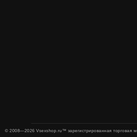
© 2008—2026 Vsexshop.ru™ зарегистрированная торговая м