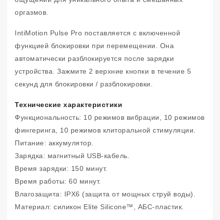
оргазмов.
IntiMotion Pulse Pro поставляется с включенной
функцией блокировки при перемещении. Она
автоматически разблокируется после зарядки
устройства. Зажмите 2 верхние кнопки в течение 5
секунд для блокировки / разблокировки.
Технические характеристики
Функциональность: 10 режимов вибрации, 10 режимов
фингеринга, 10 режимов клиторальной стимуляции.
Питание: аккумулятор.
Зарядка: магнитный USB-кабель.
Время зарядки: 150 минут.
Время работы: 60 минут.
Влагозащита: IPX6 (защита от мощных струй воды).
Материал: силикон Elite Silicone™, АБС-пластик.