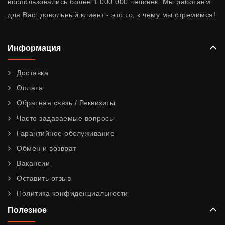
воспользовались более 1.000.000 человек. Мы работаем
для Вас: довольный клиент - это то, к чему мы стремимся!
Информация
Доставка
Оплата
Обратная связь / Реквизиты
Часто задаваемые вопросы
Гарантийное обслуживание
Обмен и возврат
Вакансии
Оставить отзыв
Политика конфиденциальности
Полезное