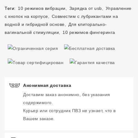
Теги:
10 режимов вибрации
,
Зарядка от usb
,
Управление
с кнопок на корпусе
,
Совместим с лубрикантами на
водной и гибридной основе
,
Для клиторально-
вагинальной стимуляции
,
10 режимов фингеринга
Анонимная доставка
Доставим заказ анонимно, без указания
содержимого.
Курьер или сотрудник ПВЗ не узнает, что в
Вашем заказе.