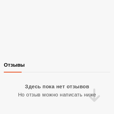
Отзывы
Со
Здесь пока нет отзывов
Но отзыв можно написать ниже