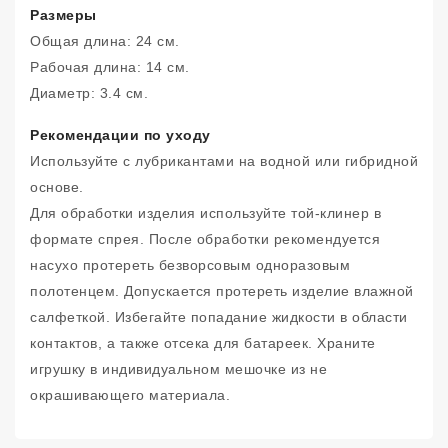
Размеры
Общая длина: 24 см.
Рабочая длина: 14 см.
Диаметр: 3.4 см.
Рекомендации по уходу
Используйте с лубрикантами на водной или гибридной
основе.
Для обработки изделия используйте той-клинер в
формате спрея. После обработки рекомендуется
насухо протереть безворсовым одноразовым
полотенцем. Допускается протереть изделие влажной
салфеткой. Избегайте попадание жидкости в области
контактов, а также отсека для батареек. Храните
игрушку в индивидуальном мешочке из не
окрашивающего материала.