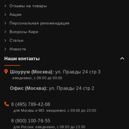
Отзывы на товары
Акции
Персональная рекомендация
Вопросы Кире
Статьи
Новости
Наши контакты
Адрес
Шоурум (Москва):
ул. Правды 24 стр 3
ежедневно, с 09:00 до 00:00
Офис (Москва):
ул. Правды 24 стр 2
Телефон
8 (495) 789-42-08
для Москвы и МО. ежедневно, с 09:00 до 23:00
8 (800) 100-76-55
для России. ежедневно, с 09:00 до 23:00