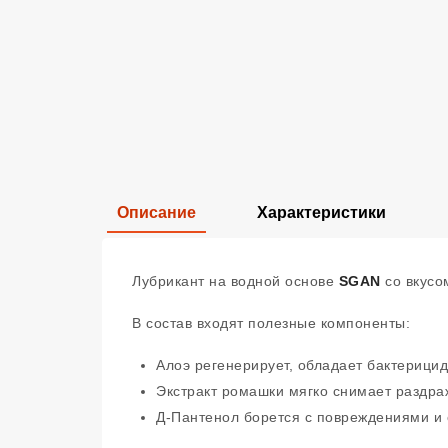
Описание
Характеристики
Лубрикант на водной основе
SGAN
со вкусо
В состав входят полезные компоненты:
Алоэ регенерирует, обладает бактерици
Экстракт ромашки мягко снимает раздра
Д-Пантенол борется с повреждениями и 