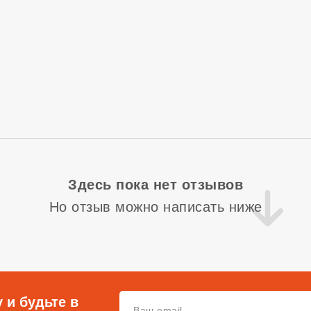
Здесь пока нет отзывов
Но отзыв можно написать ниже
 и будьте в