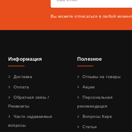
Вы можете отписаться в любой момен
Информация
Полезное
Доставка
Отзывы на товары
Оплата
Акции
Обратная связь /
Персональная
Реквизиты
рекомендация
Часто задаваемые
Вопросы Кире
вопросы
Статьи