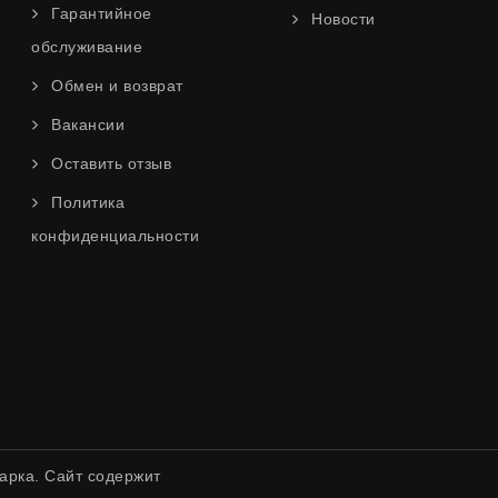
Гарантийное
Новости
обслуживание
Обмен и возврат
Вакансии
Оставить отзыв
Политика
конфиденциальности
арка. Сайт содержит