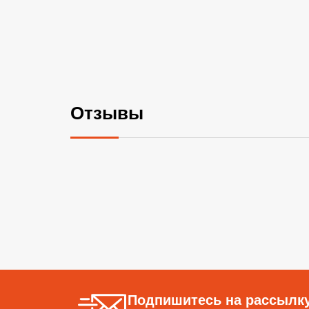
Отзывы
Подпишитесь на рассылку