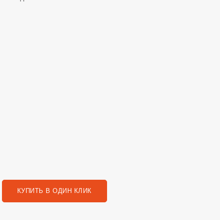
КУПИТЬ В ОДИН КЛИК