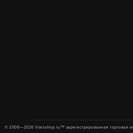
© 2008—2026 Vsexshop.ru™ зарегистрированная торговая м