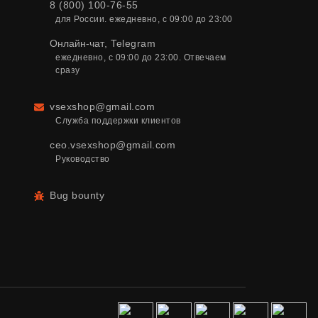
8 (800) 100-76-55
для России. ежедневно, с 09:00 до 23:00
Онлайн-чат
,
Telegram
ежедневно, с 09:00 до 23:00. Отвечаем 
сразу
vsexshop@gmail.com
Email
Служба поддержки клиентов
ceo.vsexshop@gmail.com
Руководство
Bug bounty