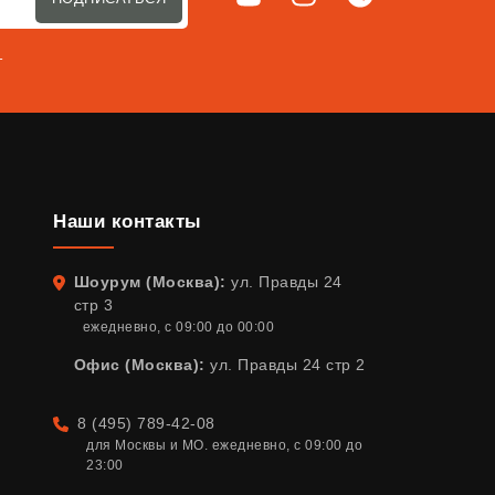
т
Наши контакты
Шоурум (Москва):
ул. Правды 24
Адрес
стр 3
ежедневно, с 09:00 до 00:00
Офис (Москва):
ул. Правды 24 стр 2
8 (495) 789-42-08
Телефон
для Москвы и МО. ежедневно, с 09:00 до 
23:00