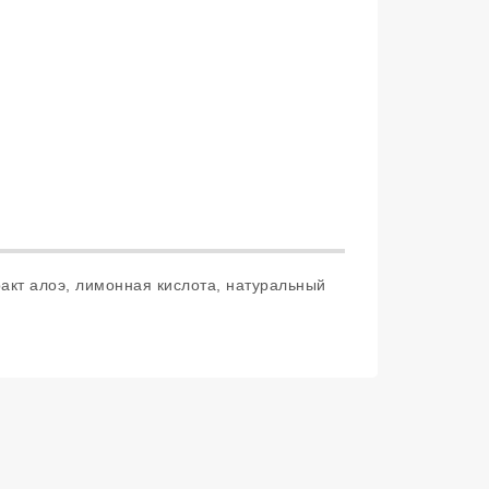
ракт алоэ, лимонная кислота, натуральный