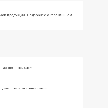
мой продукции. Подробнее о гарантийном
ения без высыхания.
и длительном использовании.