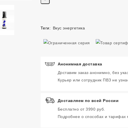
Теги:
Вкус энергетика
Анонимная доставка
Доставим заказ анонимно, без ука
Курьер или сотрудник ПВЗ не узнае
Доставляем по всей России
Бесплатно от 3990 руб.
Подробнее о способах и тарифах