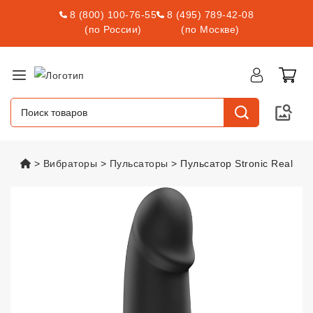
8 (800) 100-76-55
8 (495) 789-42-08
(по России)
(по Москве)
vsexshop.ru
Вибраторы
Пульсаторы
Пульсатор Stronic Real
Пульсатор Stronic Real
vsexshop