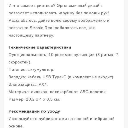
И что самое приятное? Эргономичный дизайн
позволяет использовать игрушку без помощи рук!
Расслабьтесь, дайте волю своему воображению и
позвольте Stronic Real побаловать вас, как
настоящему партнеру.
Технические характеристики
Функциональность: 10 режимов пульсации (3 ритма, 7
скоростей).
Питание: аккумулятор.
Зарядка: кабель USB Type-C (в комплект не входит).
Влагозащита: IPX7.
Материал: силикон, поликарбонат, АБС-пластик.
Размер: 20,2 x 4 x 3,5 см.
Рекомендации по уходу
Используйте с лубрикантами на водной и гибридной
основе.