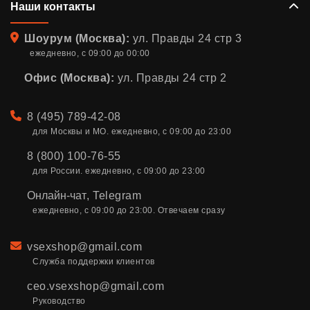
Наши контакты
Адрес
Шоурум (Москва):
ул. Правды 24 стр 3
ежедневно, с 09:00 до 00:00
Офис (Москва):
ул. Правды 24 стр 2
Телефон
8 (495) 789-42-08
для Москвы и МО. ежедневно, с 09:00 до 23:00
8 (800) 100-76-55
для России. ежедневно, с 09:00 до 23:00
Онлайн-чат
,
Telegram
ежедневно, с 09:00 до 23:00. Отвечаем сразу
Email
vsexshop@gmail.com
Служба поддержки клиентов
ceo.vsexshop@gmail.com
Руководство