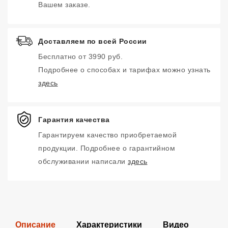
Вашем заказе.
Доставляем по всей России
Бесплатно от 3990 руб.
Подробнее о способах и тарифах можно узнать
здесь
Гарантия качества
Гарантируем качество приобретаемой
продукции. Подробнее о гарантийном
обслуживании написали
здесь
Описание
Характеристики
Видео