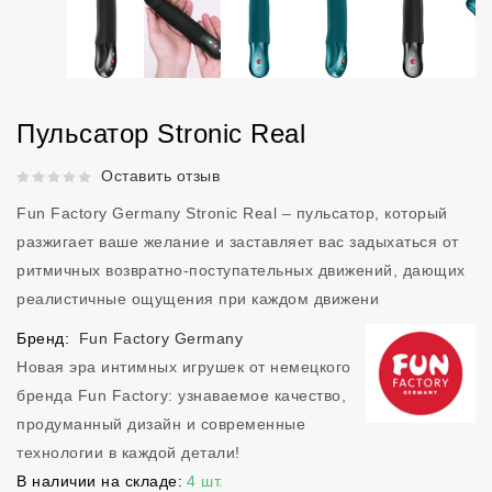
Пульсатор Stronic Real
Рейтинг 5 из 5.
Оставить отзыв
Fun Factory Germany Stronic Real – пульсатор, который
разжигает ваше желание и заставляет вас задыхаться от
ритмичных возвратно-поступательных движений, дающих
реалистичные ощущения при каждом движени
Бренд:
Fun Factory Germany
Новая эра интимных игрушек от немецкого
бренда Fun Factory: узнаваемое качество,
продуманный дизайн и современные
технологии в каждой детали!
В наличии на складе:
4 шт.