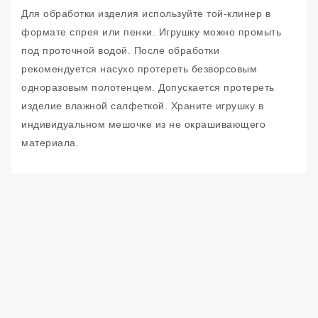
Для обработки изделия используйте той-клинер в
формате спрея или пенки. Игрушку можно промыть
под проточной водой. После обработки
рекомендуется насухо протереть безворсовым
одноразовым полотенцем. Допускается протереть
изделие влажной салфеткой. Храните игрушку в
индивидуальном мешочке из не окрашивающего
материала.