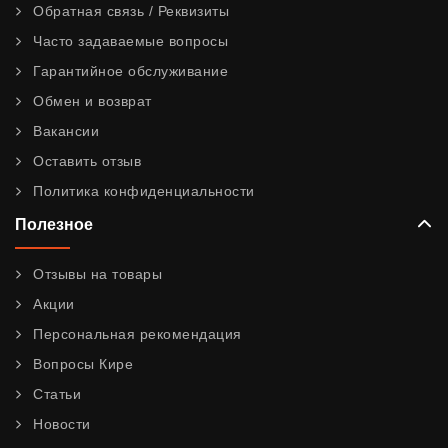
Обратная связь / Реквизиты
Часто задаваемые вопросы
Гарантийное обслуживание
Обмен и возврат
Вакансии
Оставить отзыв
Политика конфиденциальности
Полезное
Отзывы на товары
Акции
Персональная рекомендация
Вопросы Кире
Статьи
Новости