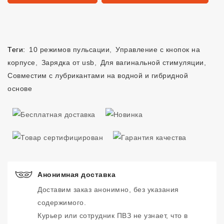
Теги:
10 режимов пульсации
,
Управление с кнопок на
корпусе
,
Зарядка от usb
,
Для вагинальной стимуляции
,
Совместим с лубрикантами на водной и гибридной
основе
Анонимная доставка
Доставим заказ анонимно, без указания
содержимого.
Курьер или сотрудник ПВЗ не узнает, что в