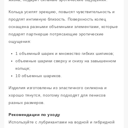
Кольца усилят эрекцию, повысят чувствительность и
продлят интимную близость. Поверхность колец
оснащена разными объемными элементами, которые
подарят партнерше потрясающие эротические
ощущения:
1 объемный шарик и множество гибких шипиков;
объемные шарики сверху и снизу на завышенном
кольце;
10 объемных шариков.
Изделия изготовлены из эластичного силикона и
хорошо тянутся, поэтому подходят для пенисов
разных размеров.
Рекомендации по уходу
Используйте с лубрикантами на водной и гибридной