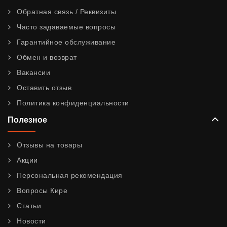
Обратная связь / Реквизиты
Часто задаваемые вопросы
Гарантийное обслуживание
Обмен и возврат
Вакансии
Оставить отзыв
Политика конфиденциальности
Полезное
Отзывы на товары
Акции
Персональная рекомендация
Вопросы Кире
Статьи
Новости