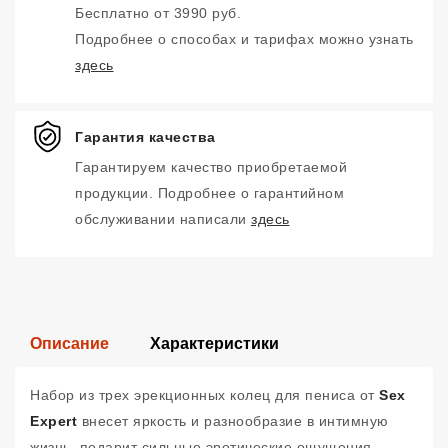
Бесплатно от 3990 руб.
Подробнее о способах и тарифах можно узнать
здесь
Гарантия качества
Гарантируем качество приобретаемой
продукции. Подробнее о гарантийном
обслуживании написали
здесь
Описание
Характеристики
Набор из трех эрекционных колец для пениса от
Sex
Expert
внесет яркость и разнообразие в интимную
жизнь, подарит сильные эротические ощущения.