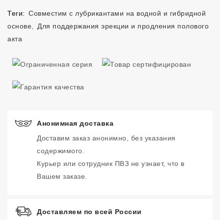
Теги:
Совместим с лубрикантами на водной и гибридной
основе
,
Для поддержания эрекции и продления полового
акта
Анонимная доставка
Доставим заказ анонимно, без указания
содержимого.
Курьер или сотрудник ПВЗ не узнает, что в
Вашем заказе.
Доставляем по всей России