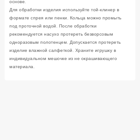
основе.
Для обработки изделия используйте той-клинер в
формате спрея или пенки. Кольца можно промыть
под проточной водой. После обработки
рекомендуется насухо протереть безворсовым
одноразовым полотенцем. Допускается протереть
изделие влажной салфеткой. Храните игрушку в
индивидуальном мешочке из не окрашивающего
материала.