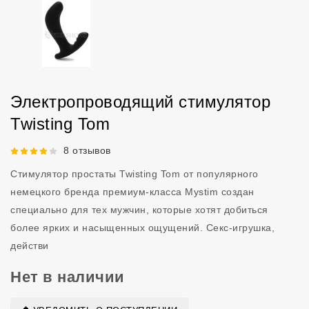
Электропроводящий стимулятор
Twisting Tom
Рейтинг 4 из 5.
8 отзывов
Стимулятор простаты Twisting Tom от популярного
немецкого бренда премиум-класса Mystim создан
специально для тех мужчин, которые хотят добиться
более ярких и насыщенных ощущений. Секс-игрушка,
действи
Нет в наличии