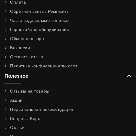
Оплата
Обратная связь / Реквизиты
Часто задаваемые вопросы
Гарантийное обслуживание
Обмен и возврат
Вакансии
Оставить отзыв
Политика конфиденциальности
Полезное
Отзывы на товары
Акции
Персональная рекомендация
Вопросы Кире
Статьи