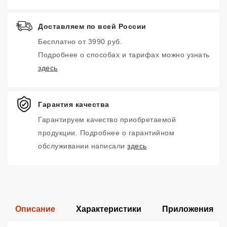
Доставляем по всей России
Бесплатно от 3990 руб.
Подробнее о способах и тарифах можно узнать
здесь
Гарантия качества
Гарантируем качество приобретаемой
продукции. Подробнее о гарантийном
обслуживании написали
здесь
Описание
Характеристики
Приложения