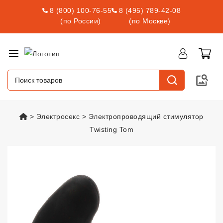
8 (800) 100-76-55
8 (495) 789-42-08
(по России)
(по Москве)
vsexshop.ru
Электросекс
Электропроводящий стимулятор
Twisting Tom
Электропроводящий стимулятор