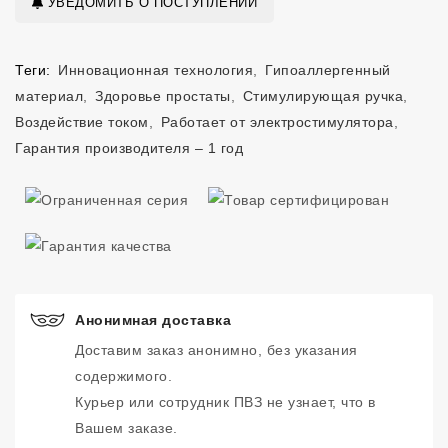
УВЕДОМИТЬ О ПОСТУПЛЕНИИ
Теги:
Инновационная технология
,
Гипоаллергенный
материал
,
Здоровье простаты
,
Стимулирующая ручка
,
Воздействие током
,
Работает от электростимулятора
,
Гарантия производителя – 1 год
Анонимная доставка
Доставим заказ анонимно, без указания
содержимого.
Курьер или сотрудник ПВЗ не узнает, что в
Вашем заказе.