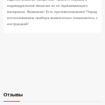
индивидуальном мешочке из не окрашивающего
материала. Внимание! Есть противопоказания! Перед
использованием прибора внимательно ознакомьтесь с
инструкцией!
Отзывы