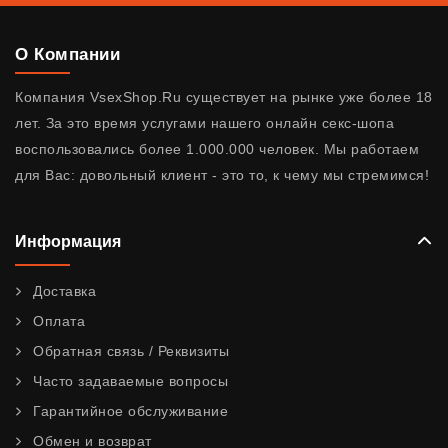
О Компании
Компания VsexShop.Ru существует на рынке уже более 18
лет. За это время услугами нашего онлайн секс-шопа
воспользовались более 1.000.000 человек. Мы работаем
для Вас: довольный клиент - это то, к чему мы стремимся!
Информация
Доставка
Оплата
Обратная связь / Реквизиты
Часто задаваемые вопросы
Гарантийное обслуживание
Обмен и возврат