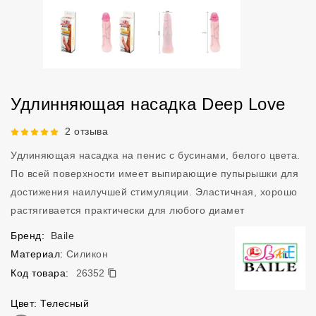
Удлинняющая насадка Deep Love
Рейтинг 5 из 5.
2 отзыва
Удлиняющая насадка на пенис с бусинами, белого цвета.
По всей поверхности имеет выпирающие пупырышки для
достижения наилучшей стимуляции. Эластичная, хорошо
растягивается практически для любого диамет
Бренд:
Baile
Материал:
Силикон
26352
Код товара:
26352
Цвет: Телесный