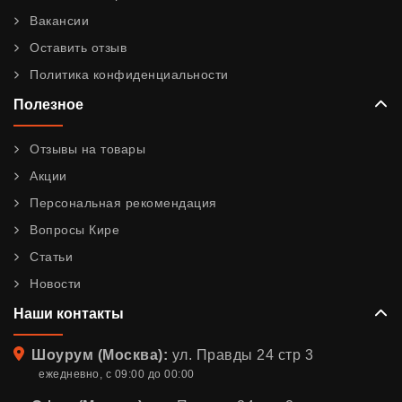
Вакансии
Оставить отзыв
Политика конфиденциальности
Полезное
Отзывы на товары
Акции
Персональная рекомендация
Вопросы Кире
Статьи
Новости
Наши контакты
Адрес
Шоурум (Москва):
ул. Правды 24 стр 3
ежедневно, с 09:00 до 00:00