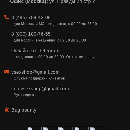
Офис (Москва):
ул. Правды 24 стр 2
Телефон
8 (495) 789-42-08
для Москвы и МО. ежедневно, с 09:00 до 23:00
8 (800) 100-76-55
для России. ежедневно, с 09:00 до 23:00
Онлайн-чат
,
Telegram
ежедневно, с 09:00 до 23:00. Отвечаем сразу
Email
vsexshop@gmail.com
Служба поддержки клиентов
ceo.vsexshop@gmail.com
Руководство
Bug bounty