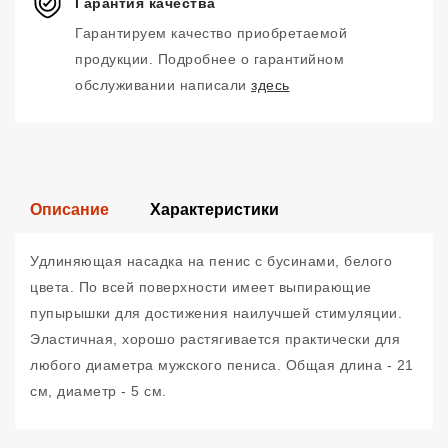
Гарантия качества
Гарантируем качество приобретаемой
продукции. Подробнее о гарантийном
обслуживании написали
здесь
Описание
Характеристики
Удлиняющая насадка на пенис с бусинами, белого
цвета. По всей поверхности имеет выпирающие
пупырышки для достижения наилучшей стимуляции.
Эластичная, хорошо растягивается практически для
любого диаметра мужского пениса. Общая длина - 21
см, диаметр - 5 см.