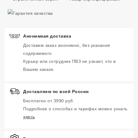
Анонимная доставка
Доставим заказ анонимно, без указания
содержимого.
Курьер или сотрудник ПВЗ не узнает, что в
Вашем заказе.
Доставляем по всей России
Бесплатно от 3990 руб.
Подробнее о способах и тарифах можно узнать
здесь