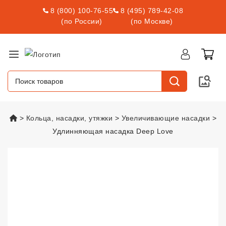
8 (800) 100-76-55
8 (495) 789-42-08
(по России)
(по Москве)
vsexshop.ru
Кольца, насадки, утяжки
Увеличивающие насадки
Удлинняющая насадка Deep Love
Удлинняющая насадка Deep Lo