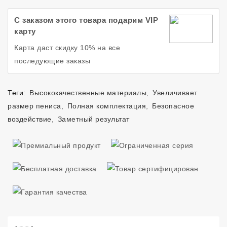
С заказом этого товара подарим VIP
карту
Карта даст скидку 10% на все
последующие заказы
Теги:
Высококачественные материалы
,
Увеличивает
размер пениса
,
Полная комплектация
,
Безопасное
воздействие
,
Заметный результат