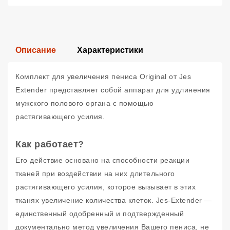
Описание
Характеристики
Комплект для увеличения пениса Original от Jes
Extender представляет собой аппарат для удлинения
мужского полового органа с помощью
растягивающего усилия.
Как работает?
Его действие основано на способности реакции
тканей при воздействии на них длительного
растягивающего усилия, которое вызывает в этих
тканях увеличение количества клеток. Jes-Extender —
единственный одобренный и подтвержденный
документально метод увеличения Вашего пениса, не