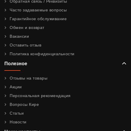
Обратная связь / Реквизиты
Часто задаваемые вопросы
Гарантийное обслуживание
Обмен и возврат
Вакансии
Оставить отзыв
Политика конфиденциальности
Полезное
Отзывы на товары
Акции
Персональная рекомендация
Вопросы Кире
Статьи
Новости