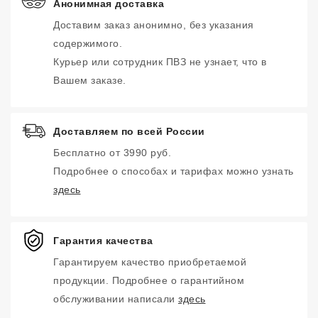
Анонимная доставка
Доставим заказ анонимно, без указания
содержимого.
Курьер или сотрудник ПВЗ не узнает, что в
Вашем заказе.
Доставляем по всей России
Бесплатно от 3990 руб.
Подробнее о способах и тарифах можно узнать
здесь
Гарантия качества
Гарантируем качество приобретаемой
продукции. Подробнее о гарантийном
обслуживании написали
здесь