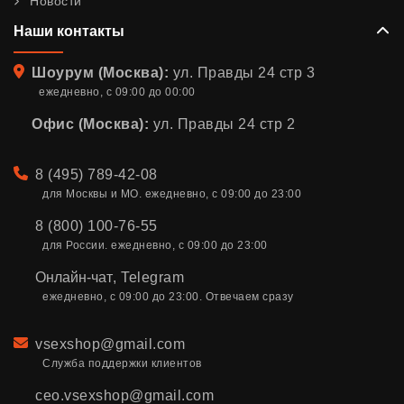
Новости
Наши контакты
Адрес
Шоурум (Москва):
ул. Правды 24 стр 3
ежедневно, с 09:00 до 00:00
Офис (Москва):
ул. Правды 24 стр 2
Телефон
8 (495) 789-42-08
для Москвы и МО. ежедневно, с 09:00 до 23:00
8 (800) 100-76-55
для России. ежедневно, с 09:00 до 23:00
Онлайн-чат
,
Telegram
ежедневно, с 09:00 до 23:00. Отвечаем сразу
Email
vsexshop@gmail.com
Служба поддержки клиентов
ceo.vsexshop@gmail.com