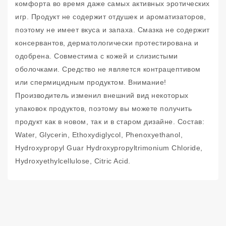
комфорта во время даже самых активных эротических
игр. Продукт не содержит отдушек и ароматизаторов,
поэтому не имеет вкуса и запаха. Смазка не содержит
консервантов, дерматологически протестирована и
одобрена. Совместима с кожей и слизистыми
оболочками. Средство не является контрацептивом
или спермицидным продуктом. Внимание!
Производитель изменил внешний вид некоторых
упаковок продуктов, поэтому вы можете получить
продукт как в новом, так и в старом дизайне. Состав:
Water, Glycerin, Ethoxydiglycol, Phenoxyethanol,
Hydroxypropyl Guar Hydroxypropyltrimonium Chloride,
Hydroxyethylcellulose, Citric Acid.