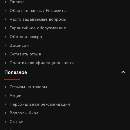
Оплата
Обратная связь / Реквизиты
Часто задаваемые вопросы
Гарантийное обслуживание
Обмен и возврат
Вакансии
Оставить отзыв
Политика конфиденциальности
Полезное
Отзывы на товары
Акции
Персональная рекомендация
Вопросы Кире
Статьи