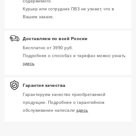
содержимого.
Курьер или сотрудник ПВЗ не узнает, что в
Вашем заказе.
Доставляем по всей России
Бесплатно от 3990 руб.
Подробнее о способах и тарифах можно узнать
здесь
Гарантия качества
Гарантируем качество приобретаемой
продукции. Подробнее о гарантийном
обслуживании написали
здесь