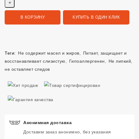
В КОРЗИНУ
КУПИТЬ В ОДИН КЛИК
Теги:
Не содержит масел и жиров
,
Питает, защищает и
восстанавливает слизистую
,
Гипоаллергенен
,
Не липкий,
не оставляет следов
Анонимная доставка
Доставим заказ анонимно, без указания