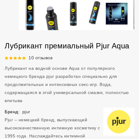
Лубрикант премиальный Pjur Aqua
Рейтинг 5 из 5.
10 отзывов
Лубрикант на водной основе Aqua от популярного
немецкого бренда pjur разработан специально для
продолжительных и интенсивных секс-игр. Вода,
содержащаяся в этой универсальной смазке, полностью
впитыва
Бренд:
pjur
Pjur – немецкий бренд, выпускающий
высококачественную интимную косметику с
1995 года. Наслаждайтесь интимной