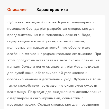
Описание
Характеристики
Лубрикант на водной основе Aqua от популярного
немецкого бренда pjur разработан специально для
продолжительных и интенсивных секс-игр. Вода,
содержащаяся в этой универсальной смазке,
полностью впитывается кожей, что обеспечивает
особенно мягкое и продолжительное скольжение. При
этом продукт не оставляет на теле липкой пленки, не
пачкает белье и легко смывается. pjur Aqua подходит
для сухой кожи, обеспечивая ей увлажнение и
особенно нежный и длительный уход. Лубрикант Aqua
также способствует сокращению симптомов сухости
влагалища. Подходит для ежедневного использования
с партнером и секс-игрушками, совместим с
презервативами. Создан специально для повышения