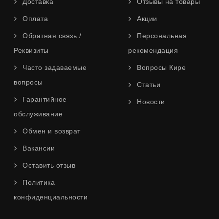
Доставка
Отзывы на товары
Оплата
Акции
Обратная связь /
Персональная
Реквизиты
рекомендация
Часто задаваемые
Вопросы Кире
вопросы
Статьи
Гарантийное
Новости
обслуживание
Обмен и возврат
Вакансии
Оставить отзыв
Политика
конфиденциальности