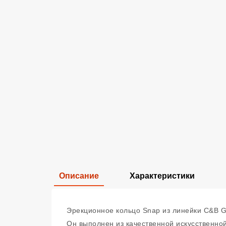
Описание
Характеристики
Эрекционное кольцо Snap из линейки C&B G
Он выполнен из качественной искусственной