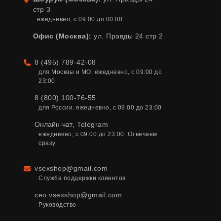
стр 3
ежедневно, с 09:00 до 00:00
Офис (Москва):
ул. Правды 24 стр 2
8 (495) 789-42-08
Телефон
для Москвы и МО. ежедневно, с 09:00 до 
23:00
8 (800) 100-76-55
для России. ежедневно, с 09:00 до 23:00
Онлайн-чат
,
Telegram
ежедневно, с 09:00 до 23:00. Отвечаем 
сразу
vsexshop@gmail.com
Email
Служба поддержки клиентов
ceo.vsexshop@gmail.com
Руководство