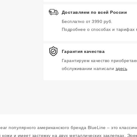
Доставляем по всей России
Бесплатно от 3990 руб.
Подробнее о способах и тарифах
Гарантия качества
Гарантируем качество приобретае
обслуживании написали
здесь
ear популярного американского бренда BlueLine – это класси
 кожи и имеет застежку на двух металлических заклепках. Эре