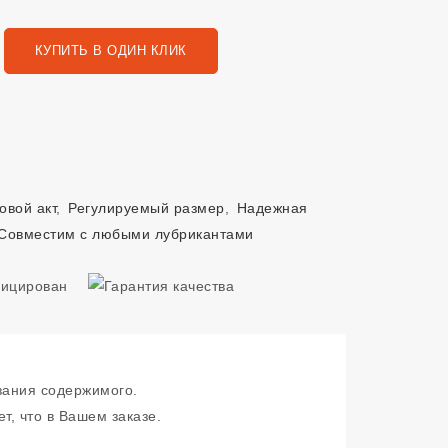
КУПИТЬ В ОДИН КЛИК
овой акт
,
Регулируемый размер
,
Надежная
Совместим с любыми лубрикантами
зания содержимого.
т, что в Вашем заказе.