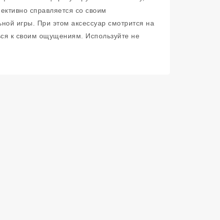
ективно справляется со своим
ной игры. При этом аксессуар смотрится на
ься к своим ощущениям. Используйте не