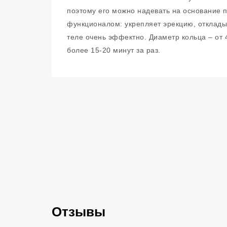
поэтому его можно надевать на основание 
функционалом: укрепляет эрекцию, откладыв
теле очень эффектно. Диаметр кольца – от 
более 15-20 минут за раз.
Отзывы