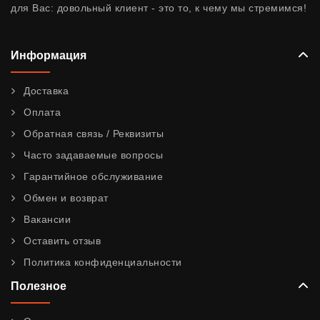
для Вас: довольный клиент - это то, к чему мы стремимся!
Информация
Доставка
Оплата
Обратная связь / Реквизиты
Часто задаваемые вопросы
Гарантийное обслуживание
Обмен и возврат
Вакансии
Оставить отзыв
Политика конфиденциальности
Полезное