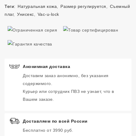
Теги:
Натуральная кожа
,
Размер регулируется
,
Съемный
плаг
,
Унисекс
,
Vac-u-lock
Анонимная доставка
Доставим заказ анонимно, без указания
содержимого.
Курьер или сотрудник ПВЗ не узнает, что в
Вашем заказе.
Доставляем по всей России
Бесплатно от 3990 руб.