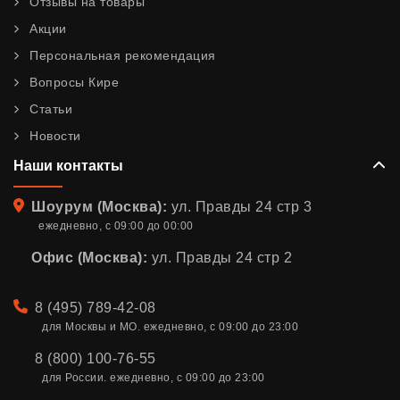
Отзывы на товары
Акции
Персональная рекомендация
Вопросы Кире
Статьи
Новости
Наши контакты
Адрес
Шоурум (Москва):
ул. Правды 24 стр 3
ежедневно, с 09:00 до 00:00
Офис (Москва):
ул. Правды 24 стр 2
Телефон
8 (495) 789-42-08
для Москвы и МО. ежедневно, с 09:00 до 23:00
8 (800) 100-76-55
для России. ежедневно, с 09:00 до 23:00