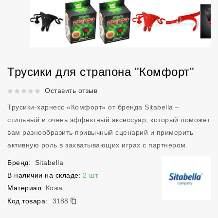
Трусики для страпона "Комфорт"
Рейтинг 5 из 5.
Оставить отзыв
Трусики-харнесс «Комфорт» от бренда Sitabella –
стильный и очень эффектный аксессуар, который поможет
вам разнообразить привычный сценарий и примерить
активную роль в захватывающих играх с партнером.
Бренд:
Sitabella
В наличии на складе:
2 шт.
Материал:
Кожа
3188
Код товара:
3188