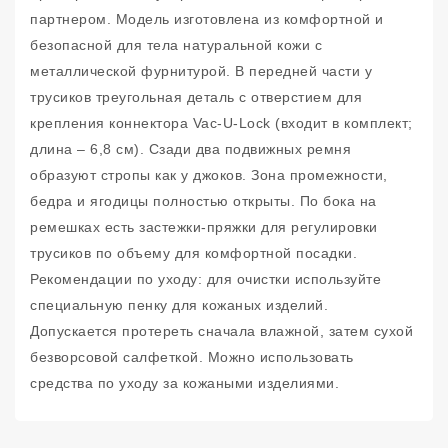
партнером. Модель изготовлена из комфортной и
безопасной для тела натуральной кожи с
металлической фурнитурой. В передней части у
трусиков треугольная деталь с отверстием для
крепления коннектора Vac-U-Lock (входит в комплект;
длина – 6,8 см). Сзади два подвижных ремня
образуют стропы как у джоков. Зона промежности,
бедра и ягодицы полностью открыты. По бока на
ремешках есть застежки-пряжки для регулировки
трусиков по объему для комфортной посадки.
Рекомендации по уходу: для очистки используйте
специальную пенку для кожаных изделий.
Допускается протереть сначала влажной, затем сухой
безворсовой салфеткой. Можно использовать
средства по уходу за кожаными изделиями.