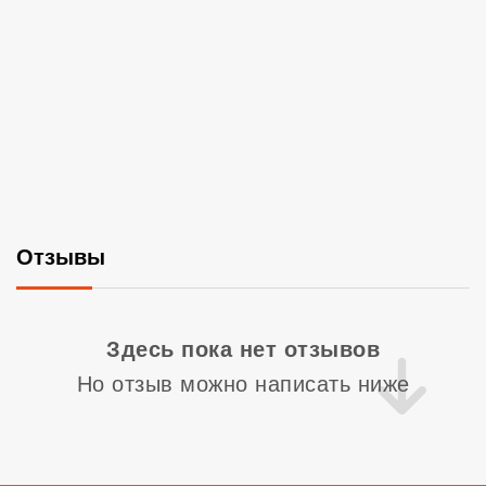
Отзывы
Со
Здесь пока нет отзывов
Но отзыв можно написать ниже