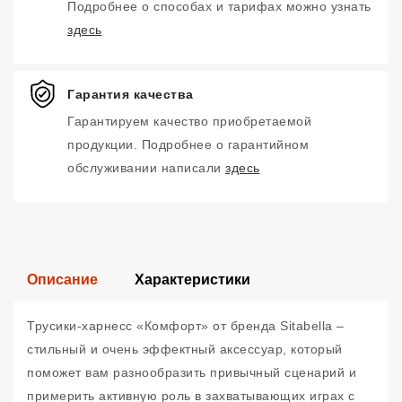
Подробнее о способах и тарифах можно узнать
здесь
Гарантия качества
Гарантируем качество приобретаемой
продукции. Подробнее о гарантийном
обслуживании написали
здесь
Описание
Характеристики
Трусики-харнесс «Комфорт» от бренда Sitabella –
стильный и очень эффектный аксессуар, который
поможет вам разнообразить привычный сценарий и
примерить активную роль в захватывающих играх с