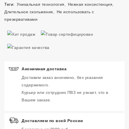
Теги:
Уникальная технология
,
Нежная консистенция
,
Длительное скольжение
,
Не использовать с
презервативами
Анонимная доставка
Доставим заказ анонимно, без указания
содержимого.
Курьер или сотрудник ПВЗ не узнает, что в
Вашем заказе.
Доставляем по всей России