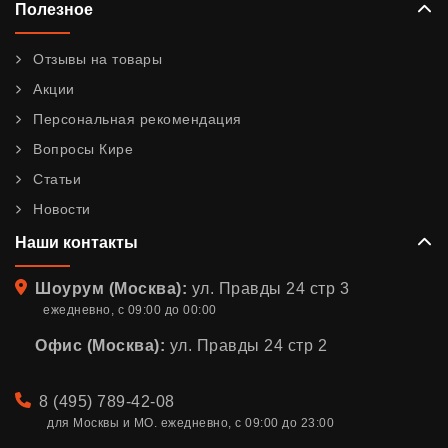
Полезное
Отзывы на товары
Акции
Персональная рекомендация
Вопросы Кире
Статьи
Новости
Наши контакты
Адрес
Шоурум (Москва):
ул. Правды 24 стр 3
ежедневно, с 09:00 до 00:00
Офис (Москва):
ул. Правды 24 стр 2
Телефон
8 (495) 789-42-08
для Москвы и МО. ежедневно, с 09:00 до 23:00