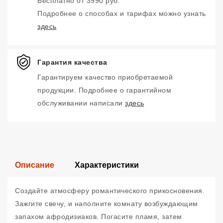
Бесплатно от 3990 руб.
Подробнее о способах и тарифах можно узнать
здесь
Гарантия качества
Гарантируем качество приобретаемой
продукции. Подробнее о гарантийном
обслуживании написали
здесь
Описание
Характеристики
Создайте атмосферу романтического прикосновения.
Зажгите свечу, и наполните комнату возбуждающим
запахом афродизиаков. Погасите пламя, затем