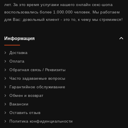
лет. За это время услугами нашего онлайн секс-шопа
воспользовались более 1.000.000 человек. Мы работаем
для Вас: довольный клиент - это то, к чему мы стремимся!
Информация
Доставка
Оплата
Обратная связь / Реквизиты
Часто задаваемые вопросы
Гарантийное обслуживание
Обмен и возврат
Вакансии
Оставить отзыв
Политика конфиденциальности