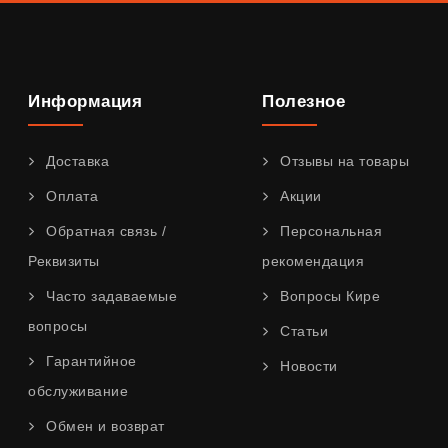
Информация
Полезное
Доставка
Отзывы на товары
Оплата
Акции
Обратная связь /
Персональная
Реквизиты
рекомендация
Часто задаваемые
Вопросы Кире
вопросы
Статьи
Гарантийное
Новости
обслуживание
Обмен и возврат