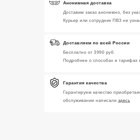
Анонимная доставка
Доставим заказ анонимно, без ука
Курьер или сотрудник ПВЗ не узнае
Доставляем по всей России
Бесплатно от 3990 руб.
Подробнее о способах и тарифах
Гарантия качества
Гарантируем качество приобретае
обслуживании написали
здесь