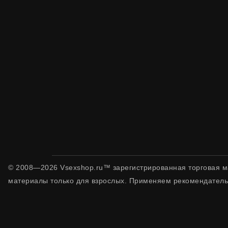
© 2008—2026 Vsexshop.ru™ зарегистрированная торговая м
материалы только для взрослых. Применяем рекомендатель