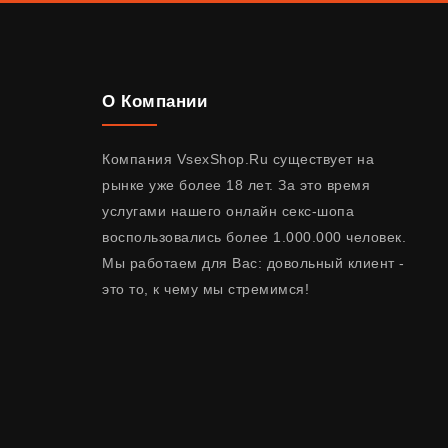
О Компании
Компания VsexShop.Ru существует на
рынке уже более 18 лет. За это время
услугами нашего онлайн секс-шопа
воспользовались более 1.000.000 человек.
Мы работаем для Вас: довольный клиент -
это то, к чему мы стремимся!