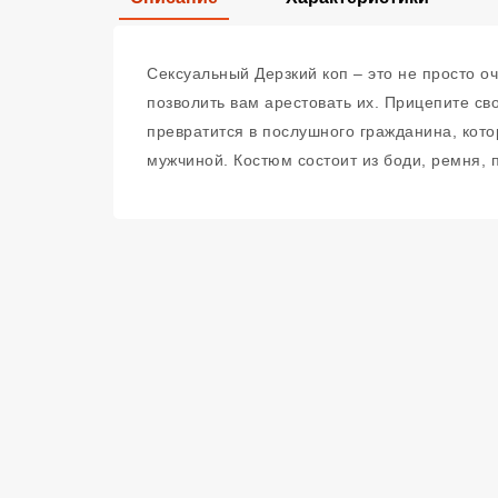
Сексуальный Дерзкий коп – это не просто 
позволить вам арестовать их. Прицепите св
превратится в послушного гражданина, кото
мужчиной. Костюм состоит из боди, ремня, пе