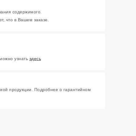
зания содержимого.
т, что в Вашем заказе.
 можно узнать
здесь
мой продукции. Подробнее о гарантийном