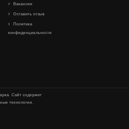
Вакансии
Оставить отзыв
Политика
конфиденциальности
арка. Сайт содержит
ные технологии.