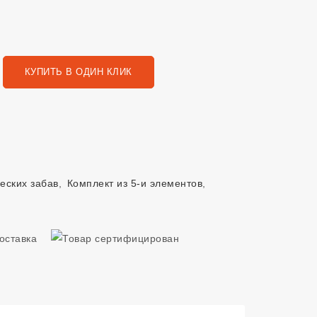
КУПИТЬ В ОДИН КЛИК
еских забав
,
Комплект из 5-и элементов
,