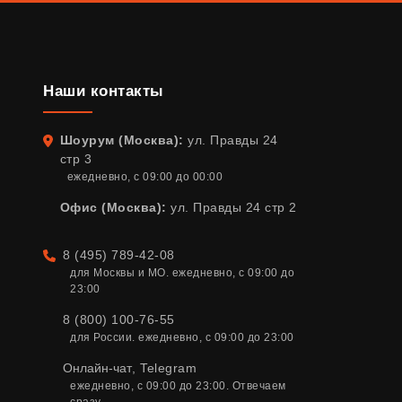
Наши контакты
Шоурум (Москва):
ул. Правды 24
Адрес
стр 3
ежедневно, с 09:00 до 00:00
Офис (Москва):
ул. Правды 24 стр 2
8 (495) 789-42-08
Телефон
для Москвы и МО. ежедневно, с 09:00 до 
23:00
8 (800) 100-76-55
для России. ежедневно, с 09:00 до 23:00
Онлайн-чат
,
Telegram
ежедневно, с 09:00 до 23:00. Отвечаем 