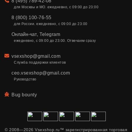
Телефон
8 (495) 789-42-08
для Москвы и МО. ежедневно, с 09:00 до 23:00
8 (800) 100-76-55
для России. ежедневно, с 09:00 до 23:00
Онлайн-чат
,
Telegram
ежедневно, с 09:00 до 23:00. Отвечаем сразу
Email
vsexshop@gmail.com
Служба поддержки клиентов
ceo.vsexshop@gmail.com
Руководство
Bug bounty
© 2008—2026 Vsexshop.ru™ зарегистрированная торговая