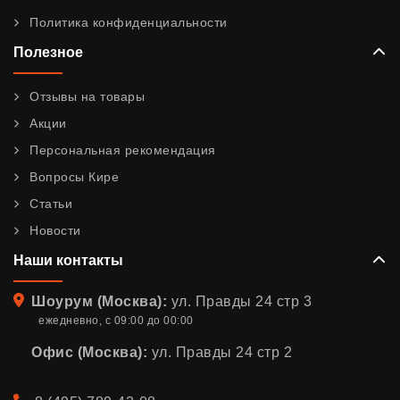
Политика конфиденциальности
Полезное
Отзывы на товары
Акции
Персональная рекомендация
Вопросы Кире
Статьи
Новости
Наши контакты
Адрес
Шоурум (Москва):
ул. Правды 24 стр 3
ежедневно, с 09:00 до 00:00
Офис (Москва):
ул. Правды 24 стр 2