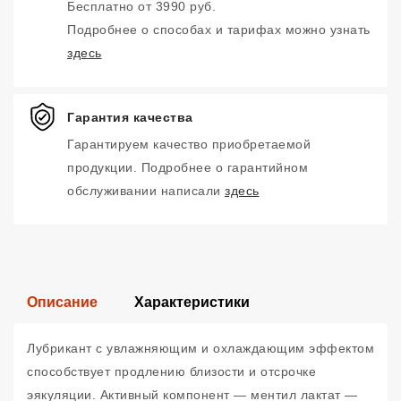
Бесплатно от 3990 руб.
Подробнее о способах и тарифах можно узнать
здесь
Гарантия качества
Гарантируем качество приобретаемой
продукции. Подробнее о гарантийном
обслуживании написали
здесь
Описание
Характеристики
Лубрикант с увлажняющим и охлаждающим эффектом
способствует продлению близости и отсрочке
эякуляции. Активный компонент — ментил лактат —