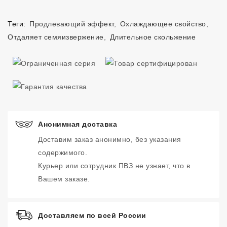
Теги:
Продлевающий эффект
,
Охлаждающее свойство
,
Отдаляет семяизвержение
,
Длительное скольжение
Анонимная доставка
Доставим заказ анонимно, без указания
содержимого.
Курьер или сотрудник ПВЗ не узнает, что в
Вашем заказе.
Доставляем по всей России