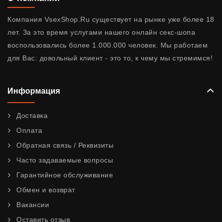
Компания VsexShop.Ru существует на рынке уже более 18
лет. За это время услугами нашего онлайн секс-шопа
воспользовались более 1.000.000 человек. Мы работаем
для Вас: довольный клиент - это то, к чему мы стремимся!
Информация
Доставка
Оплата
Обратная связь / Реквизиты
Часто задаваемые вопросы
Гарантийное обслуживание
Обмен и возврат
Вакансии
Оставить отзыв