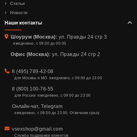
Статьи
Новости
Наши контакты
Адрес
Шоурум (Москва):
ул. Правды 24 стр 3
ежедневно, с 09:00 до 00:00
Офис (Москва):
ул. Правды 24 стр 2
Телефон
8 (495) 789-42-08
для Москвы и МО. ежедневно, с 09:00 до 23:00
8 (800) 100-76-55
для России. ежедневно, с 09:00 до 23:00
Онлайн-чат
,
Telegram
ежедневно, с 09:00 до 23:00. Отвечаем сразу
Email
vsexshop@gmail.com
Служба поддержки клиентов