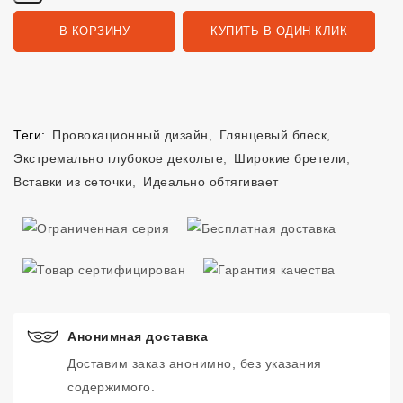
В КОРЗИНУ
КУПИТЬ В ОДИН КЛИК
Теги:
Провокационный дизайн
,
Глянцевый блеск
,
Экстремально глубокое декольте
,
Широкие бретели
,
Вставки из сеточки
,
Идеально обтягивает
Анонимная доставка
Доставим заказ анонимно, без указания
содержимого.