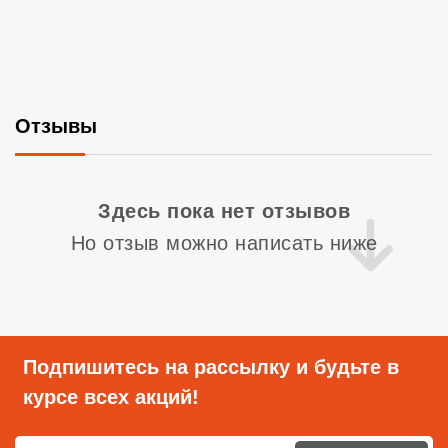
Отзывы
Со
Здесь пока нет отзывов
Но отзыв можно написать ниже
Подпишитесь на рассылку и будьте в
курсе всех акций!