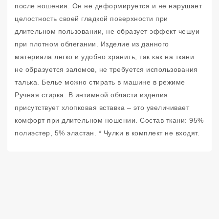
после ношения. Он не деформируется и не нарушает
целостность своей гладкой поверхности при
длительном пользовании, не образует эффект чешуи
при плотном облегании. Изделие из данного
материала легко и удобно хранить, так как на ткани
не образуется заломов, не требуется использования
талька. Белье можно стирать в машине в режиме
Ручная стирка. В интимной области изделия
присутствует хлопковая вставка – это увеличивает
комфорт при длительном ношении. Состав ткани: 95%
полиэстер, 5% эластан. * Чулки в комплект не входят.