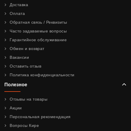
Доставка
Оплата
Обратная связь / Реквизиты
Часто задаваемые вопросы
Гарантийное обслуживание
Обмен и возврат
Вакансии
Оставить отзыв
Политика конфиденциальности
Полезное
Отзывы на товары
Акции
Персональная рекомендация
Вопросы Кире