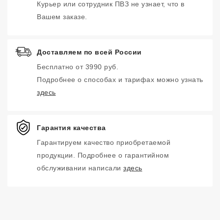
Курьер или сотрудник ПВЗ не узнает, что в
Вашем заказе.
Доставляем по всей России
Бесплатно от 3990 руб.
Подробнее о способах и тарифах можно узнать
здесь
Гарантия качества
Гарантируем качество приобретаемой
продукции. Подробнее о гарантийном
обслуживании написали
здесь