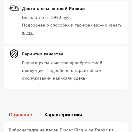
Доставляем по всей России
Бесплатно от 3990 руб.
Подробнее о способах и тарифах можно узнать
здесь
Гарантия качества
Гарантируем качество приобретаемой
продукции. Подробнее о гарантийном
обслуживании написали
здесь
Описание
Характеристики
Вибронасадка на палец Finger Ring Vibe Rabbit из