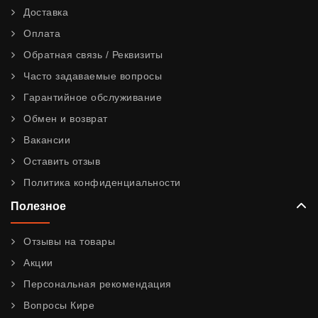
Доставка
Оплата
Обратная связь / Реквизиты
Часто задаваемые вопросы
Гарантийное обслуживание
Обмен и возврат
Вакансии
Оставить отзыв
Политика конфиденциальности
Полезное
Отзывы на товары
Акции
Персональная рекомендация
Вопросы Кире