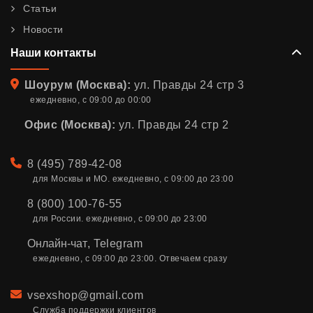
Статьи
Новости
Наши контакты
Адрес
Шоурум (Москва):
ул. Правды 24 стр 3
ежедневно, с 09:00 до 00:00
Офис (Москва):
ул. Правды 24 стр 2
Телефон
8 (495) 789-42-08
для Москвы и МО. ежедневно, с 09:00 до 23:00
8 (800) 100-76-55
для России. ежедневно, с 09:00 до 23:00
Онлайн-чат
,
Telegram
ежедневно, с 09:00 до 23:00. Отвечаем сразу
Email
vsexshop@gmail.com
Служба поддержки клиентов