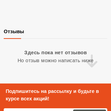
Отзывы
Со
Здесь пока нет отзывов
Но отзыв можно написать ниже
Подпишитесь на рассылку и будьте в
курсе всех акций!