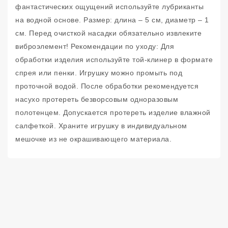
фантастических ощущений используйте лубриканты
на водной основе. Размер: длина – 5 см, диаметр – 1
см. Перед очисткой насадки обязательно извлеките
виброэлемент! Рекомендации по уходу: Для
обработки изделия используйте той-клинер в формате
спрея или пенки. Игрушку можно промыть под
проточной водой. После обработки рекомендуется
насухо протереть безворсовым одноразовым
полотенцем. Допускается протереть изделие влажной
салфеткой. Храните игрушку в индивидуальном
мешочке из не окрашивающего материала.