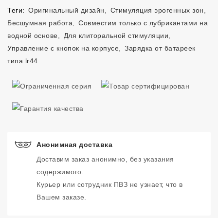
Теги:
Оригинальный дизайн
,
Стимуляция эрогенных зон
,
Бесшумная работа
,
Совместим только с лубрикантами на
водной основе
,
Для клиторальной стимуляции
,
Управление с кнопок на корпусе
,
Зарядка от батареек
типа lr44
Анонимная доставка
Доставим заказ анонимно, без указания
содержимого.
Курьер или сотрудник ПВЗ не узнает, что в
Вашем заказе.