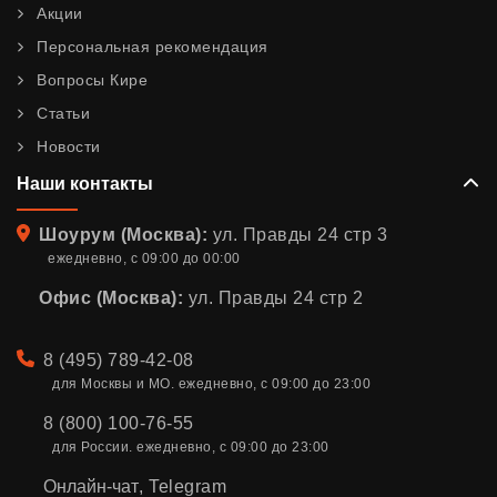
Акции
Персональная рекомендация
Вопросы Кире
Статьи
Новости
Наши контакты
Адрес
Шоурум (Москва):
ул. Правды 24 стр 3
ежедневно, с 09:00 до 00:00
Офис (Москва):
ул. Правды 24 стр 2
Телефон
8 (495) 789-42-08
для Москвы и МО. ежедневно, с 09:00 до 23:00
8 (800) 100-76-55
для России. ежедневно, с 09:00 до 23:00
Онлайн-чат
,
Telegram