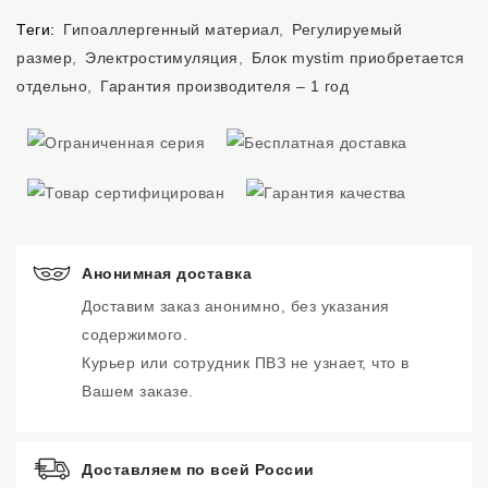
Теги:
Гипоаллергенный материал
,
Регулируемый
размер
,
Электростимуляция
,
Блок mystim приобретается
отдельно
,
Гарантия производителя – 1 год
Анонимная доставка
Доставим заказ анонимно, без указания
содержимого.
Курьер или сотрудник ПВЗ не узнает, что в
Вашем заказе.
Доставляем по всей России