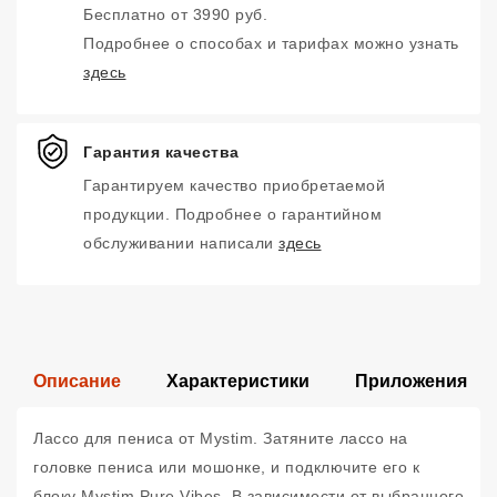
Бесплатно от 3990 руб.
Подробнее о способах и тарифах можно узнать
здесь
Гарантия качества
Гарантируем качество приобретаемой
продукции. Подробнее о гарантийном
обслуживании написали
здесь
Описание
Характеристики
Приложения
Лассо для пениса от Mystim. Затяните лассо на
головке пениса или мошонке, и подключите его к
блоку Mystim Pure Vibes. В зависимости от выбранного