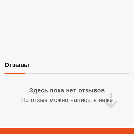
Отзывы
Со
Здесь пока нет отзывов
Но отзыв можно написать ниже