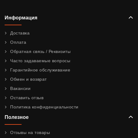
Информация
Доставка
Оплата
Обратная связь / Реквизиты
Часто задаваемые вопросы
Гарантийное обслуживание
Обмен и возврат
Вакансии
Оставить отзыв
Политика конфиденциальности
Полезное
Отзывы на товары