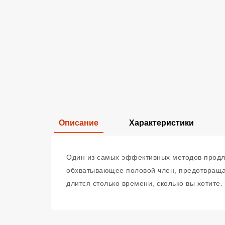
Описание
Характеристики
Один из самых эффективных методов продли
обхватывающее половой член, предотвращаю
длится столько времени, сколько вы хотите.