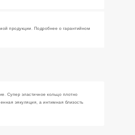
мой продукции. Подробнее о гарантийном
ие. Супер эластичное кольцо плотно
енная эякуляция, а интимная близость