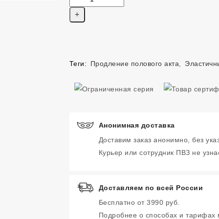
Теги:
Продление полового акта
,
Эластичн
Анонимная доставка
Доставим заказ анонимно, без ука
Курьер или сотрудник ПВЗ не узнае
Доставляем по всей России
Бесплатно от 3990 руб.
Подробнее о способах и тарифах