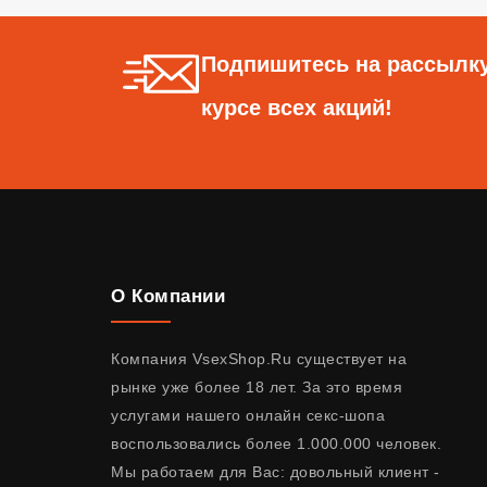
Подпишитесь на рассылку
курсе всех акций!
О Компании
Компания VsexShop.Ru существует на
рынке уже более 18 лет. За это время
услугами нашего онлайн секс-шопа
воспользовались более 1.000.000 человек.
Мы работаем для Вас: довольный клиент -