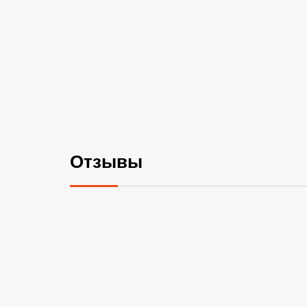
Отзывы