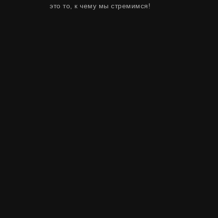
это то, к чему мы стремимся!