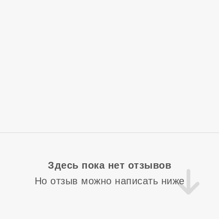
Здесь пока нет отзывов
Но отзыв можно написать ниже