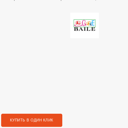
КУПИТЬ В ОДИН КЛИК