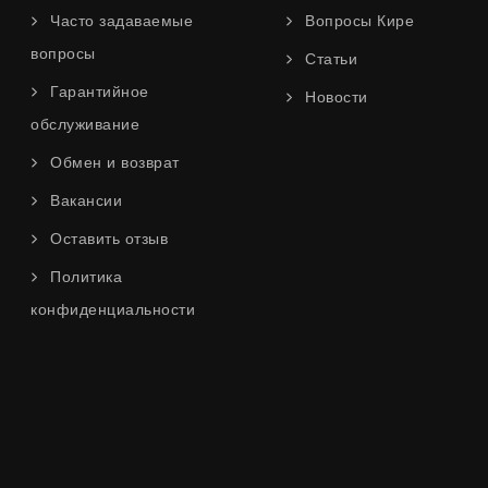
Часто задаваемые
Вопросы Кире
вопросы
Статьи
Гарантийное
Новости
обслуживание
Обмен и возврат
Вакансии
Оставить отзыв
Политика
конфиденциальности