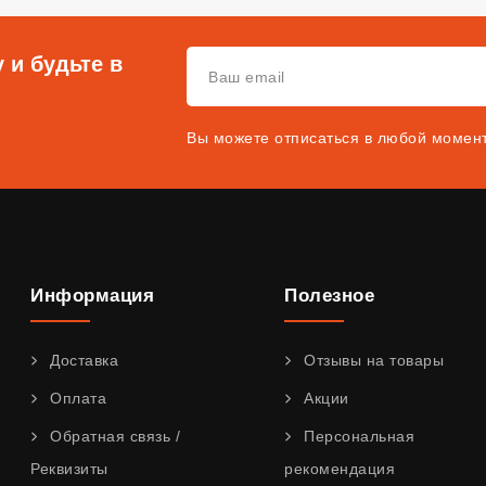
 и будьте в
Вы можете отписаться в любой момен
Информация
Полезное
Доставка
Отзывы на товары
Оплата
Акции
Обратная связь /
Персональная
Реквизиты
рекомендация