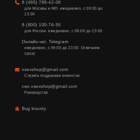
8 (495) 789-42-08
Телефон
для Москвы и МО. ежедневно, с 09:00 до 
23:00
8 (800) 100-76-55
для России. ежедневно, с 09:00 до 23:00
Онлайн-чат
,
Telegram
ежедневно, с 09:00 до 23:00. Отвечаем 
сразу
vsexshop@gmail.com
Email
Служба поддержки клиентов
ceo.vsexshop@gmail.com
Руководство
Bug bounty