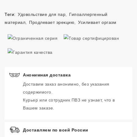
Теги:
Удовольствие для пар
,
Гипоаллергенный
материал
,
Продлевает эрекцию
,
Усиливает оргазм
Анонимная доставка
Доставим заказ анонимно, без указания
содержимого.
Курьер или сотрудник ПВЗ не узнает, что в
Вашем заказе.
Доставляем по всей России