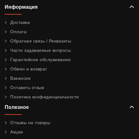
Информация
Доставка
Оплата
Обратная связь / Реквизиты
Часто задаваемые вопросы
Гарантийное обслуживание
Обмен и возврат
Вакансии
Оставить отзыв
Политика конфиденциальности
Полезное
Отзывы на товары
Акции