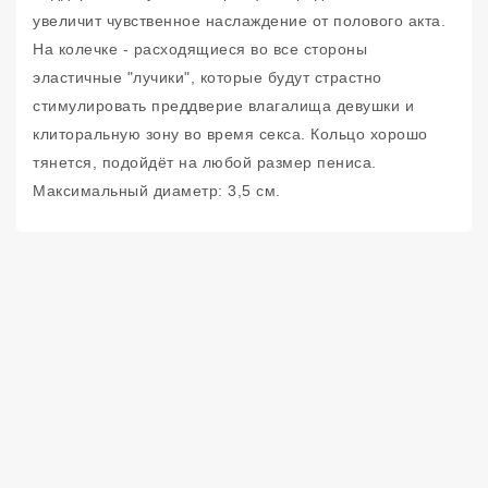
увеличит чувственное наслаждение от полового акта.
На колечке - расходящиеся во все стороны
эластичные "лучики", которые будут страстно
стимулировать преддверие влагалища девушки и
клиторальную зону во время секса. Кольцо хорошо
тянется, подойдёт на любой размер пениса.
Максимальный диаметр: 3,5 см.