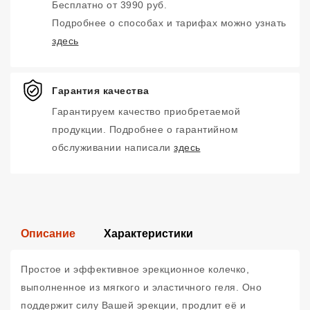
Бесплатно от 3990 руб.
Подробнее о способах и тарифах можно узнать
здесь
Гарантия качества
Гарантируем качество приобретаемой
продукции. Подробнее о гарантийном
обслуживании написали
здесь
Описание
Характеристики
Простое и эффективное эрекционное колечко,
выполненное из мягкого и эластичного геля. Оно
поддержит силу Вашей эрекции, продлит её и