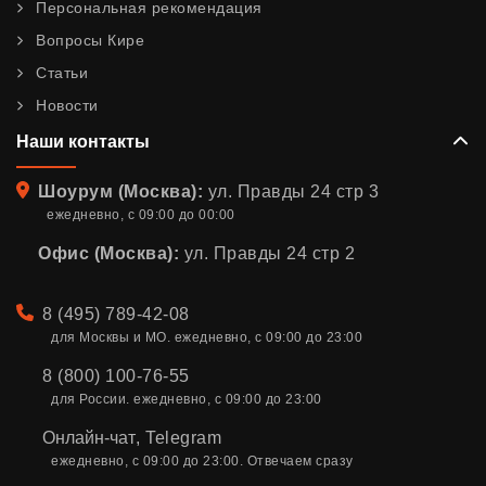
Персональная рекомендация
Вопросы Кире
Статьи
Новости
Наши контакты
Адрес
Шоурум (Москва):
ул. Правды 24 стр 3
ежедневно, с 09:00 до 00:00
Офис (Москва):
ул. Правды 24 стр 2
Телефон
8 (495) 789-42-08
для Москвы и МО. ежедневно, с 09:00 до 23:00
8 (800) 100-76-55
для России. ежедневно, с 09:00 до 23:00
Онлайн-чат
,
Telegram
ежедневно, с 09:00 до 23:00. Отвечаем сразу