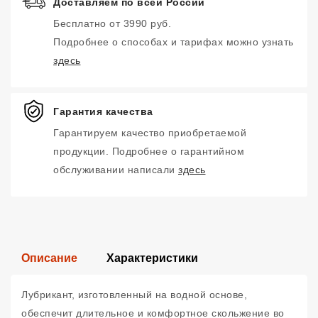
Доставляем по всей России
Бесплатно от 3990 руб.
Подробнее о способах и тарифах можно узнать
здесь
Гарантия качества
Гарантируем качество приобретаемой
продукции. Подробнее о гарантийном
обслуживании написали
здесь
Описание
Характеристики
Лубрикант, изготовленный на водной основе,
обеспечит длительное и комфортное скольжение во