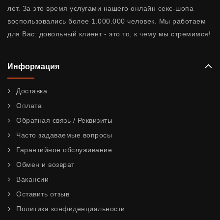
лет. За это время услугами нашего онлайн секс-шопа
воспользовались более 1.000.000 человек. Мы работаем
для Вас: довольный клиент - это то, к чему мы стремимся!
Информация
Доставка
Оплата
Обратная связь / Реквизиты
Часто задаваемые вопросы
Гарантийное обслуживание
Обмен и возврат
Вакансии
Оставить отзыв
Политика конфиденциальности