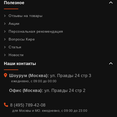
Полезное
Отзывы на товары
Акции
Персональная рекомендация
Вопросы Кире
Статьи
Новости
Наши контакты
Адрес
Шоурум (Москва):
ул. Правды 24 стр 3
ежедневно, с 09:00 до 00:00
Офис (Москва):
ул. Правды 24 стр 2
Телефон
8 (495) 789-42-08
для Москвы и МО. ежедневно, с 09:00 до 23:00