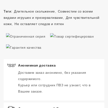
Теги:
Длительное скольжение
,
Совместим со всеми
видами игрушек и презервативами
,
Для чувствительной
кожи
,
Не оставляет следов и пятен
Анонимная доставка
Доставим заказ анонимно, без указания
содержимого.
Курьер или сотрудник ПВЗ не узнает, что в
Вашем заказе.