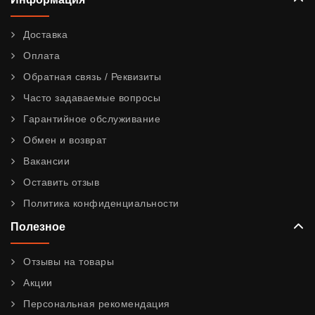
Доставка
Оплата
Обратная связь / Реквизиты
Часто задаваемые вопросы
Гарантийное обслуживание
Обмен и возврат
Вакансии
Оставить отзыв
Политика конфиденциальности
Полезное
Отзывы на товары
Акции
Персональная рекомендация