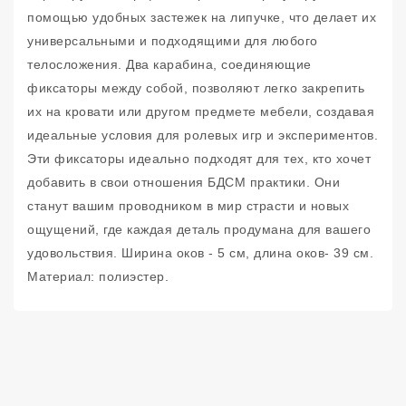
помощью удобных застежек на липучке, что делает их
универсальными и подходящими для любого
телосложения. Два карабина, соединяющие
фиксаторы между собой, позволяют легко закрепить
их на кровати или другом предмете мебели, создавая
идеальные условия для ролевых игр и экспериментов.
Эти фиксаторы идеально подходят для тех, кто хочет
добавить в свои отношения БДСМ практики. Они
станут вашим проводником в мир страсти и новых
ощущений, где каждая деталь продумана для вашего
удовольствия. Ширина оков - 5 см, длина оков- 39 см.
Материал: полиэстер.