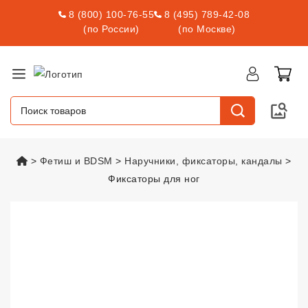
8 (800) 100-76-55
8 (495) 789-42-08
(по России)
(по Москве)
vsexshop.ru
Фетиш и BDSM
Наручники, фиксаторы, кандалы
Фиксаторы для ног
Фиксаторы для ног
vsexshop.ru