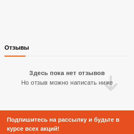
Отзывы
Со
Здесь пока нет отзывов
Но отзыв можно написать ниже
Подпишитесь на рассылку и будьте в
курсе всех акций!