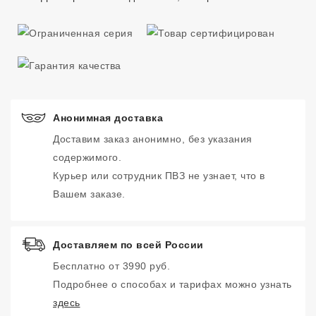
Анонимная доставка
Доставим заказ анонимно, без указания
содержимого.
Курьер или сотрудник ПВЗ не узнает, что в
Вашем заказе.
Доставляем по всей России
Бесплатно от 3990 руб.
Подробнее о способах и тарифах можно узнать
здесь