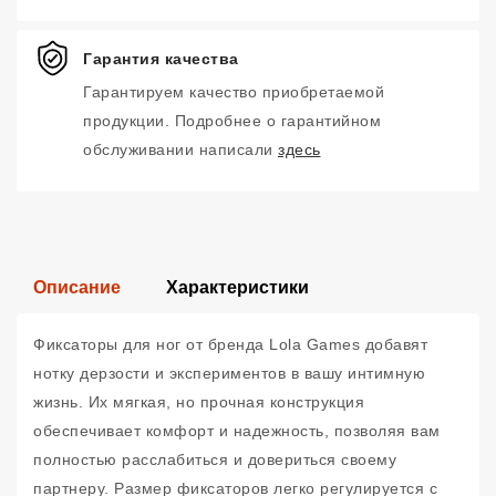
Гарантия качества
Гарантируем качество приобретаемой
продукции. Подробнее о гарантийном
обслуживании написали
здесь
Описание
Характеристики
Фиксаторы для ног от бренда Lola Games добавят
нотку дерзости и экспериментов в вашу интимную
жизнь. Их мягкая, но прочная конструкция
обеспечивает комфорт и надежность, позволяя вам
полностью расслабиться и довериться своему
партнеру. Размер фиксаторов легко регулируется с