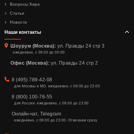
Вопросы Кире
Статьи
Новости
Наши контакты
Адрес
Шоурум (Москва):
ул. Правды 24 стр 3
ежедневно, с 09:00 до 00:00
Офис (Москва):
ул. Правды 24 стр 2
Телефон
8 (495) 789-42-08
для Москвы и МО. ежедневно, с 09:00 до 23:00
8 (800) 100-76-55
для России. ежедневно, с 09:00 до 23:00
Онлайн-чат
,
Telegram
ежедневно, с 09:00 до 23:00. Отвечаем сразу