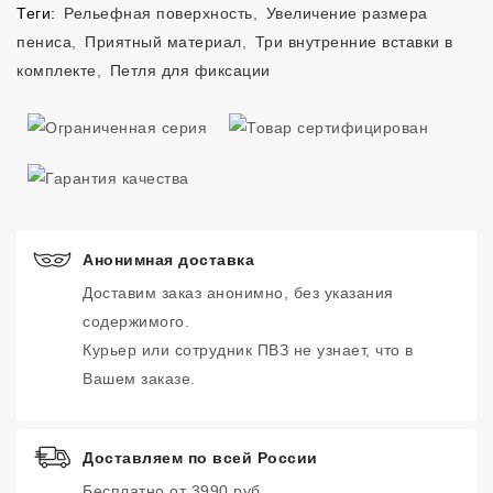
Теги:
Рельефная поверхность
,
Увеличение размера
пениса
,
Приятный материал
,
Три внутренние вставки в
комплекте
,
Петля для фиксации
Анонимная доставка
Доставим заказ анонимно, без указания
содержимого.
Курьер или сотрудник ПВЗ не узнает, что в
Вашем заказе.
Доставляем по всей России
Бесплатно от 3990 руб.