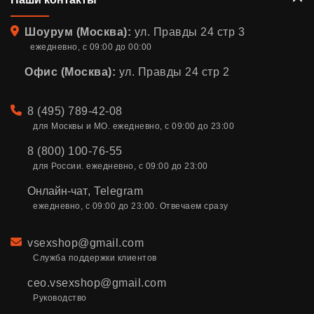
Адрес
Шоурум (Москва):
ул. Правды 24 стр 3
ежедневно, с 09:00 до 00:00
Офис (Москва):
ул. Правды 24 стр 2
Телефон
8 (495) 789-42-08
для Москвы и МО. ежедневно, с 09:00 до 23:00
8 (800) 100-76-55
для России. ежедневно, с 09:00 до 23:00
Онлайн-чат
,
Telegram
ежедневно, с 09:00 до 23:00. Отвечаем сразу
Email
vsexshop@gmail.com
Служба поддержки клиентов
ceo.vsexshop@gmail.com
Руководство