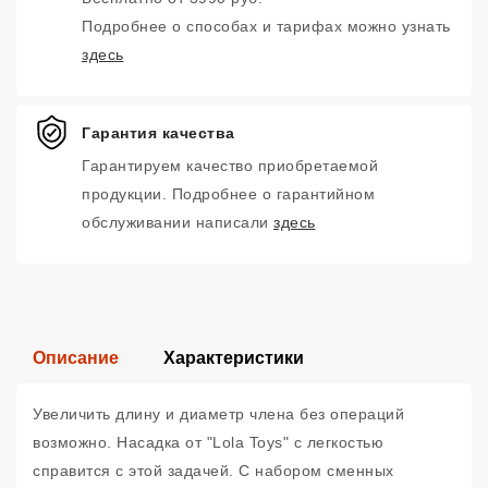
Подробнее о способах и тарифах можно узнать
здесь
Гарантия качества
Гарантируем качество приобретаемой
продукции. Подробнее о гарантийном
обслуживании написали
здесь
Описание
Характеристики
Увеличить длину и диаметр члена без операций
возможно. Насадка от "Lola Toys" с легкостью
справится с этой задачей. С набором сменных