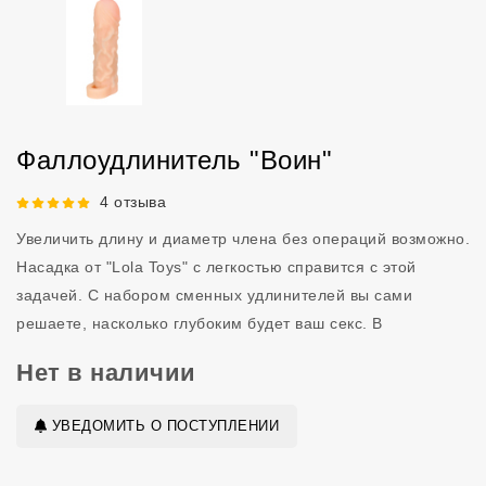
Фаллоудлинитель "Воин"
Рейтинг 5 из 5.
4 отзыва
Увеличить длину и диаметр члена без операций возможно.
Насадка от "Lola Toys" с легкостью справится с этой
задачей. С набором сменных удлинителей вы сами
решаете, насколько глубоким будет ваш секс. В
Нет в наличии
УВЕДОМИТЬ О ПОСТУПЛЕНИИ