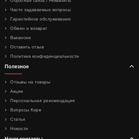
Обратная связь / Реквизиты
Часто задаваемые вопросы
Гарантийное обслуживание
Обмен и возврат
Вакансии
Оставить отзыв
Политика конфиденциальности
Полезное
Отзывы на товары
Акции
Персональная рекомендация
Вопросы Кире
Статьи
Новости
Наши контакты