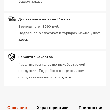
Вашем заказе.
Доставляем по всей России
Бесплатно от 3990 руб.
Подробнее о способах и тарифах можно узнать
здесь
Гарантия качества
Гарантируем качество приобретаемой
продукции. Подробнее о гарантийном
обслуживании написали
здесь
Описание
Характеристики
Приложения