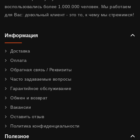
воспользовались более 1.000.000 человек. Мы работаем
для Вас: довольный клиент - это то, к чему мы стремимся!
Информация
Доставка
Оплата
Обратная связь / Реквизиты
Часто задаваемые вопросы
Гарантийное обслуживание
Обмен и возврат
Вакансии
Оставить отзыв
Политика конфиденциальности
Полезное