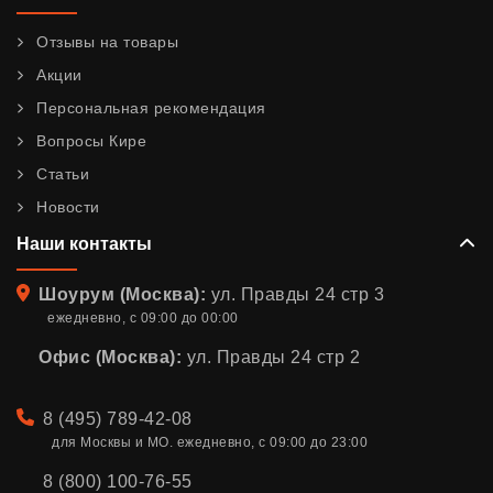
Отзывы на товары
Акции
Персональная рекомендация
Вопросы Кире
Статьи
Новости
Наши контакты
Адрес
Шоурум (Москва):
ул. Правды 24 стр 3
ежедневно, с 09:00 до 00:00
Офис (Москва):
ул. Правды 24 стр 2
Телефон
8 (495) 789-42-08
для Москвы и МО. ежедневно, с 09:00 до 23:00
8 (800) 100-76-55