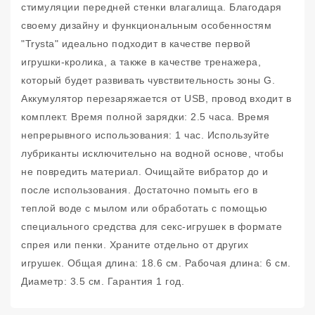
стимуляции передней стенки влагалища. Благодаря
своему дизайну и функциональным особенностям
"Trysta" идеально подходит в качестве первой
игрушки-кролика, а также в качестве тренажера,
который будет развивать чувствительность зоны G.
Аккумулятор перезаряжается от USB, провод входит в
комплект. Время полной зарядки: 2.5 часа. Время
непрерывного использования: 1 час. Используйте
лубриканты исключительно на водной основе, чтобы
не повредить материал. Очищайте вибратор до и
после использования. Достаточно помыть его в
теплой воде с мылом или обработать с помощью
специального средства для секс-игрушек в формате
спрея или пенки. Храните отдельно от других
игрушек. Общая длина: 18.6 см. Рабочая длина: 6 см.
Диаметр: 3.5 см. Гарантия 1 год.