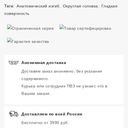
Теги:
Анатомический изгиб
,
Округлая головка
,
Гладкая
поверхность
Анонимная доставка
Доставим заказ анонимно, без указания
содержимого.
Курьер или сотрудник ПВЗ не узнает, что в
Вашем заказе.
Доставляем по всей России
Бесплатно от 3990 руб.