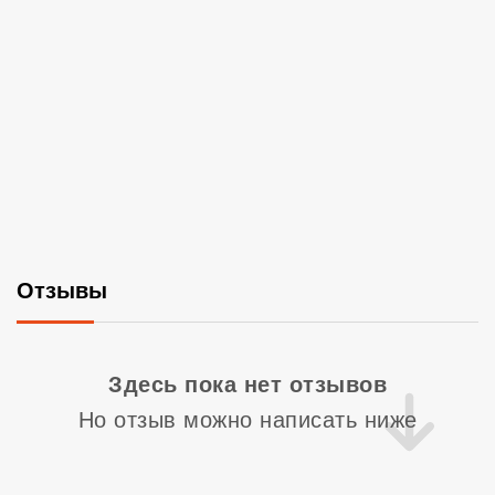
Отзывы
Со
Здесь пока нет отзывов
Но отзыв можно написать ниже