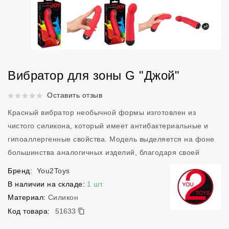
Вибратор для зоны G "Джой"
Рейтинг 5 из 5.
Оставить отзыв
Красный вибратор необычной формы изготовлен из
чистого силикона, который имеет антибактериальные и
гипоаллергенные свойства. Модель выделяется на фоне
большинства аналогичных изделий, благодаря своей
Бренд:
You2Toys
В наличии на складе:
1 шт.
Материал:
Силикон
51633
Код товара:
51633