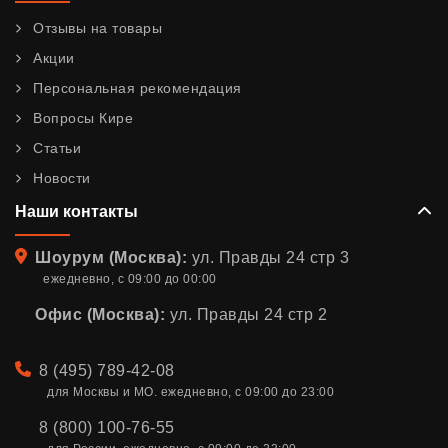
Отзывы на товары
Акции
Персональная рекомендация
Вопросы Кире
Статьи
Новости
Наши контакты
Адрес
Шоурум (Москва):
ул. Правды 24 стр 3
ежедневно, с 09:00 до 00:00
Офис (Москва):
ул. Правды 24 стр 2
Телефон
8 (495) 789-42-08
для Москвы и МО. ежедневно, с 09:00 до 23:00
8 (800) 100-76-55