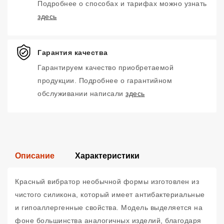
Подробнее о способах и тарифах можно узнать
здесь
Гарантия качества
Гарантируем качество приобретаемой
продукции. Подробнее о гарантийном
обслуживании написали
здесь
Описание
Характеристики
Красный вибратор необычной формы изготовлен из
чистого силикона, который имеет антибактериальные
и гипоаллергенные свойства. Модель выделяется на
фоне большинства аналогичных изделий, благодаря