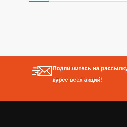
Подпишитесь на рассылку
курсе всех акций!