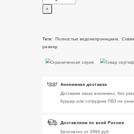
Теги:
Полностью водонепроницаем
,
Совм
размер
Анонимная доставка
Доставим заказ анонимно, без ука
Курьер или сотрудник ПВЗ не узнае
Доставляем по всей России
Бесплатно от 3990 руб.