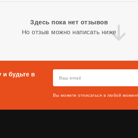
Здесь пока нет отзывов
Но отзыв можно написать ниже
 и будьте в
Вы можете отписаться в любой момен