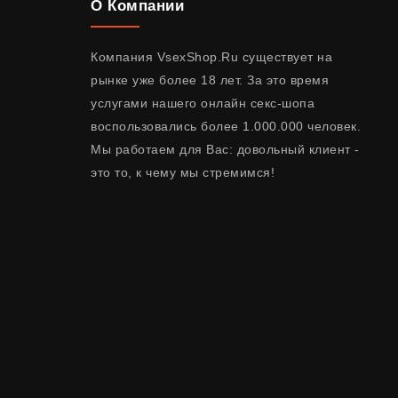
О Компании
Компания VsexShop.Ru существует на
рынке уже более 18 лет. За это время
услугами нашего онлайн секс-шопа
воспользовались более 1.000.000 человек.
Мы работаем для Вас: довольный клиент -
это то, к чему мы стремимся!