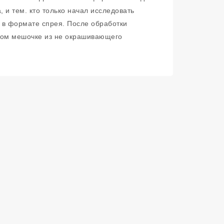
 и тем. кто только начал исследовать
р в формате спрея. После обработки
ном мешочке из не окрашивающего