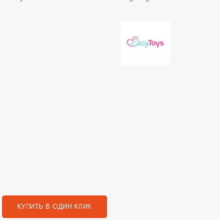
КУПИТЬ В ОДИН КЛИК