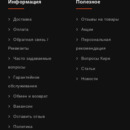
Информация
Полезное
Доставка
Отзывы на товары
Оплата
Акции
Обратная связь /
Персональная
Реквизиты
рекомендация
Часто задаваемые
Вопросы Кире
вопросы
Статьи
Гарантийное
Новости
обслуживание
Обмен и возврат
Вакансии
Оставить отзыв
Политика