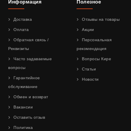
Информация
Полезное
Доставка
Отзывы на товары
Оплата
Акции
Обратная связь /
Персональная
Реквизиты
рекомендация
Часто задаваемые
Вопросы Кире
вопросы
Статьи
Гарантийное
Новости
обслуживание
Обмен и возврат
Вакансии
Оставить отзыв
Политика