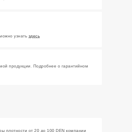
 можно узнать
здесь
мой продукции. Подробнее о гарантийном
ьфы плотности от 20 до 100 DEN компании