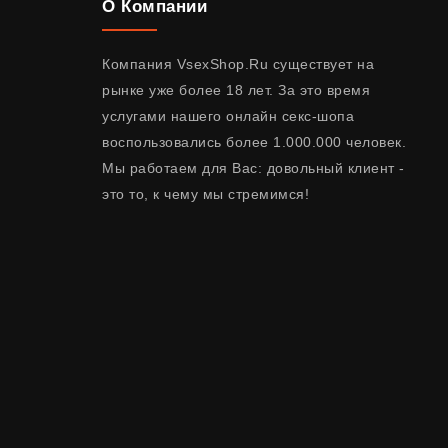
О Компании
Компания VsexShop.Ru существует на
рынке уже более 18 лет. За это время
услугами нашего онлайн секс-шопа
воспользовались более 1.000.000 человек.
Мы работаем для Вас: довольный клиент -
это то, к чему мы стремимся!