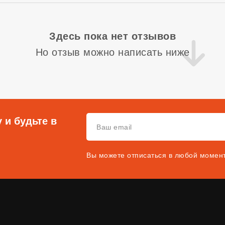
Здесь пока нет отзывов
Но отзыв можно написать ниже
 и будьте в
Вы можете отписаться в любой момен