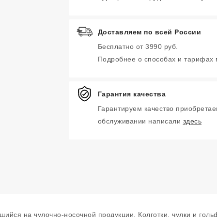
Доставляем по всей России
Бесплатно от 3990 руб.
Подробнее о способах и тарифах
Гарантия качества
Гарантируем качество приобретае
обслуживании написали
здесь
щийся на чулочно-носочной продукции. Колготки, чулки и гол