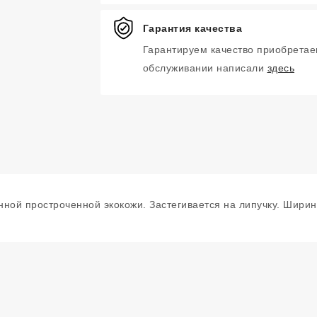
Гарантия качества
Гарантируем качество приобретае
обслуживании написали
здесь
ной простроченной экокожи. Застегивается на липучку. Ширин