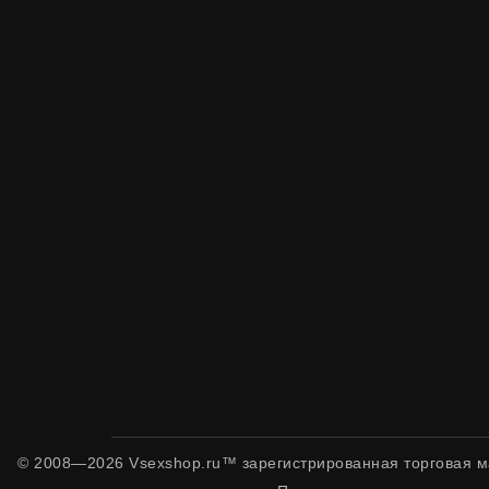
© 2008—2026 Vsexshop.ru™ зарегистрированная торговая м