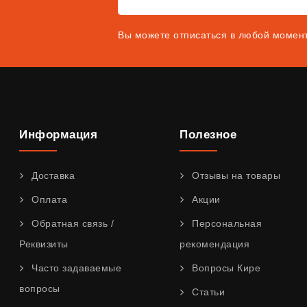
Вы можете отписаться в любой момен
Информация
Полезное
Доставка
Отзывы на товары
Оплата
Акции
Обратная связь /
Персональная
Реквизиты
рекомендация
Часто задаваемые
Вопросы Кире
вопросы
Статьи