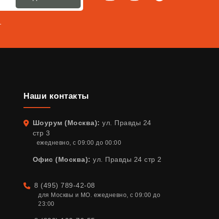
т
Наши контакты
Шоурум (Москва):
ул. Правды 24
Адрес
стр 3
ежедневно, с 09:00 до 00:00
Офис (Москва):
ул. Правды 24 стр 2
8 (495) 789-42-08
Телефон
для Москвы и МО. ежедневно, с 09:00 до 
23:00