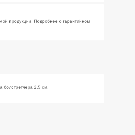
мой продукции. Подробнее о гарантийном
а болстретчера 2,5 см.