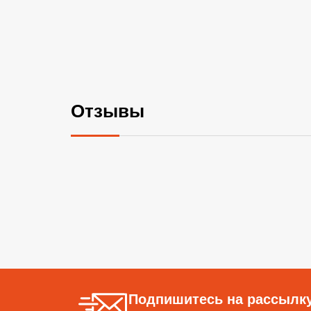
Отзывы
Подпишитесь на рассылку