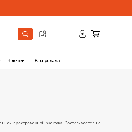
Новинки
Распродажа
енной простроченной экокожи. Застегивается на