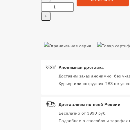
Анонимная доставка
Доставим заказ анонимно, без ука
Курьер или сотрудник ПВЗ не узнае
Доставляем по всей России
Бесплатно от 3990 руб.
Подробнее о способах и тарифах