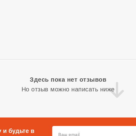
Здесь пока нет отзывов
Но отзыв можно написать ниже
 и будьте в