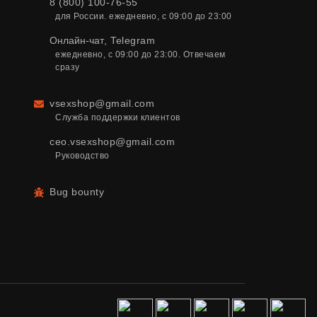
8 (800) 100-76-55
для России. ежедневно, с 09:00 до 23:00
Онлайн-чат
,
Telegram
ежедневно, с 09:00 до 23:00. Отвечаем 
сразу
vsexshop@gmail.com
Email
Служба поддержки клиентов
ceo.vsexshop@gmail.com
Руководство
Bug bounty