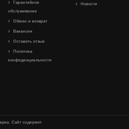
Гарантийное
Новости
обслуживание
Обмен и возврат
Вакансии
Оставить отзыв
Политика
конфиденциальности
арка. Сайт содержит