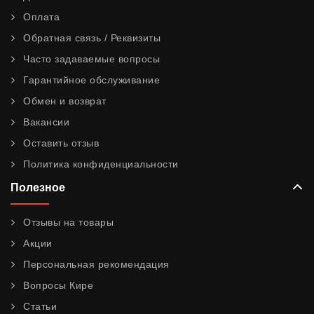
Оплата
Обратная связь / Реквизиты
Часто задаваемые вопросы
Гарантийное обслуживание
Обмен и возврат
Вакансии
Оставить отзыв
Политика конфиденциальности
Полезное
Отзывы на товары
Акции
Персональная рекомендация
Вопросы Кире
Статьи