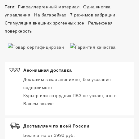
Теги:
Гипоаллергенный материал
,
Одна кнопка
управления
,
На батарейках
,
7 режимов вибрации
,
Стимуляция внешних эрогенных зон
,
Рельефная
поверхность
Анонимная доставка
Доставим заказ анонимно, без указания
содержимого.
Курьер или сотрудник ПВЗ не узнает, что в
Вашем заказе.
Доставляем по всей России
Бесплатно от 3990 руб.