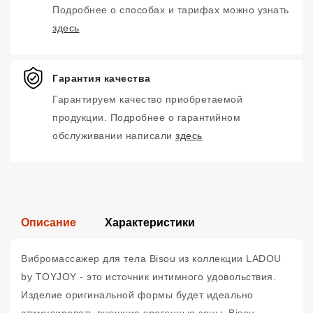
Подробнее о способах и тарифах можно узнать
здесь
Гарантия качества
Гарантируем качество приобретаемой
продукции. Подробнее о гарантийном
обслуживании написали
здесь
Описание
Характеристики
Вибромассажер для тела Bisou из коллекции LADOU
by TOYJOY - это источник интимного удовольствия.
Изделие оригинальной формы будет идеально