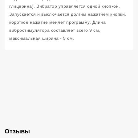
глицерина). Вибратор управляется одной кнопкой.
Запускается и выключается долгим нажатием кнопки,
короткое нажатие меняет программу. Длина
вибростимулятора составляет всего 9 см,
максимальная ширина - 5 см.
Отзывы