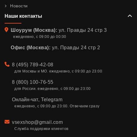
Новости
Наши контакты
Адрес
Шоурум (Москва):
ул. Правды 24 стр 3
ежедневно, с 09:00 до 00:00
Офис (Москва):
ул. Правды 24 стр 2
Телефон
8 (495) 789-42-08
для Москвы и МО. ежедневно, с 09:00 до 23:00
8 (800) 100-76-55
для России. ежедневно, с 09:00 до 23:00
Онлайн-чат
,
Telegram
ежедневно, с 09:00 до 23:00. Отвечаем сразу
Email
vsexshop@gmail.com
Служба поддержки клиентов