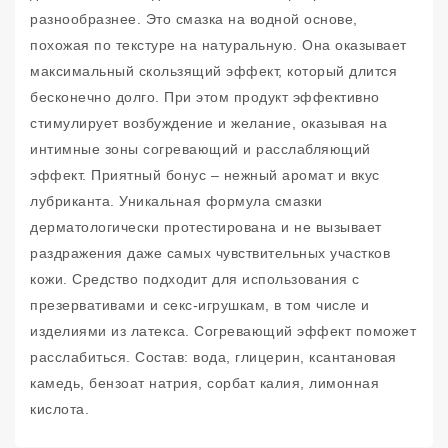
разнообразнее. Это смазка на водной основе,
похожая по текстуре на натуральную. Она оказывает
максимальный скользящий эффект, который длится
бесконечно долго. При этом продукт эффективно
стимулирует возбуждение и желание, оказывая на
интимные зоны согревающий и расслабляющий
эффект. Приятный бонус – нежный аромат и вкус
лубриканта. Уникальная формула смазки
дерматологически протестирована и не вызывает
раздражения даже самых чувствительных участков
кожи. Средство подходит для использования с
презервативами и секс-игрушкам, в том числе и
изделиями из латекса. Согревающий эффект поможет
расслабиться. Состав: вода, глицерин, ксантановая
камедь, бензоат натрия, сорбат калия, лимонная
кислота.