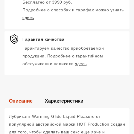
Бесплатно от 3990 руб.
Подробнее о способах и тарифах можно узнать
здесь
Гарантия качества
Гарантируем качество приобретаемой
продукции. Подробнее о гарантийном
обслуживании написали
здесь
Описание
Характеристики
Лубрикант Warming Glide Liquid Pleasure от
популярной австрийской марки HOT Production создан
для того, чтобы сделать ваш секс еще ярче и