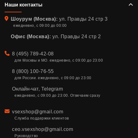
Наши контакты
Адрес
Шоурум (Москва):
ул. Правды 24 стр 3
ежедневно, с 09:00 до 00:00
Офис (Москва):
ул. Правды 24 стр 2
Телефон
8 (495) 789-42-08
для Москвы и МО. ежедневно, с 09:00 до 23:00
8 (800) 100-76-55
для России. ежедневно, с 09:00 до 23:00
Онлайн-чат
,
Telegram
ежедневно, с 09:00 до 23:00. Отвечаем сразу
Email
vsexshop@gmail.com
Служба поддержки клиентов
ceo.vsexshop@gmail.com
Руководство