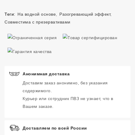
Теги:
На водной основе
,
Разогревающий эффект
,
Совместима с презервативами
Анонимная доставка
Доставим заказ анонимно, без указания
содержимого.
Курьер или сотрудник ПВЗ не узнает, что в
Вашем заказе.
Доставляем по всей России