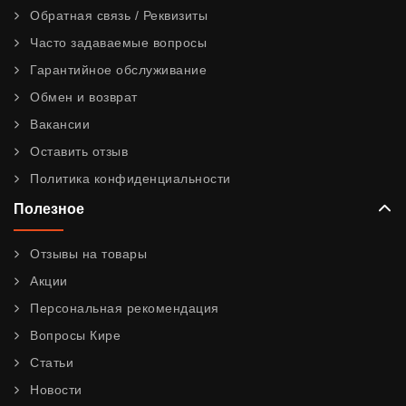
Обратная связь / Реквизиты
Часто задаваемые вопросы
Гарантийное обслуживание
Обмен и возврат
Вакансии
Оставить отзыв
Политика конфиденциальности
Полезное
Отзывы на товары
Акции
Персональная рекомендация
Вопросы Кире
Статьи
Новости