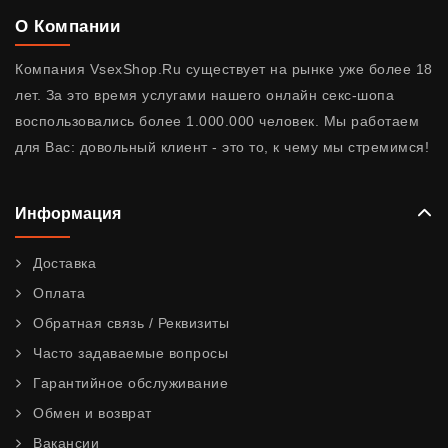
О Компании
Компания VsexShop.Ru существует на рынке уже более 18
лет. За это время услугами нашего онлайн секс-шопа
воспользовались более 1.000.000 человек. Мы работаем
для Вас: довольный клиент - это то, к чему мы стремимся!
Информация
Доставка
Оплата
Обратная связь / Реквизиты
Часто задаваемые вопросы
Гарантийное обслуживание
Обмен и возврат
Вакансии