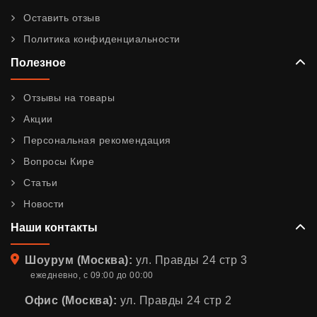
Оставить отзыв
Политика конфиденциальности
Полезное
Отзывы на товары
Акции
Персональная рекомендация
Вопросы Кире
Статьи
Новости
Наши контакты
Адрес
Шоурум (Москва):
ул. Правды 24 стр 3
ежедневно, с 09:00 до 00:00
Офис (Москва):
ул. Правды 24 стр 2