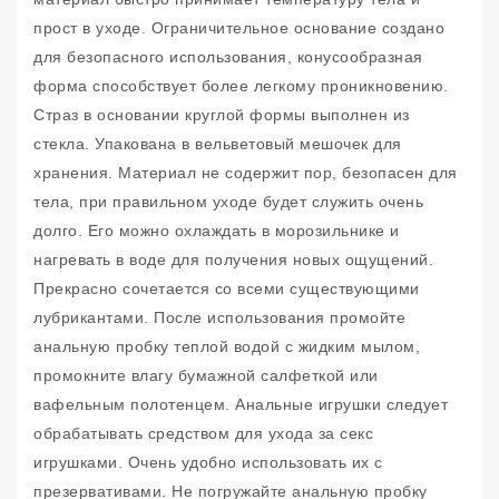
прост в уходе. Ограничительное основание создано
для безопасного использования, конусообразная
форма способствует более легкому проникновению.
Страз в основании круглой формы выполнен из
стекла. Упакована в вельветовый мешочек для
хранения. Материал не содержит пор, безопасен для
тела, при правильном уходе будет служить очень
долго. Его можно охлаждать в морозильнике и
нагревать в воде для получения новых ощущений.
Прекрасно сочетается со всеми существующими
лубрикантами. После использования промойте
анальную пробку теплой водой с жидким мылом,
промокните влагу бумажной салфеткой или
вафельным полотенцем. Анальные игрушки следует
обрабатывать средством для ухода за секс
игрушками. Очень удобно использовать их с
презервативами. Не погружайте анальную пробку