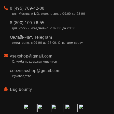
Телефон
8 (495) 789-42-08
для Москвы и МО. ежедневно, с 09:00 до 23:00
8 (800) 100-76-55
для России. ежедневно, с 09:00 до 23:00
Онлайн-чат
,
Telegram
ежедневно, с 09:00 до 23:00. Отвечаем сразу
Email
vsexshop@gmail.com
Служба поддержки клиентов
ceo.vsexshop@gmail.com
Руководство
Bug bounty