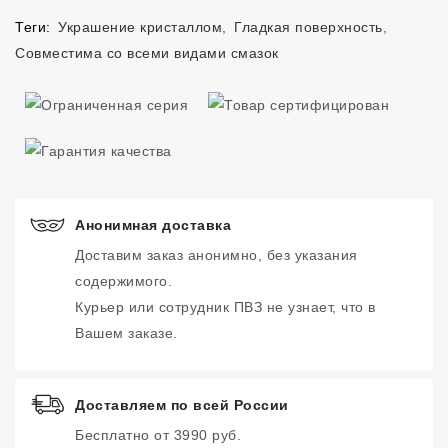
Теги:
Украшение кристаллом
,
Гладкая поверхность
,
Совместима со всеми видами смазок
Анонимная доставка
Доставим заказ анонимно, без указания
содержимого.
Курьер или сотрудник ПВЗ не узнает, что в
Вашем заказе.
Доставляем по всей России
Бесплатно от 3990 руб.