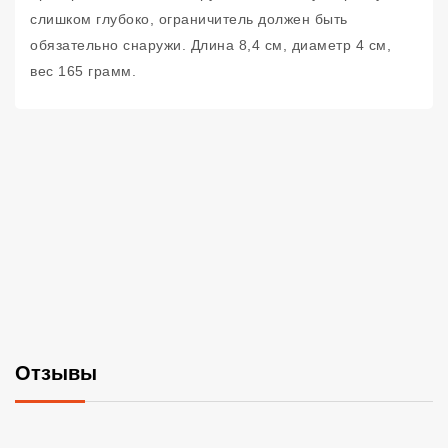
слишком глубоко, ограничитель должен быть
обязательно снаружи. Длина 8,4 см, диаметр 4 см,
вес 165 грамм.
Отзывы
Со