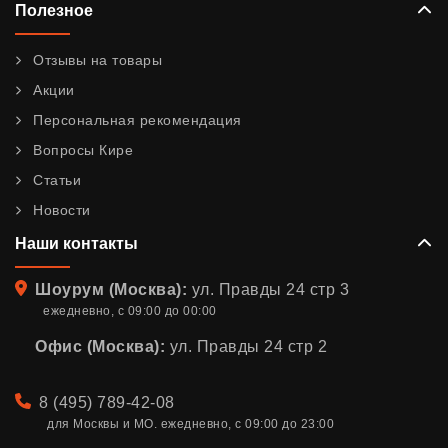
Полезное
Отзывы на товары
Акции
Персональная рекомендация
Вопросы Кире
Статьи
Новости
Наши контакты
Адрес
Шоурум (Москва):
ул. Правды 24 стр 3
ежедневно, с 09:00 до 00:00
Офис (Москва):
ул. Правды 24 стр 2
Телефон
8 (495) 789-42-08
для Москвы и МО. ежедневно, с 09:00 до 23:00