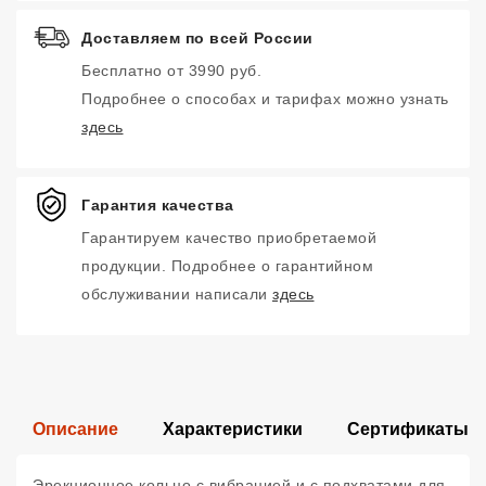
Доставляем по всей России
Бесплатно от 3990 руб.
Подробнее о способах и тарифах можно узнать
здесь
Гарантия качества
Гарантируем качество приобретаемой
продукции. Подробнее о гарантийном
обслуживании написали
здесь
Описание
Характеристики
Сертификаты
Эрекционное кольцо с вибрацией и с подхватами для