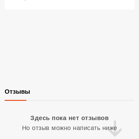
Отзывы
Со
Здесь пока нет отзывов
Но отзыв можно написать ниже