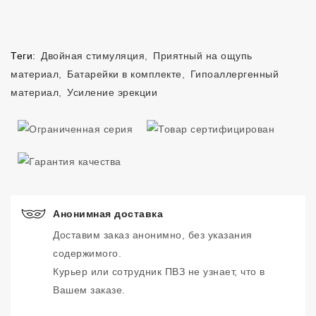
Теги:
Двойная стимуляция
,
Приятный на ощупь
материал
,
Батарейки в комплекте
,
Гипоаллергенный
материал
,
Усиление эрекции
Анонимная доставка
Доставим заказ анонимно, без указания
содержимого.
Курьер или сотрудник ПВЗ не узнает, что в
Вашем заказе.