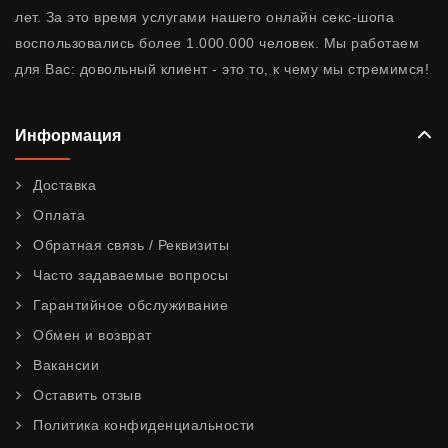
лет. За это время услугами нашего онлайн секс-шопа
воспользовались более 1.000.000 человек. Мы работаем
для Вас: довольный клиент - это то, к чему мы стремимся!
Информация
Доставка
Оплата
Обратная связь / Реквизиты
Часто задаваемые вопросы
Гарантийное обслуживание
Обмен и возврат
Вакансии
Оставить отзыв
Политика конфиденциальности