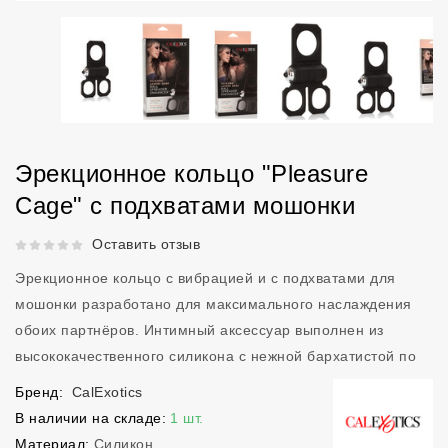
Эрекционное кольцо "Pleasure
Cage" с подхватами мошонки
Рейтинг 5 из 5.
Оставить отзыв
Эрекционное кольцо с вибрацией и с подхватами для
мошонки разработано для максимального наслаждения
обоих партнёров. Интимный аксессуар выполнен из
высококачественного силикона с нежной бархатистой по
Бренд:
CalExotics
В наличии на складе:
1 шт.
Материал:
Силикон