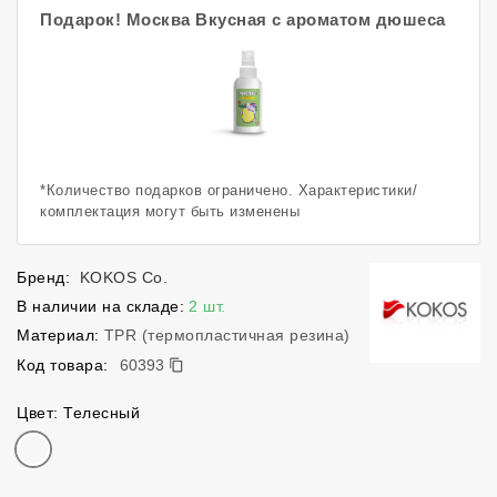
Подарок! Москва Вкусная с ароматом дюшеса
*Количество подарков ограничено. Характеристики/
комплектация могут быть изменены
Бренд:
KOKOS Co.
В наличии на складе:
2 шт.
Материал:
TPR (термопластичная резина)
60393
Код товара:
60393
Цвет: Телесный
Цвет