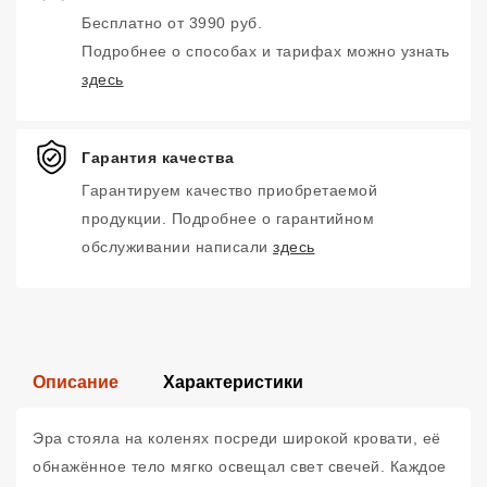
Бесплатно от 3990 руб.
Подробнее о способах и тарифах можно узнать
здесь
Гарантия качества
Гарантируем качество приобретаемой
продукции. Подробнее о гарантийном
обслуживании написали
здесь
Описание
Характеристики
Эра стояла на коленях посреди широкой кровати, её
обнажённое тело мягко освещал свет свечей. Каждое