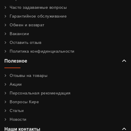
Часто задаваемые вопросы
Гарантийное обслуживание
Обмен и возврат
Вакансии
Оставить отзыв
Политика конфиденциальности
Полезное
Отзывы на товары
Акции
Персональная рекомендация
Вопросы Кире
Статьи
Новости
Наши контакты