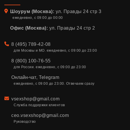
Адрес
Шоурум (Москва):
ул. Правды 24 стр 3
ежедневно, с 09:00 до 00:00
Офис (Москва):
ул. Правды 24 стр 2
Телефон
8 (495) 789-42-08
для Москвы и МО. ежедневно, с 09:00 до 23:00
8 (800) 100-76-55
для России. ежедневно, с 09:00 до 23:00
Онлайн-чат
,
Telegram
ежедневно, с 09:00 до 23:00. Отвечаем сразу
Email
vsexshop@gmail.com
Служба поддержки клиентов
ceo.vsexshop@gmail.com
Руководство