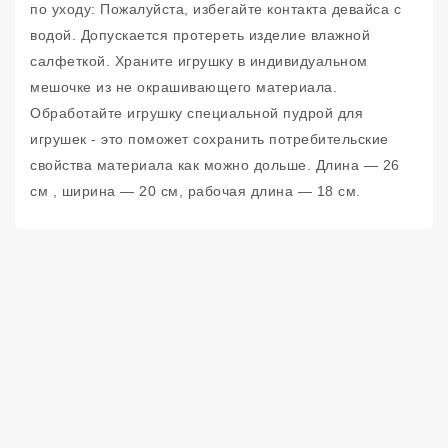
по уходу: Пожалуйста, избегайте контакта девайса с
водой. Допускается протереть изделие влажной
салфеткой. Храните игрушку в индивидуальном
мешочке из не окрашивающего материала.
Обработайте игрушку специальной пудрой для
игрушек - это поможет сохранить потребительские
свойства материала как можно дольше. Длина — 26
см , ширина — 20 см, рабочая длина — 18 см.