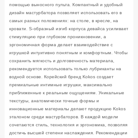
помощью выносного пульта. Компактный и удобный
дизайн мастурбатора позволяет использовать его в
самых разных положениях: на столе, в кресле, на
кровати. S-образный изгиб корпуса девайса усиливает
стимуляцию при глубоком проникновении, а
эргономичная форма делает взаимодействие с
игрушкой интуитивно понятным и комфортным. Чтобы
сохранить мягкость и долговечность материала,
рекомендуется использовать только лубриканты на
водной основе. Корейский бренд Kokos создает
премиальные интимные игрушки, максимально
приближенные к реальным ощущениям. Уникальные
текстуры, анатомически точные формы и
инновационные материалы делают продукцию Kokos
эталоном среди мастурбаторов. В каждой модели
сочетаются стиль, технология и эргономика, позволяя
достичь высшей степени наслаждения. Рекомендации