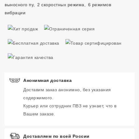
выносного пу
,
2 скоростных режима
,
6 режимов
вибрации
Анонимная доставка
Доставим заказ анонимно, без указания
содержимого.
Курьер или сотрудник ПВЗ не узнает, что в
Вашем заказе.
Доставляем по всей России