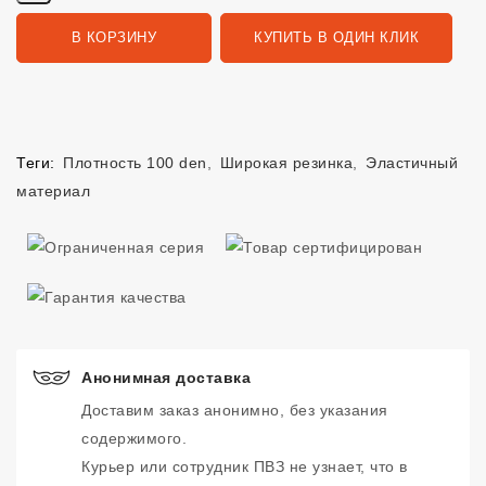
В КОРЗИНУ
КУПИТЬ В ОДИН КЛИК
Теги:
Плотность 100 den
,
Широкая резинка
,
Эластичный
материал
Анонимная доставка
Доставим заказ анонимно, без указания
содержимого.
Курьер или сотрудник ПВЗ не узнает, что в