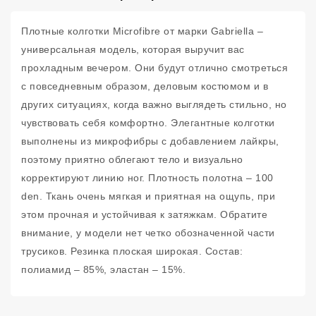
Плотные колготки Microfibre от марки Gabriella –
универсальная модель, которая выручит вас
прохладным вечером. Они будут отлично смотреться
с повседневным образом, деловым костюмом и в
других ситуациях, когда важно выглядеть стильно, но
чувствовать себя комфортно. Элегантные колготки
выполнены из микрофибры с добавлением лайкры,
поэтому приятно облегают тело и визуально
корректируют линию ног. Плотность полотна – 100
den. Ткань очень мягкая и приятная на ощупь, при
этом прочная и устойчивая к затяжкам. Обратите
внимание, у модели нет четко обозначенной части
трусиков. Резинка плоская широкая. Состав:
полиамид – 85%, эластан – 15%.