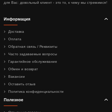
для Вас: довольный клиент - это то, к чему мы стремимся!
Информация
Доставка
Оплата
Обратная связь / Реквизиты
Часто задаваемые вопросы
Гарантийное обслуживание
Обмен и возврат
Вакансии
Оставить отзыв
Политика конфиденциальности
Полезное