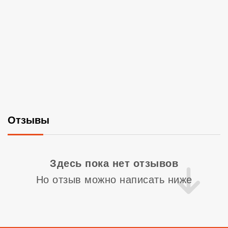
Отзывы
Со
Здесь пока нет отзывов
Но отзыв можно написать ниже