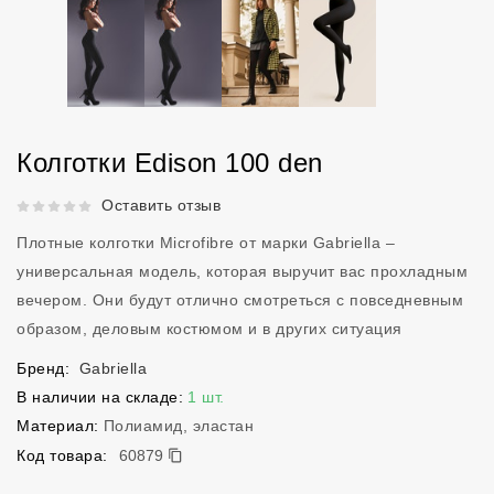
Колготки Edison 100 den
Рейтинг 5 из 5.
Оставить отзыв
Плотные колготки Microfibre от марки Gabriella –
универсальная модель, которая выручит вас прохладным
вечером. Они будут отлично смотреться с повседневным
образом, деловым костюмом и в других ситуация
Бренд:
Gabriella
В наличии на складе:
1 шт.
Материал:
Полиамид, эластан
60879
Код товара:
60879