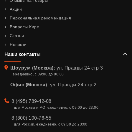
Отзывы на товары
Акции
Персональная рекомендация
Вопросы Кире
Статьи
Новости
Наши контакты
Адрес
Шоурум (Москва):
ул. Правды 24 стр 3
ежедневно, с 09:00 до 00:00
Офис (Москва):
ул. Правды 24 стр 2
Телефон
8 (495) 789-42-08
для Москвы и МО. ежедневно, с 09:00 до 23:00
8 (800) 100-76-55
для России. ежедневно, с 09:00 до 23:00