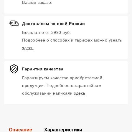
Вашем заказе.
Доставляем по всей России
Бесплатно от 3990 руб.
Подробнее о способах и тарифах можно узнать
здесь
Гарантия качества
Гарантируем качество приобретаемой
продукции. Подробнее о гарантийном
обслуживании написали
здесь
Описание
Характеристики