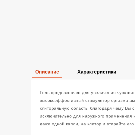
Описание
Характеристики
Гель предназначен для увеличения чувстви
высокоэффективный стимулятор оргазма ами
клиторальную область, благодаря чему Вы 
исключительно для наружного применения 
даже одной капли, на клитор и втирайте е