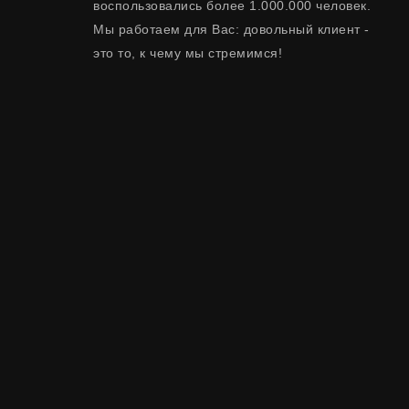
воспользовались более 1.000.000 человек.
Мы работаем для Вас: довольный клиент -
это то, к чему мы стремимся!