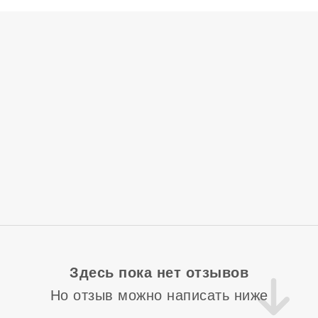
Здесь пока нет отзывов
Но отзыв можно написать ниже