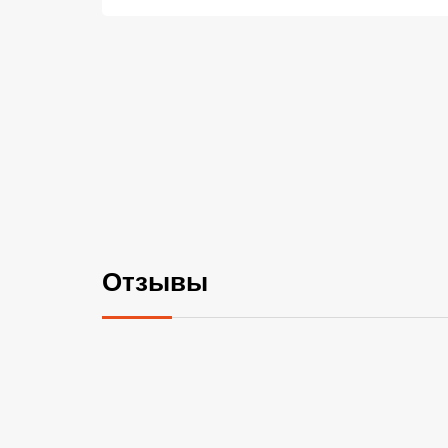
Отзывы