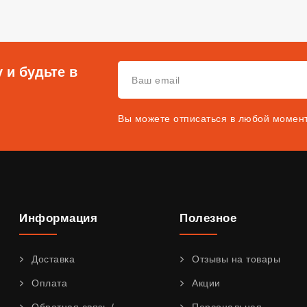
 и будьте в
Вы можете отписаться в любой момен
Информация
Полезное
Доставка
Отзывы на товары
Оплата
Акции