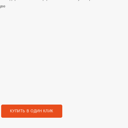
цве
КУПИТЬ В ОДИН КЛИК