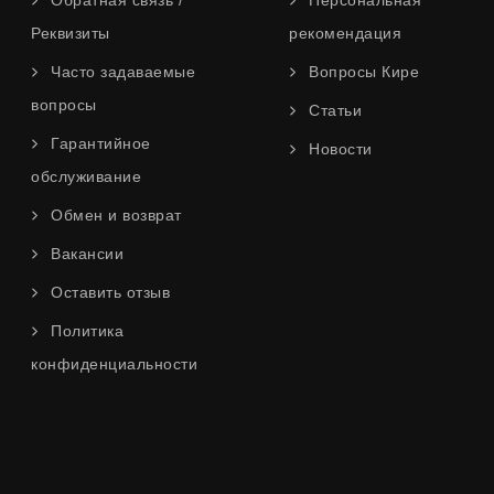
Обратная связь /
Персональная
Реквизиты
рекомендация
Часто задаваемые
Вопросы Кире
вопросы
Статьи
Гарантийное
Новости
обслуживание
Обмен и возврат
Вакансии
Оставить отзыв
Политика
конфиденциальности