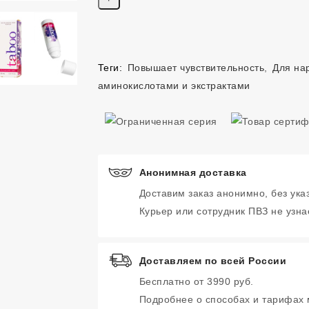
Теги:
Повышает чувствительность
,
Для на
аминокислотами и экстрактами
Анонимная доставка
Доставим заказ анонимно, без ука
Курьер или сотрудник ПВЗ не узнае
Доставляем по всей России
Бесплатно от 3990 руб.
Подробнее о способах и тарифах