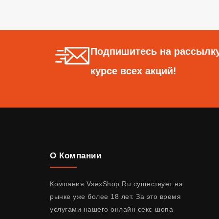
Подпишитесь на рассылку
курсе всех акций!
О Компании
Компания VsexShop.Ru существует на
рынке уже более 18 лет. За это время
услугами нашего онлайн секс-шопа