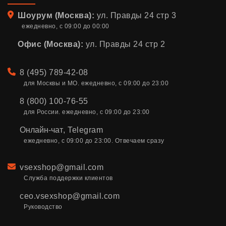
Адрес
Шоурум (Москва):
ул. Правды 24 стр 3
ежедневно, с 09:00 до 00:00
Офис (Москва):
ул. Правды 24 стр 2
Телефон
8 (495) 789-42-08
для Москвы и МО. ежедневно, с 09:00 до 23:00
8 (800) 100-76-55
для России. ежедневно, с 09:00 до 23:00
Онлайн-чат
,
Telegram
ежедневно, с 09:00 до 23:00. Отвечаем сразу
Email
vsexshop@gmail.com
Служба поддержки клиентов
ceo.vsexshop@gmail.com
Руководство