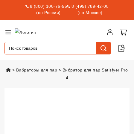
8 (800) 100-76-55
8 (495) 789-42-08
(по России)
(по Москве)
vsexshop.ru
Вибраторы для пар
Вибратор для пар Satisfyer Pro
4
Вибратор для пар Satisfyer Pro 