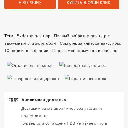
В КОРЗИНУ
КУПИТЬ В ОДИН КЛИК
Теги:
Вибатор для пар
,
Первый вибратор для пар с
вакуумным стимулятором
,
Симуляция клитора вакуумом
,
10 режимов вибрации
,
11 режимов стимуляции клитора
Анонимная доставка
Доставим заказ анонимно, без указания
содержимого.
Курьер или сотрудник ПВЗ не узнает, что в