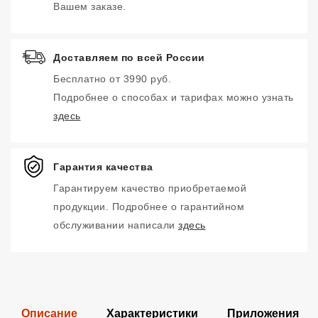
Вашем заказе.
Доставляем по всей России
Бесплатно от 3990 руб.
Подробнее о способах и тарифах можно узнать
здесь
Гарантия качества
Гарантируем качество приобретаемой
продукции. Подробнее о гарантийном
обслуживании написали
здесь
Описание
Характеристики
Приложения