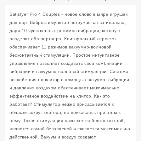
Satisfyer Pro 4 Couples - новое слово в мире игрушек
для пар. Вибростимулятор погружается вагинально,
даря 10 чувственных режимов вибрации, которую
разделят оба партнера. Клиторальный отросток
обеспечивает 11 режимов вакуумно-волновой
бесконтактный стимуляции. Простое интуитивное
управление позволяет создавать свои комбинации
вибрации и вакуумно-волновой стимуляции. Система
воздействия на клитор с помощью вакуума, вибрации
и давления воздухом обеспечивает максимально
эффективное воздействие на клитор. Как это
работает? Стимулятор нежно присасывается к
области вокруг клитора, не прикасаясь при этом к
нему. Такая стимуляция называется бесконтактной,
является самой безопасной и считается максимально
действенной. Вакуум и воздух создают