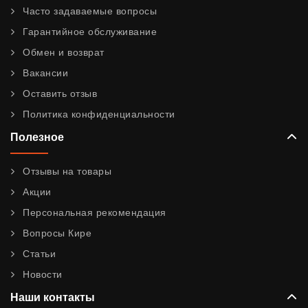
Часто задаваемые вопросы
Гарантийное обслуживание
Обмен и возврат
Вакансии
Оставить отзыв
Политика конфиденциальности
Полезное
Отзывы на товары
Акции
Персональная рекомендация
Вопросы Кире
Статьи
Новости
Наши контакты