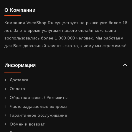
О Компании
Компания VsexShop.Ru существует на рынке уже более 18
лет. За это время услугами нашего онлайн секс-шопа
воспользовались более 1.000.000 человек. Мы работаем
для Вас: довольный клиент - это то, к чему мы стремимся!
Информация
Доставка
Оплата
Обратная связь / Реквизиты
Часто задаваемые вопросы
Гарантийное обслуживание
Обмен и возврат