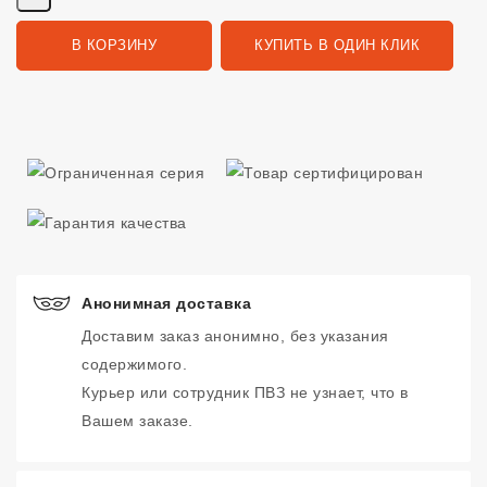
В КОРЗИНУ
КУПИТЬ В ОДИН КЛИК
Анонимная доставка
Доставим заказ анонимно, без указания
содержимого.
Курьер или сотрудник ПВЗ не узнает, что в
Вашем заказе.