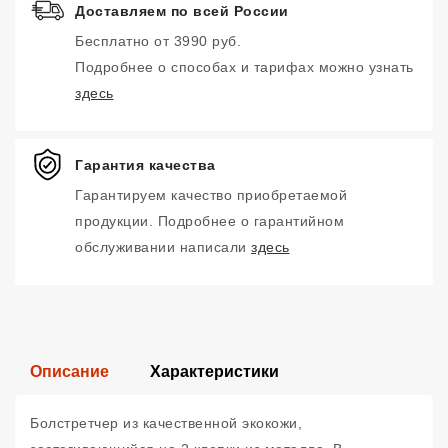
Доставляем по всей России
Бесплатно от 3990 руб.
Подробнее о способах и тарифах можно узнать
здесь
Гарантия качества
Гарантируем качество приобретаемой
продукции. Подробнее о гарантийном
обслуживании написали
здесь
Описание
Характеристики
Болстретчер из качественной экокожи,