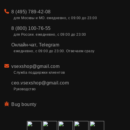
Телефон
8 (495) 789-42-08
для Москвы и МО. ежедневно, с 09:00 до 23:00
8 (800) 100-76-55
для России. ежедневно, с 09:00 до 23:00
Онлайн-чат
,
Telegram
ежедневно, с 09:00 до 23:00. Отвечаем сразу
Email
vsexshop@gmail.com
Служба поддержки клиентов
ceo.vsexshop@gmail.com
Руководство
Bug bounty