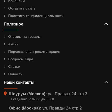
Вакансии
Оставить отзыв
Политика конфиденциальности
Полезное
Отзывы на товары
Акции
Персональная рекомендация
Вопросы Кире
Статьи
Новости
Наши контакты
Адрес
Шоурум (Москва):
ул. Правды 24 стр 3
ежедневно, с 09:00 до 00:00
Офис (Москва):
ул. Правды 24 стр 2