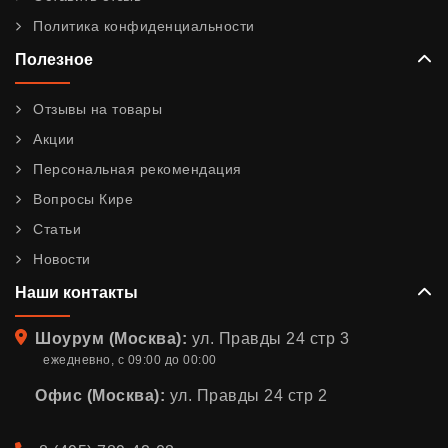
Политика конфиденциальности
Полезное
Отзывы на товары
Акции
Персональная рекомендация
Вопросы Кире
Статьи
Новости
Наши контакты
Адрес
Шоурум (Москва):
ул. Правды 24 стр 3
ежедневно, с 09:00 до 00:00
Офис (Москва):
ул. Правды 24 стр 2