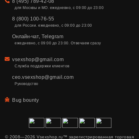
Телефон
8 (495) 789-42-08
для Москвы и МО. ежедневно, с 09:00 до 23:00
8 (800) 100-76-55
для России. ежедневно, с 09:00 до 23:00
Онлайн-чат
,
Telegram
ежедневно, с 09:00 до 23:00. Отвечаем сразу
Email
vsexshop@gmail.com
Служба поддержки клиентов
ceo.vsexshop@gmail.com
Руководство
Bug bounty
© 2008—2026 Vsexshop.ru™ зарегистрированная торговая