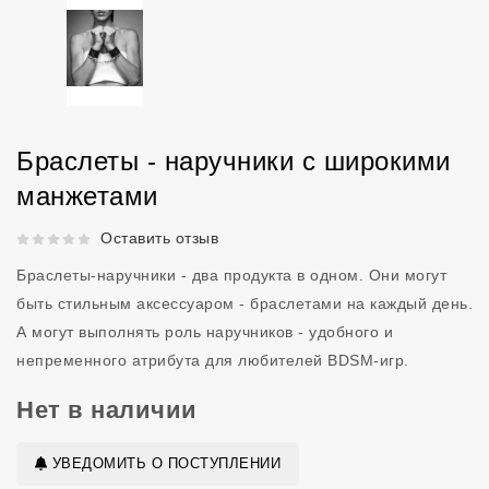
Браслеты - наручники с широкими
манжетами
Рейтинг 5 из 5.
Оставить отзыв
Браслеты-наручники - два продукта в одном. Они могут
быть стильным аксессуаром - браслетами на каждый день.
А могут выполнять роль наручников - удобного и
непременного атрибута для любителей BDSM-игр.
Нет в наличии
УВЕДОМИТЬ О ПОСТУПЛЕНИИ