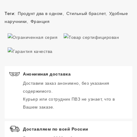
Теги:
Продукт два в одном
,
Стильный браслет
,
Удобные
наручники
,
Франция
Анонимная доставка
Доставим заказ анонимно, без указания
содержимого.
Курьер или сотрудник ПВЗ не узнает, что в
Вашем заказе.
Доставляем по всей России