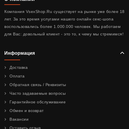
Компания VsexShop.Ru существует на рынке уже более 18
лет. За это время услугами нашего онлайн секс-шопа
воспользовались более 1.000.000 человек. Мы работаем
для Вас: довольный клиент - это то, к чему мы стремимся!
Информация
Доставка
Оплата
Обратная связь / Реквизиты
Часто задаваемые вопросы
Гарантийное обслуживание
Обмен и возврат
Вакансии
Оставить отзыв