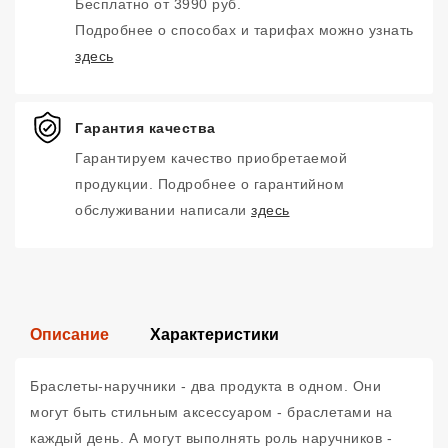
Бесплатно от 3990 руб.
Подробнее о способах и тарифах можно узнать
здесь
Гарантия качества
Гарантируем качество приобретаемой
продукции. Подробнее о гарантийном
обслуживании написали
здесь
Описание
Характеристики
Браслеты-наручники - два продукта в одном. Они
могут быть стильным аксессуаром - браслетами на
каждый день. А могут выполнять роль наручников -